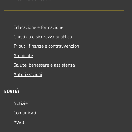
Educazione e formazione
Giustizia e sicurezza pubblica
Tributi, finanze e contravvenzioni
Ambiente
Salute, benessere e assistenza
Autorizzazioni
NOVITÀ
Notizie
Comunicati
Avvisi