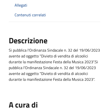
Allegati
Contenuti correlati
Descrizione
Si pubblica l'Ordinanza Sindacale n. 32 del 19/06/2023
avente ad oggetto "Divieto di vendita di alcoolici
durante la manifestazione Festa della Musica 2023".Si
pubblica l'Ordinanza Sindacale n. 32 del 19/06/2023
avente ad oggetto "Divieto di vendita di alcoolici
durante la manifestazione Festa della Musica 2023".
A cura di