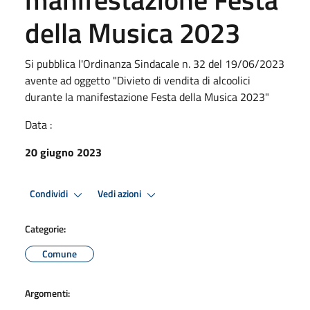
della Musica 2023
Si pubblica l'Ordinanza Sindacale n. 32 del 19/06/2023
avente ad oggetto "Divieto di vendita di alcoolici
durante la manifestazione Festa della Musica 2023"
Data :
20 giugno 2023
Condividi
Vedi azioni
Categorie:
Comune
Argomenti: