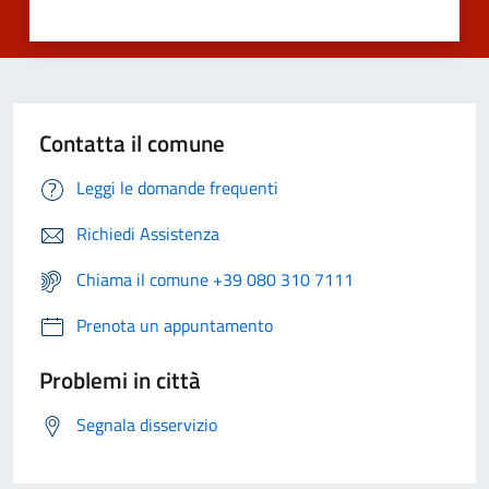
Contatta il comune
Leggi le domande frequenti
Richiedi Assistenza
Chiama il comune +39 080 310 7111
Prenota un appuntamento
Problemi in città
Segnala disservizio