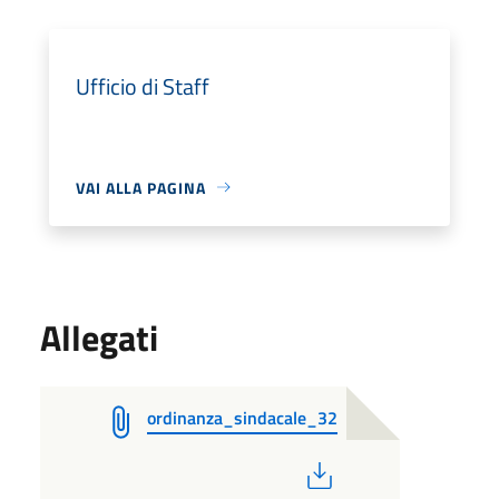
Ufficio di Staff
VAI ALLA PAGINA
Allegati
ordinanza_sindacale_32
PDF