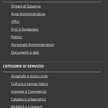
Organi di Governo
Aree Amministrative
Uffici
Enti e fondazioni
Politici
Personale Amministrativo
Documenti e dati
CATEGORIE DI SERVIZIO
Anagrafe e stato civile
Cultura e tempo libero
Imprese e Commercio
Catasto e urbanistica
Mobilità e trasporti