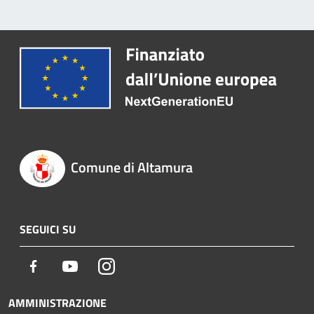
Comune di Altamura
SEGUICI SU
Facebook
Youtube
Instagram
AMMINISTRAZIONE