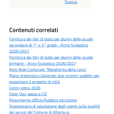
Scarica
Contenuti correlati
Fornitura dei libri di testo per alunni delle scuole
secondarie di 1° e 2° grado - Anno Scolastico
2026/2027
Fornitura dei libri di testo per alunni delle scuole
primarie - Anno Scolastico 2026/2027
Asilo Nido Comunale “Margherita della Lena”
Piano Urbanistico Generale: due incontri pubblici per
presentare il progetto di città
Centri estivi 2026
Open Day: passa a CIE
Ricevimento Ufficio Pubblica Istruzione
Questionario di valutazione degli utenti sulla qualità
dei servizi del Comune di Altamura