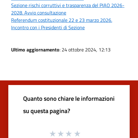
Sezione rischi corruttivi e trasparenza del PIAO 2026-
2028. Avvio consultazione
Referendum costituzionale 22 e 23 marzo 2026.
Incontro con i Presidenti di Sezione
Ultimo aggiornamento
: 24 ottobre 2024, 12:13
Quanto sono chiare le informazioni
su questa pagina?