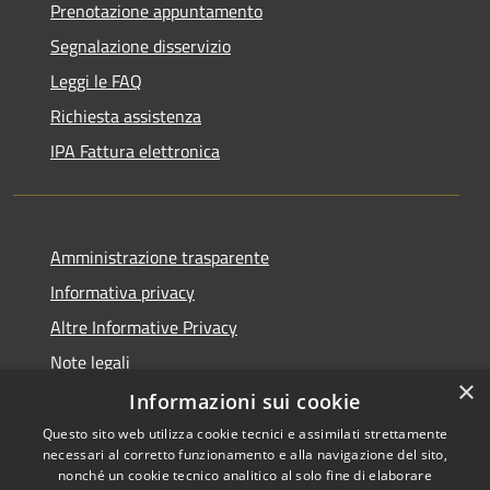
Prenotazione appuntamento
Segnalazione disservizio
Leggi le FAQ
Richiesta assistenza
IPA Fattura elettronica
Amministrazione trasparente
Informativa privacy
Altre Informative Privacy
Note legali
×
Dichiarazione di accessibilità
Informazioni sui cookie
Questo sito web utilizza cookie tecnici e assimilati strettamente
necessari al corretto funzionamento e alla navigazione del sito,
nonché un cookie tecnico analitico al solo fine di elaborare