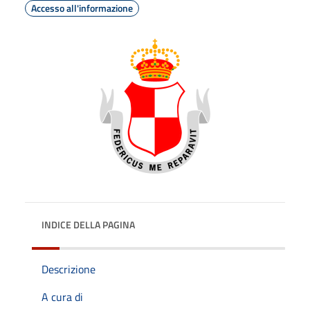
Accesso all'informazione
INDICE DELLA PAGINA
Descrizione
A cura di