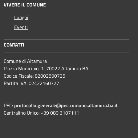
VIVERE IL COMUNE
Luoghi
Eventi
CONTATTI
Comune di Altamura
Piazza Municipio, 1, 70022 Altamura BA
Codice Fiscale: 82002590725
Partita IVA: 02422160727
PEC:
protocollo.generale@pec.comune.altamura.ba.it
Centralino Unico: +39 080 3107111