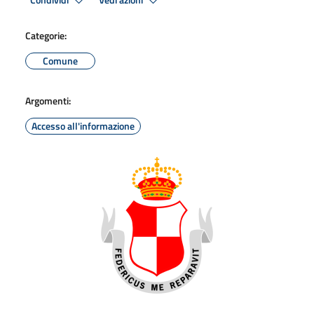
Condividi
Vedi azioni
Categorie:
Comune
Argomenti:
Accesso all'informazione