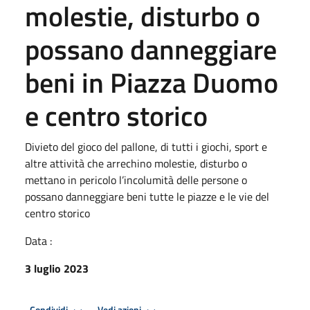
molestie, disturbo o
possano danneggiare
beni in Piazza Duomo
e centro storico
Divieto del gioco del pallone, di tutti i giochi, sport e
altre attività che arrechino molestie, disturbo o
mettano in pericolo l’incolumità delle persone o
possano danneggiare beni tutte le piazze e le vie del
centro storico
Data :
3 luglio 2023