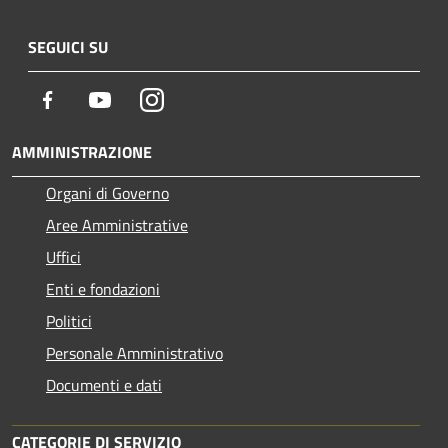
SEGUICI SU
Facebook
Youtube
Instagram
AMMINISTRAZIONE
Organi di Governo
Aree Amministrative
Uffici
Enti e fondazioni
Politici
Personale Amministrativo
Documenti e dati
CATEGORIE DI SERVIZIO