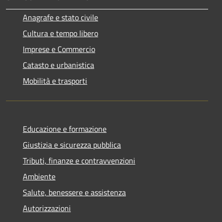
Anagrafe e stato civile
Cultura e tempo libero
Imprese e Commercio
Catasto e urbanistica
Mobilità e trasporti
Educazione e formazione
Giustizia e sicurezza pubblica
Tributi, finanze e contravvenzioni
Ambiente
Salute, benessere e assistenza
Autorizzazioni