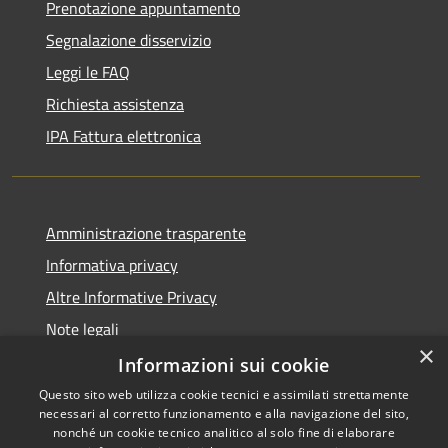
Prenotazione appuntamento
Segnalazione disservizio
Leggi le FAQ
Richiesta assistenza
IPA Fattura elettronica
Amministrazione trasparente
Informativa privacy
Altre Informative Privacy
Note legali
×
Dichiarazione di accessibilità
Informazioni sui cookie
Questo sito web utilizza cookie tecnici e assimilati strettamente
necessari al corretto funzionamento e alla navigazione del sito,
nonché un cookie tecnico analitico al solo fine di elaborare