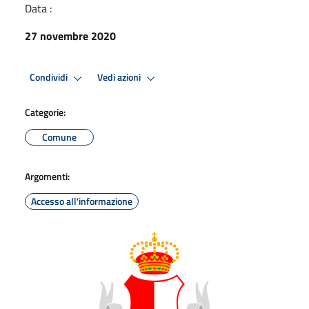
Data :
27 novembre 2020
Condividi
Vedi azioni
Categorie:
Comune
Argomenti:
Accesso all'informazione