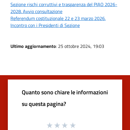
Sezione rischi corruttivi e trasparenza del PIAO 2026-
2028. Avvio consultazione
Referendum costituzionale 22 e 23 marzo 2026.
Incontro con i Presidenti di Sezione
Ultimo aggiornamento
: 25 ottobre 2024, 19:03
Quanto sono chiare le informazioni
su questa pagina?