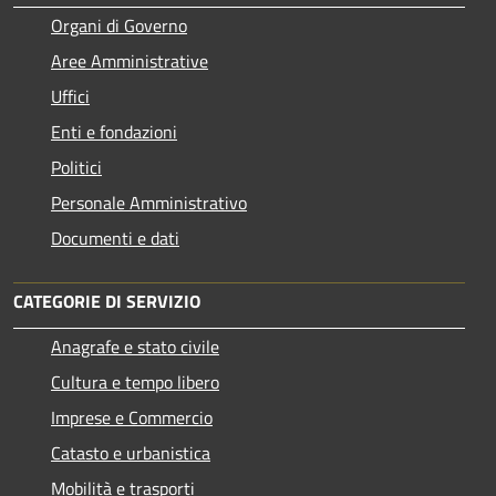
Organi di Governo
Aree Amministrative
Uffici
Enti e fondazioni
Politici
Personale Amministrativo
Documenti e dati
CATEGORIE DI SERVIZIO
Anagrafe e stato civile
Cultura e tempo libero
Imprese e Commercio
Catasto e urbanistica
Mobilità e trasporti