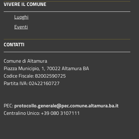
VIVERE IL COMUNE
Luoghi
Eventi
CONTATTI
Comune di Altamura
Piazza Municipio, 1, 70022 Altamura BA
Codice Fiscale: 82002590725
Partita IVA: 02422160727
PEC:
protocollo.generale@pec.comune.altamura.ba.it
Centralino Unico: +39 080 3107111