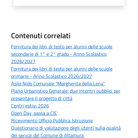
Contenuti correlati
Fornitura dei libri di testo per alunni delle scuole
secondarie di 1° e 2° grado - Anno Scolastico
2026/2027
Fornitura dei libri di testo per alunni delle scuole
primarie - Anno Scolastico 2026/2027
Asilo Nido Comunale “Margherita della Lena”
Piano Urbanistico Generale: due incontri pubblici per
presentare il progetto di città
Centri estivi 2026
Open Day: passa a CIE
Ricevimento Ufficio Pubblica Istruzione
Questionario di valutazione degli utenti sulla qualità
dei servizi del Comune di Altamura