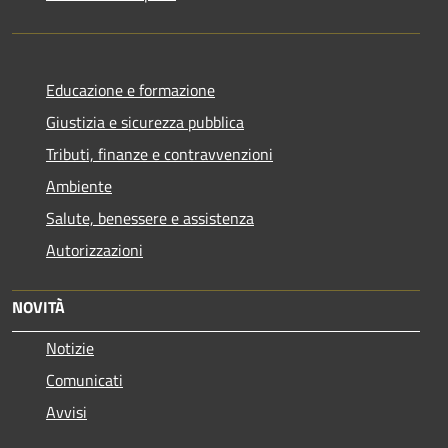
Educazione e formazione
Giustizia e sicurezza pubblica
Tributi, finanze e contravvenzioni
Ambiente
Salute, benessere e assistenza
Autorizzazioni
NOVITÀ
Notizie
Comunicati
Avvisi