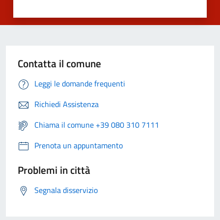
Contatta il comune
Leggi le domande frequenti
Richiedi Assistenza
Chiama il comune +39 080 310 7111
Prenota un appuntamento
Problemi in città
Segnala disservizio