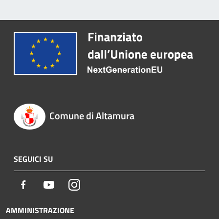
Comune di Altamura
SEGUICI SU
Facebook
Youtube
Instagram
AMMINISTRAZIONE