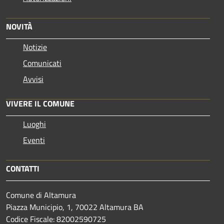
NOVITÀ
Notizie
Comunicati
Avvisi
VIVERE IL COMUNE
Luoghi
Eventi
CONTATTI
Comune di Altamura
Piazza Municipio, 1, 70022 Altamura BA
Codice Fiscale: 82002590725