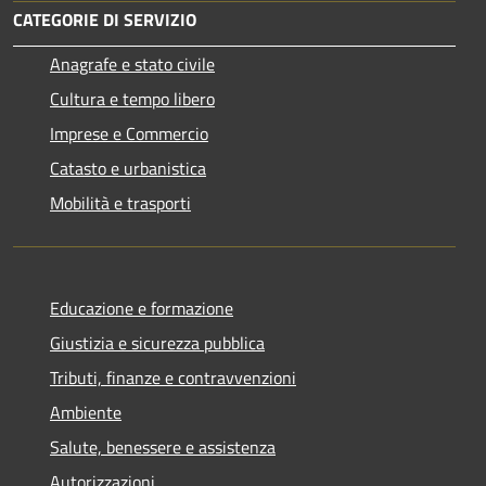
CATEGORIE DI SERVIZIO
Anagrafe e stato civile
Cultura e tempo libero
Imprese e Commercio
Catasto e urbanistica
Mobilità e trasporti
Educazione e formazione
Giustizia e sicurezza pubblica
Tributi, finanze e contravvenzioni
Ambiente
Salute, benessere e assistenza
Autorizzazioni