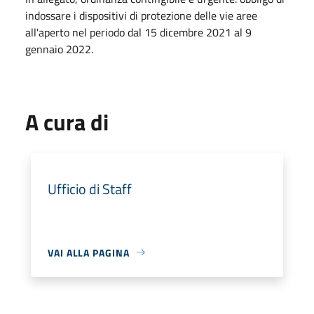
indossare i dispositivi di protezione delle vie aree
all'aperto nel periodo dal 15 dicembre 2021 al 9
gennaio 2022.
A cura di
Ufficio di Staff
VAI ALLA PAGINA