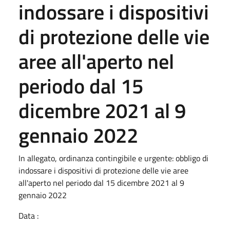
indossare i dispositivi
di protezione delle vie
aree all'aperto nel
periodo dal 15
dicembre 2021 al 9
gennaio 2022
In allegato, ordinanza contingibile e urgente: obbligo di
indossare i dispositivi di protezione delle vie aree
all'aperto nel periodo dal 15 dicembre 2021 al 9
gennaio 2022
Data :