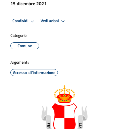
15 dicembre 2021
Condividi
Vedi azioni
Categorie:
Comune
Argomenti:
Accesso all'informazione