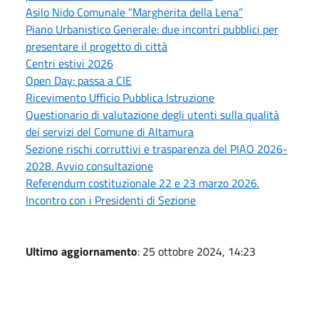
Asilo Nido Comunale “Margherita della Lena”
Piano Urbanistico Generale: due incontri pubblici per
presentare il progetto di città
Centri estivi 2026
Open Day: passa a CIE
Ricevimento Ufficio Pubblica Istruzione
Questionario di valutazione degli utenti sulla qualità
dei servizi del Comune di Altamura
Sezione rischi corruttivi e trasparenza del PIAO 2026-
2028. Avvio consultazione
Referendum costituzionale 22 e 23 marzo 2026.
Incontro con i Presidenti di Sezione
Ultimo aggiornamento
: 25 ottobre 2024, 14:23