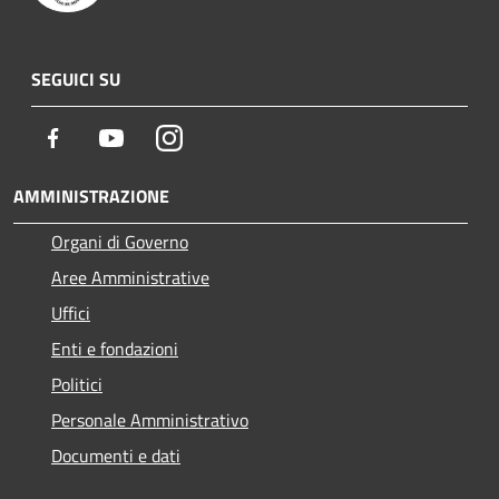
SEGUICI SU
Facebook
Youtube
Instagram
AMMINISTRAZIONE
Organi di Governo
Aree Amministrative
Uffici
Enti e fondazioni
Politici
Personale Amministrativo
Documenti e dati