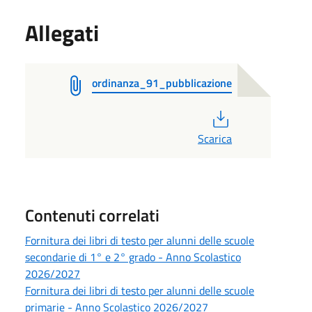
Allegati
ordinanza_91_pubblicazione
PDF
Scarica
Contenuti correlati
Fornitura dei libri di testo per alunni delle scuole
secondarie di 1° e 2° grado - Anno Scolastico
2026/2027
Fornitura dei libri di testo per alunni delle scuole
primarie - Anno Scolastico 2026/2027