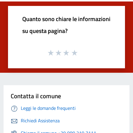
Quanto sono chiare le informazioni
su questa pagina?
Contatta il comune
Leggi le domande frequenti
Richiedi Assistenza