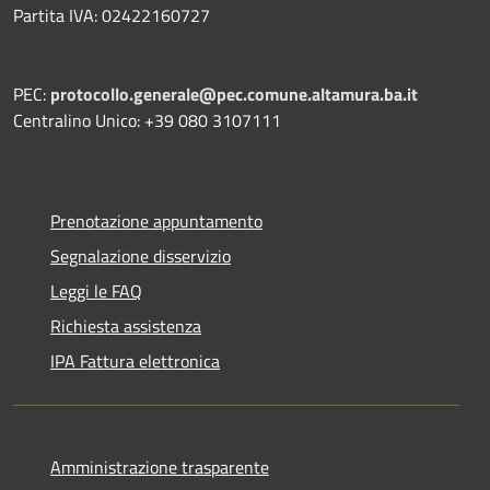
Partita IVA: 02422160727
PEC:
protocollo.generale@pec.comune.altamura.ba.it
Centralino Unico: +39 080 3107111
Prenotazione appuntamento
Segnalazione disservizio
Leggi le FAQ
Richiesta assistenza
IPA Fattura elettronica
Amministrazione trasparente