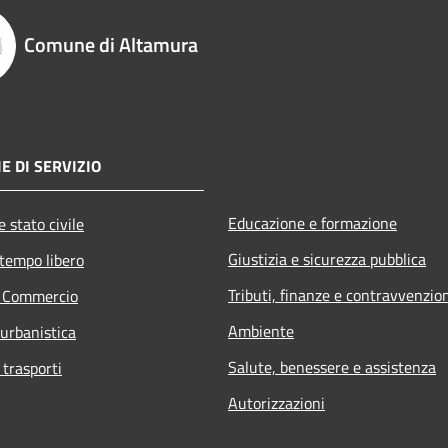
Comune di Altamura
E DI SERVIZIO
Educazione e formazione
 stato civile
Giustizia e sicurezza pubblica
 tempo libero
Tributi, finanze e contravvenzio
e Commercio
Ambiente
 urbanistica
Salute, benessere e assistenza
 trasporti
Autorizzazioni