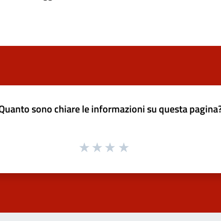
Quanto sono chiare le informazioni su questa pagina