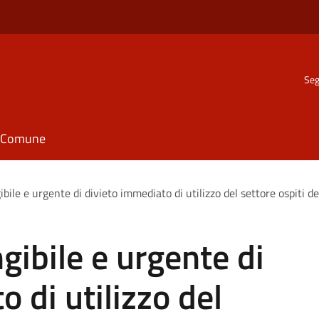
Seg
il Comune
bile e urgente di divieto immediato di utilizzo del settore ospiti d
gibile e urgente di
 di utilizzo del