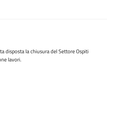
 disposta la chiusura del Settore Ospiti
ne lavori.