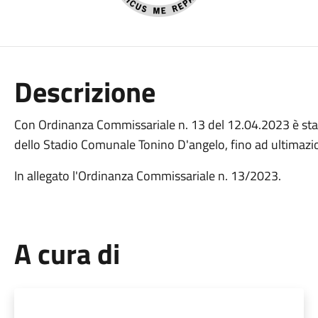
Descrizione
Con Ordinanza Commissariale n. 13 del 12.04.2023 è stata
dello Stadio Comunale Tonino D'angelo, fino ad ultimazio
In allegato l'Ordinanza Commissariale n. 13/2023.
A cura di