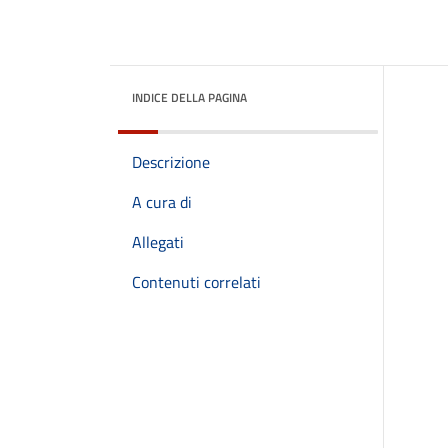
INDICE DELLA PAGINA
Descrizione
A cura di
Allegati
Contenuti correlati