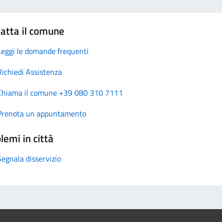
atta il comune
Leggi le domande frequenti
Richiedi Assistenza
Chiama il comune +39 080 310 7111
Prenota un appuntamento
lemi in città
Segnala disservizio