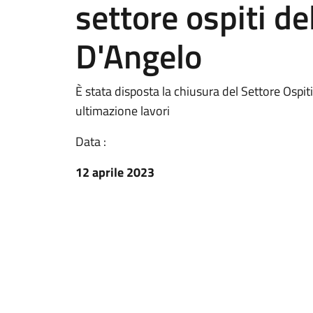
settore ospiti de
D'Angelo
È stata disposta la chiusura del Settore Ospi
ultimazione lavori
Data :
12 aprile 2023