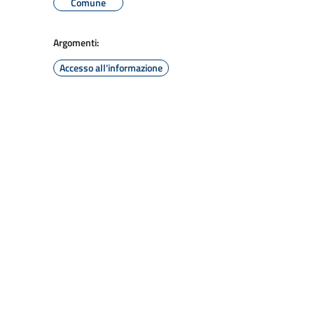
Comune
Argomenti:
Accesso all'informazione