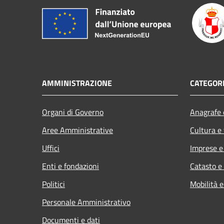
AMMINISTRAZIONE
CATEGORI
Organi di Governo
Anagrafe e
Aree Amministrative
Cultura e
Uffici
Imprese 
Enti e fondazioni
Catasto e
Politici
Mobilità e
Personale Amministrativo
Documenti e dati