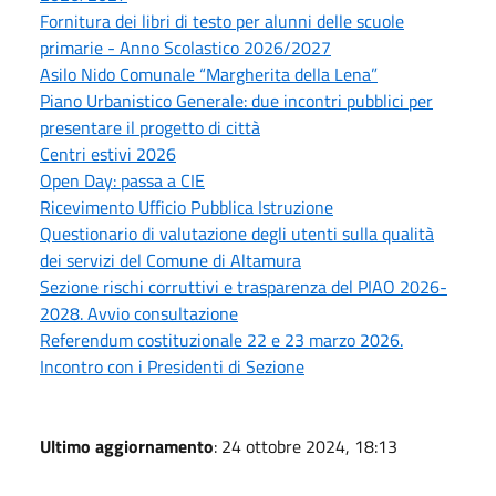
Fornitura dei libri di testo per alunni delle scuole
primarie - Anno Scolastico 2026/2027
Asilo Nido Comunale “Margherita della Lena”
Piano Urbanistico Generale: due incontri pubblici per
presentare il progetto di città
Centri estivi 2026
Open Day: passa a CIE
Ricevimento Ufficio Pubblica Istruzione
Questionario di valutazione degli utenti sulla qualità
dei servizi del Comune di Altamura
Sezione rischi corruttivi e trasparenza del PIAO 2026-
2028. Avvio consultazione
Referendum costituzionale 22 e 23 marzo 2026.
Incontro con i Presidenti di Sezione
Ultimo aggiornamento
: 24 ottobre 2024, 18:13