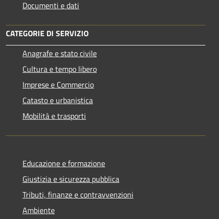
Documenti e dati
CATEGORIE DI SERVIZIO
Anagrafe e stato civile
Cultura e tempo libero
Imprese e Commercio
Catasto e urbanistica
Mobilità e trasporti
Educazione e formazione
Giustizia e sicurezza pubblica
Tributi, finanze e contravvenzioni
Ambiente