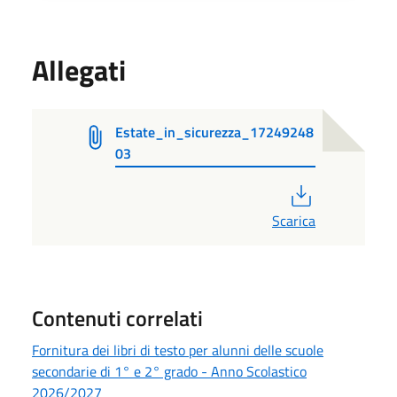
Allegati
Estate_in_sicurezza_17249248
03
PDF
Scarica
Contenuti correlati
Fornitura dei libri di testo per alunni delle scuole
secondarie di 1° e 2° grado - Anno Scolastico
2026/2027