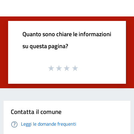
Quanto sono chiare le informazioni
su questa pagina?
Contatta il comune
Leggi le domande frequenti