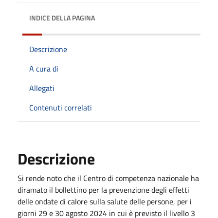
INDICE DELLA PAGINA
Descrizione
A cura di
Allegati
Contenuti correlati
Descrizione
Si rende noto che il Centro di competenza nazionale ha
diramato il bollettino per la prevenzione degli effetti
delle ondate di calore sulla salute delle persone, per i
giorni 29 e 30 agosto 2024 in cui è previsto il livello 3