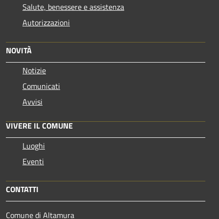
Salute, benessere e assistenza
Autorizzazioni
NOVITÀ
Notizie
Comunicati
Avvisi
VIVERE IL COMUNE
Luoghi
Eventi
CONTATTI
Comune di Altamura