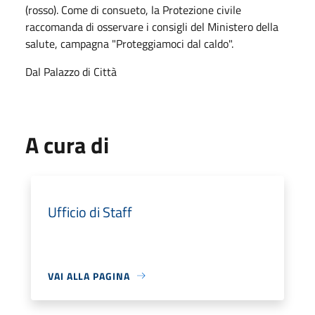
(rosso). Come di consueto, la Protezione civile
raccomanda di osservare i consigli del Ministero della
salute, campagna "Proteggiamoci dal caldo".
Dal Palazzo di Città
A cura di
Ufficio di Staff
VAI ALLA PAGINA