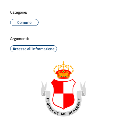
Categorie:
Comune
Argomenti:
Accesso all'informazione