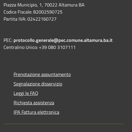
Piazza Municipio, 1, 70022 Altamura BA
Codice Fiscale: 82002590725
Partita IVA: 02422160727
PEC:
protocollo.generale@pec.comune.altamura.ba.it
Centralino Unico: +39 080 3107111
Prenotazione appuntamento
Segnalazione disservizio
Leggi le FAQ
Richiesta assistenza
IPA Fattura elettronica