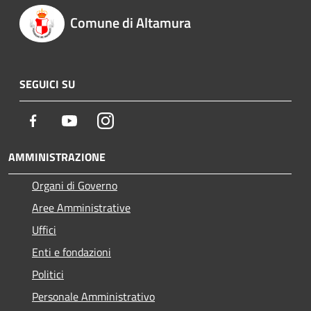
Comune di Altamura
SEGUICI SU
Facebook
Youtube
Instagram
AMMINISTRAZIONE
Organi di Governo
Aree Amministrative
Uffici
Enti e fondazioni
Politici
Personale Amministrativo