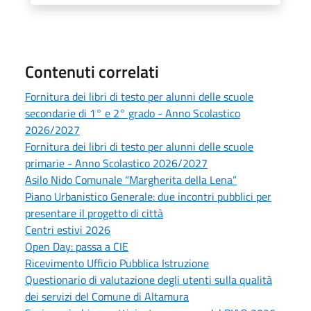
Contenuti correlati
Fornitura dei libri di testo per alunni delle scuole
secondarie di 1° e 2° grado - Anno Scolastico
2026/2027
Fornitura dei libri di testo per alunni delle scuole
primarie - Anno Scolastico 2026/2027
Asilo Nido Comunale “Margherita della Lena”
Piano Urbanistico Generale: due incontri pubblici per
presentare il progetto di città
Centri estivi 2026
Open Day: passa a CIE
Ricevimento Ufficio Pubblica Istruzione
Questionario di valutazione degli utenti sulla qualità
dei servizi del Comune di Altamura