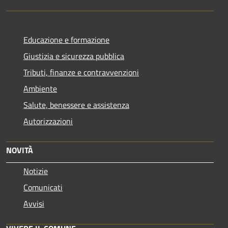
Educazione e formazione
Giustizia e sicurezza pubblica
Tributi, finanze e contravvenzioni
Ambiente
Salute, benessere e assistenza
Autorizzazioni
NOVITÀ
Notizie
Comunicati
Avvisi