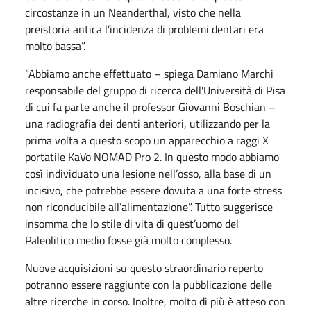
circostanze in un Neanderthal, visto che nella
preistoria antica l’incidenza di problemi dentari era
molto bassa”.
“Abbiamo anche effettuato – spiega Damiano Marchi
responsabile del gruppo di ricerca dell'Università di Pisa
di cui fa parte anche il professor Giovanni Boschian –
una radiografia dei denti anteriori, utilizzando per la
prima volta a questo scopo un apparecchio a raggi X
portatile KaVo NOMAD Pro 2. In questo modo abbiamo
così individuato una lesione nell’osso, alla base di un
incisivo, che potrebbe essere dovuta a una forte stress
non riconducibile all’alimentazione”. Tutto suggerisce
insomma che lo stile di vita di quest’uomo del
Paleolitico medio fosse già molto complesso.
Nuove acquisizioni su questo straordinario reperto
potranno essere raggiunte con la pubblicazione delle
altre ricerche in corso. Inoltre, molto di più è atteso con