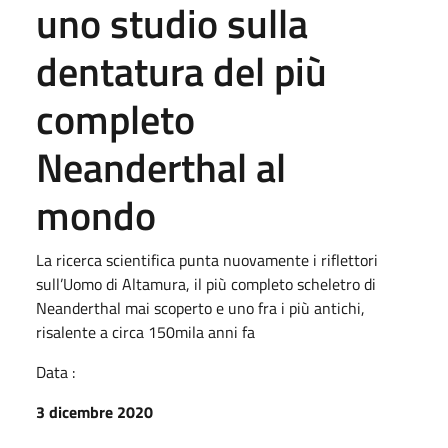
uno studio sulla
dentatura del più
completo
Neanderthal al
mondo
La ricerca scientifica punta nuovamente i riflettori
sull’Uomo di Altamura, il più completo scheletro di
Neanderthal mai scoperto e uno fra i più antichi,
risalente a circa 150mila anni fa
Data :
3 dicembre 2020