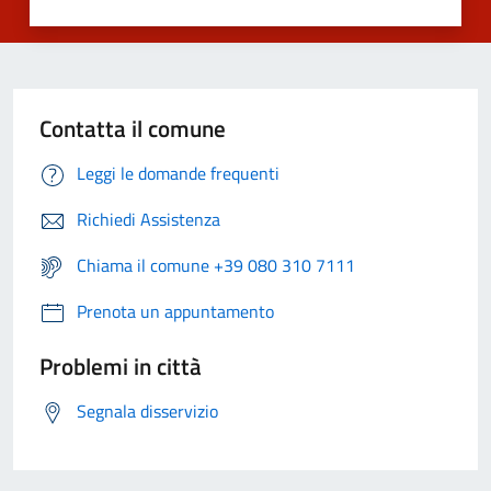
Contatta il comune
Leggi le domande frequenti
Richiedi Assistenza
Chiama il comune +39 080 310 7111
Prenota un appuntamento
Problemi in città
Segnala disservizio