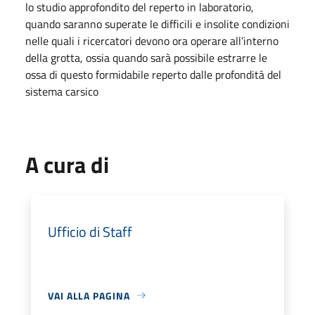
lo studio approfondito del reperto in laboratorio,
quando saranno superate le difficili e insolite condizioni
nelle quali i ricercatori devono ora operare all’interno
della grotta, ossia quando sarà possibile estrarre le
ossa di questo formidabile reperto dalle profondità del
sistema carsico
A cura di
Ufficio di Staff
VAI ALLA PAGINA