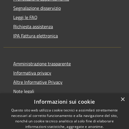
Segnalazione disservizio
Leggi le FAQ
Richiesta assistenza
IPA Fattura elettronica
Amministrazione trasparente
Informativa privacy
Altre Informative Privacy
Note legali
×
Dichiarazione di accessibilità
Informazioni sui cookie
Questo sito web utilizza cookie tecnici e assimilati strettamente
necessari al corretto funzionamento e alla navigazione del sito,
nonché un cookie tecnico analitico al solo fine di elaborare
informazioni statistiche, aggregate e anonime.