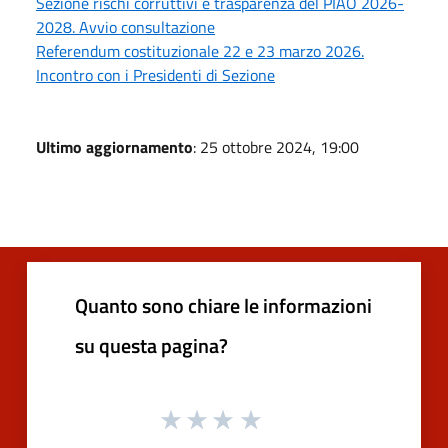
Sezione rischi corruttivi e trasparenza del PIAO 2026-
2028. Avvio consultazione
Referendum costituzionale 22 e 23 marzo 2026.
Incontro con i Presidenti di Sezione
Ultimo aggiornamento
: 25 ottobre 2024, 19:00
Quanto sono chiare le informazioni
su questa pagina?