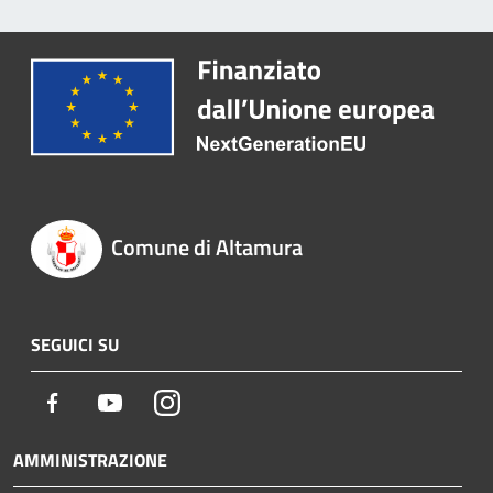
Comune di Altamura
SEGUICI SU
Facebook
Youtube
Instagram
AMMINISTRAZIONE