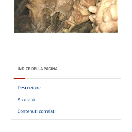
INDICE DELLA PAGINA
Descrizione
A cura di
Contenuti correlati