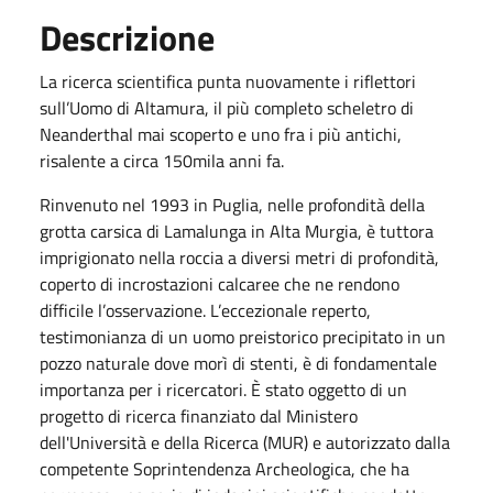
Descrizione
La ricerca scientifica punta nuovamente i riflettori
sull’Uomo di Altamura, il più completo scheletro di
Neanderthal mai scoperto e uno fra i più antichi,
risalente a circa 150mila anni fa.
Rinvenuto nel 1993 in Puglia, nelle profondità della
grotta carsica di Lamalunga in Alta Murgia, è tuttora
imprigionato nella roccia a diversi metri di profondità,
coperto di incrostazioni calcaree che ne rendono
difficile l’osservazione. L’eccezionale reperto,
testimonianza di un uomo preistorico precipitato in un
pozzo naturale dove morì di stenti, è di fondamentale
importanza per i ricercatori. È stato oggetto di un
progetto di ricerca finanziato dal Ministero
dell'Università e della Ricerca (MUR) e autorizzato dalla
competente Soprintendenza Archeologica, che ha