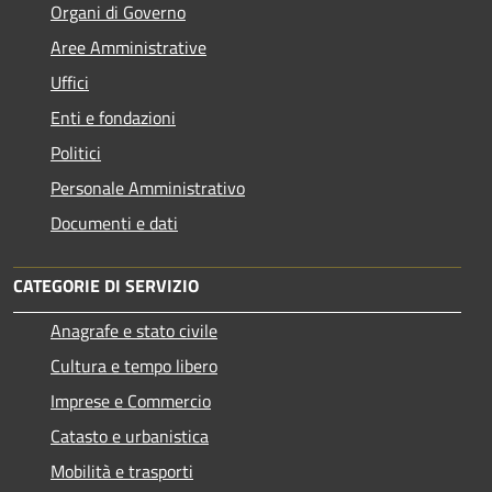
Organi di Governo
Aree Amministrative
Uffici
Enti e fondazioni
Politici
Personale Amministrativo
Documenti e dati
CATEGORIE DI SERVIZIO
Anagrafe e stato civile
Cultura e tempo libero
Imprese e Commercio
Catasto e urbanistica
Mobilità e trasporti