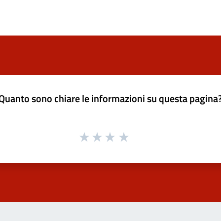
Quanto sono chiare le informazioni su questa pagina