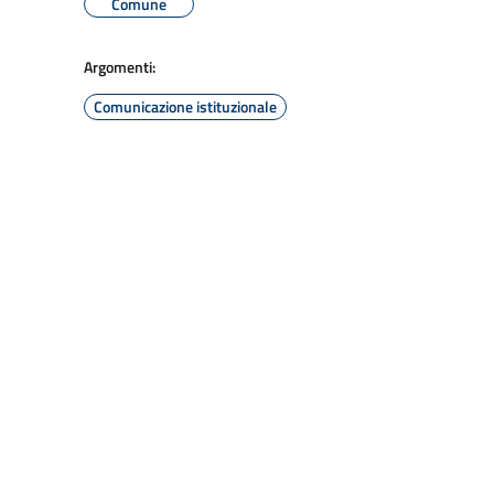
Comune
Argomenti:
Comunicazione istituzionale