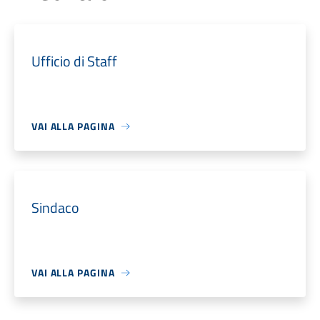
Ufficio di Staff
VAI ALLA PAGINA
Sindaco
VAI ALLA PAGINA