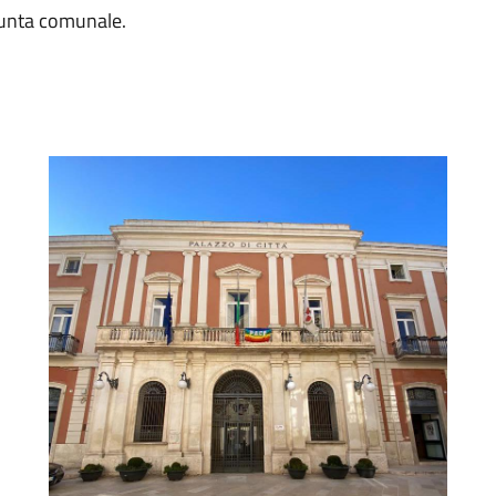
iunta comunale.