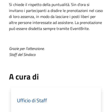
Si chiede il rispetto della puntualità. Sin d'ora si
invitano i partecipanti a disdire le prenotazioni nel caso
di loro assenza, in modo da lasciare i posti liberi per
altre persone interessate ad assistere. La prenotazione
può essere disdetta sempre tramite EventBrite.
Grazie per l'attenzione.
Staff del Sindaco
A cura di
Ufficio di Staff