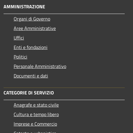
AMMINISTRAZIONE
Organi di Governo
Aree Amministrative
Uffici
Enti e fondazioni
Politici
Personale Amministrativo
Documenti e dati
CATEGORIE DI SERVIZIO
Anagrafe e stato civile
Cultura e tempo libero
Imprese e Commercio