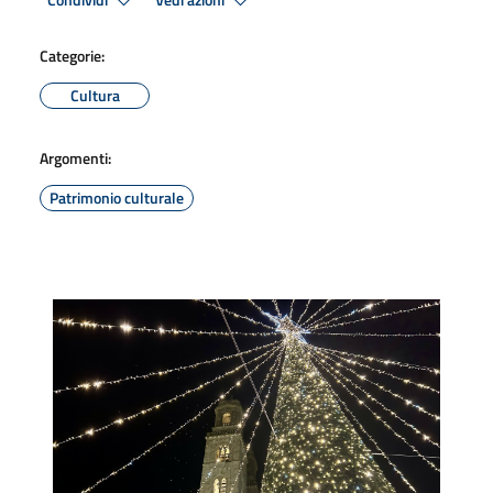
Condividi
Vedi azioni
Categorie:
Cultura
Argomenti:
Patrimonio culturale