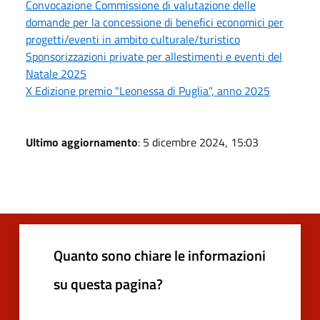
Convocazione Commissione di valutazione delle
domande per la concessione di benefici economici per
progetti/eventi in ambito culturale/turistico
Sponsorizzazioni private per allestimenti e eventi del
Natale 2025
X Edizione premio "Leonessa di Puglia", anno 2025
Ultimo aggiornamento
: 5 dicembre 2024, 15:03
Quanto sono chiare le informazioni
su questa pagina?