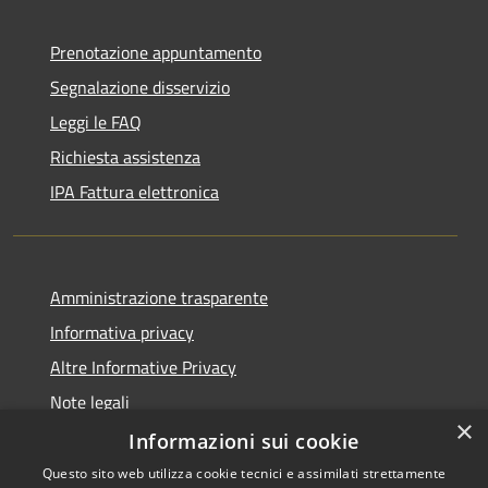
Prenotazione appuntamento
Segnalazione disservizio
Leggi le FAQ
Richiesta assistenza
IPA Fattura elettronica
Amministrazione trasparente
Informativa privacy
Altre Informative Privacy
Note legali
×
Dichiarazione di accessibilità
Informazioni sui cookie
Questo sito web utilizza cookie tecnici e assimilati strettamente