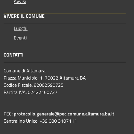
Avvisi
VIVERE IL COMUNE
Luoghi
Eventi
CONTATTI
Comune di Altamura
Piazza Municipio, 1, 70022 Altamura BA
Codice Fiscale: 82002590725
Partita IVA: 02422160727
PEC:
protocollo.generale@pec.comune.altamura.ba.it
Centralino Unico: +39 080 3107111