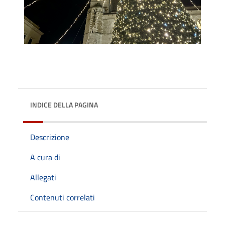
INDICE DELLA PAGINA
Descrizione
A cura di
Allegati
Contenuti correlati