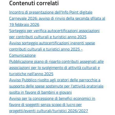
Contenuti correlati
Incontro di presentazione dell'Info Point digitale
Carnevale 2026: avviso di rinvio della seconda sfilata al
19 febbraio 2026
Sorteggio per verifica autocertificazioni associazioni
per contributi culturali e turistici anno 2025
Avviso sorteggio autocertificazioni inerenti spese
contributi culturali e turistici anno 2025 -
Comunicazione
Pubblicazione piano di riparto contributi assegnati alle
associazioni per lo svolgimento di attività culturali e
turistiche nell'anno 2025
Avviso Pubblico rivolto agli oratori delle parrocchie a
supporto delle spese sostenute per l'attività oratoriale
svolta in favore di bambini e giovani
Avviso per la concessione di benefici economici in
favore di soggetti senza scopo di lucro per
progetti/eventi culturali/turistici 2026/2027