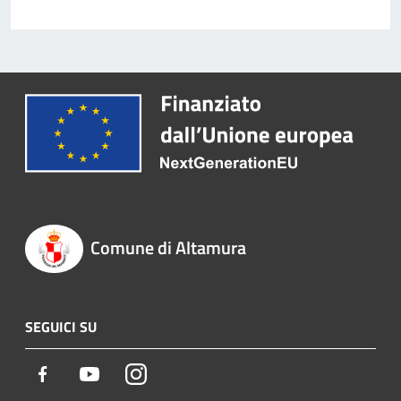
Comune di Altamura
SEGUICI SU
Facebook
Youtube
Instagram