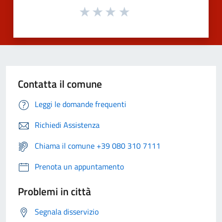
Contatta il comune
Leggi le domande frequenti
Richiedi Assistenza
Chiama il comune +39 080 310 7111
Prenota un appuntamento
Problemi in città
Segnala disservizio