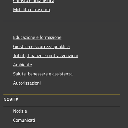
Catasto e urbanistica
Mobilità e trasporti
Educazione e formazione
Giustizia e sicurezza pubblica
Tributi, finanze e contravvenzioni
Ambiente
Salute, benessere e assistenza
Autorizzazioni
NOVITÀ
Notizie
Comunicati