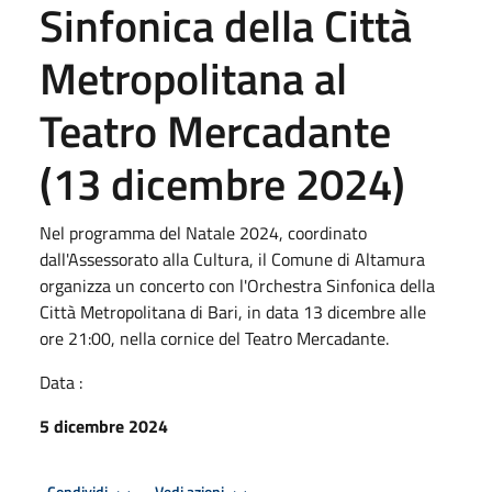
Sinfonica della Città
Metropolitana al
Teatro Mercadante
(13 dicembre 2024)
Nel programma del Natale 2024, coordinato
dall'Assessorato alla Cultura, il Comune di Altamura
organizza un concerto con l'Orchestra Sinfonica della
Città Metropolitana di Bari, in data 13 dicembre alle
ore 21:00, nella cornice del Teatro Mercadante.
Data :
5 dicembre 2024