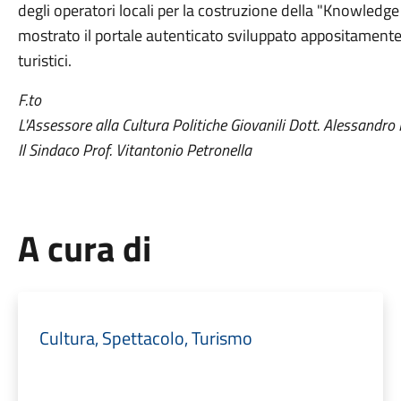
degli operatori locali per la costruzione della "Knowledge 
mostrato il portale autenticato sviluppato appositamente p
turistici.
F.to
L'Assessore alla Cultura Politiche Giovanili Dott. Alessandr
Il Sindaco Prof. Vitantonio Petronella
A cura di
Cultura, Spettacolo, Turismo