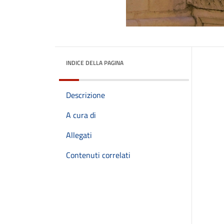
INDICE DELLA PAGINA
Descrizione
A cura di
Allegati
Contenuti correlati