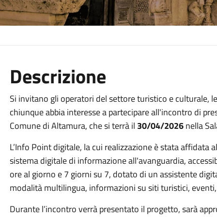
Descrizione
Si invitano gli operatori del settore turistico e culturale, l
chiunque abbia interesse a partecipare all'incontro di pres
Comune di Altamura, che si terrà il
30/04/2026
nella Sa
L’Info Point digitale, la cui realizzazione è stata affidata 
sistema digitale di informazione all'avanguardia, accessib
ore al giorno e 7 giorni su 7, dotato di un assistente digit
modalità multilingua, informazioni su siti turistici, eventi,
Durante l’incontro verrà presentato il progetto, sarà app