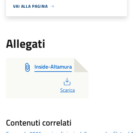
VAI ALLA PAGINA
Allegati
Inside-Altamura
PDF
Scarica
Contenuti correlati