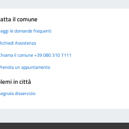
atta il comune
Leggi le domande frequenti
Richiedi Assistenza
Chiama il comune +39 080 310 7111
Prenota un appuntamento
lemi in città
Segnala disservizio