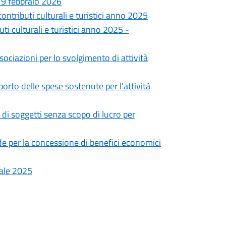
 19 febbraio 2026
contributi culturali e turistici anno 2025
ti culturali e turistici anno 2025 -
sociazioni per lo svolgimento di attività
porto delle spese sostenute per l'attività
 di soggetti senza scopo di lucro per
 per la concessione di benefici economici
tale 2025