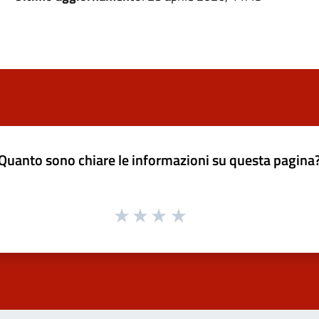
Quanto sono chiare le informazioni su questa pagina