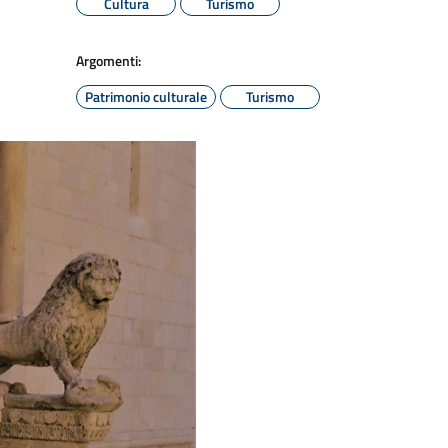
Cultura
Turismo
Argomenti:
Patrimonio culturale
Turismo