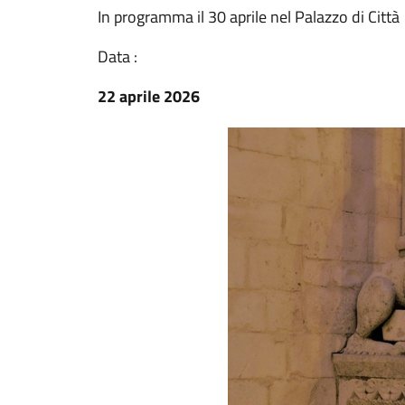
In programma il 30 aprile nel Palazzo di Città
Data :
22 aprile 2026