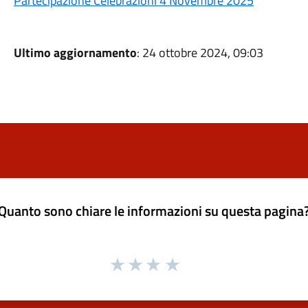
Partecipazione Celebrazioni 4 Novembre 2025
Ultimo aggiornamento
: 24 ottobre 2024, 09:03
Quanto sono chiare le informazioni su questa pagina