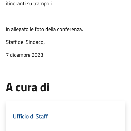
itineranti su trampoli.
In allegato le foto della conferenza.
Staff del Sindaco,
7 dicembre 2023
A cura di
Ufficio di Staff