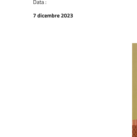
Data :
7 dicembre 2023