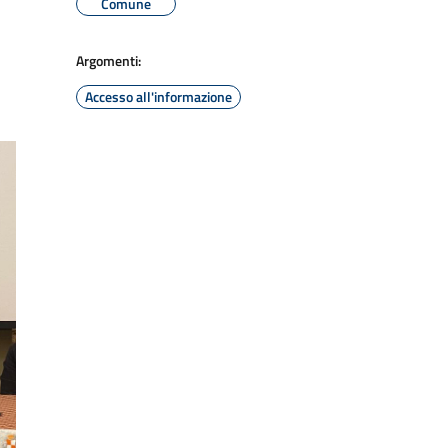
Comune
Argomenti:
Accesso all'informazione