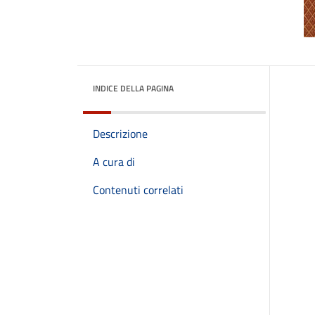
INDICE DELLA PAGINA
Descrizione
A cura di
Contenuti correlati