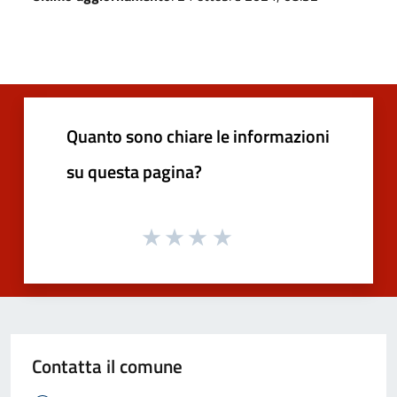
Quanto sono chiare le informazioni
su questa pagina?
Contatta il comune