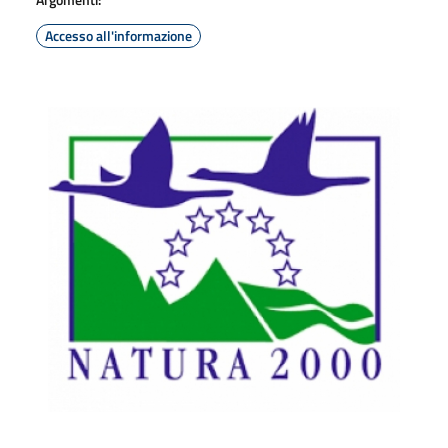
Accesso all'informazione