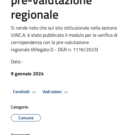
regionale
Si rende noto che sul sito istituzionale nella sezione
V.INC.A. è stato pubblicato il modulo per la verifica di
corrispondenza con la pre-valutazione
regionale (Allegato D - DGR n. 1116/2023)
Data :
9 gennaio 2024
Condividi
Vedi azioni
Categorie:
Comune
Argomenti: