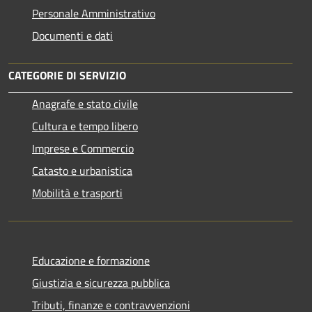
Personale Amministrativo
Documenti e dati
CATEGORIE DI SERVIZIO
Anagrafe e stato civile
Cultura e tempo libero
Imprese e Commercio
Catasto e urbanistica
Mobilità e trasporti
Educazione e formazione
Giustizia e sicurezza pubblica
Tributi, finanze e contravvenzioni