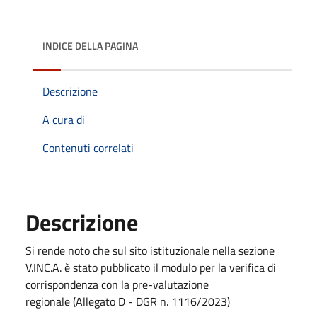
INDICE DELLA PAGINA
Descrizione
A cura di
Contenuti correlati
Descrizione
Si rende noto che sul sito istituzionale nella sezione
V.INC.A. è stato pubblicato il modulo per la verifica di
corrispondenza con la pre-valutazione
regionale (Allegato D - DGR n. 1116/2023)