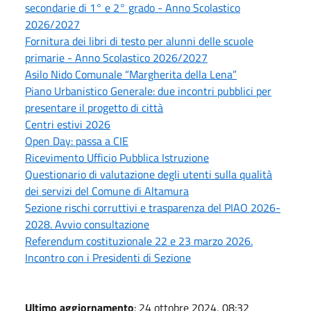
secondarie di 1° e 2° grado - Anno Scolastico
2026/2027
Fornitura dei libri di testo per alunni delle scuole
primarie - Anno Scolastico 2026/2027
Asilo Nido Comunale “Margherita della Lena”
Piano Urbanistico Generale: due incontri pubblici per
presentare il progetto di città
Centri estivi 2026
Open Day: passa a CIE
Ricevimento Ufficio Pubblica Istruzione
Questionario di valutazione degli utenti sulla qualità
dei servizi del Comune di Altamura
Sezione rischi corruttivi e trasparenza del PIAO 2026-
2028. Avvio consultazione
Referendum costituzionale 22 e 23 marzo 2026.
Incontro con i Presidenti di Sezione
Ultimo aggiornamento
: 24 ottobre 2024, 08:32