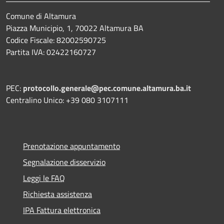
Comune di Altamura
Piazza Municipio, 1, 70022 Altamura BA
Codice Fiscale: 82002590725
Partita IVA: 02422160727
PEC:
protocollo.generale@pec.comune.altamura.ba.it
Centralino Unico: +39 080 3107111
Prenotazione appuntamento
Segnalazione disservizio
Leggi le FAQ
Richiesta assistenza
IPA Fattura elettronica