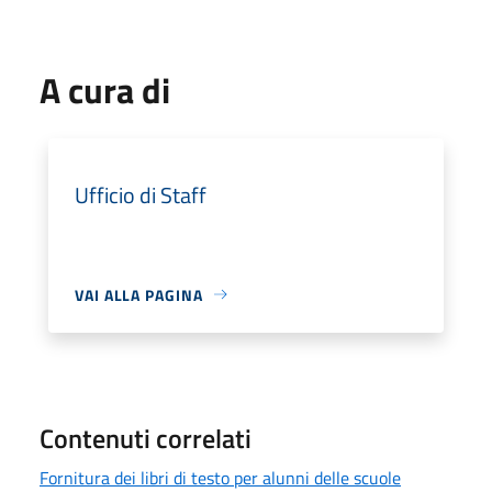
A cura di
Ufficio di Staff
VAI ALLA PAGINA
Contenuti correlati
Fornitura dei libri di testo per alunni delle scuole