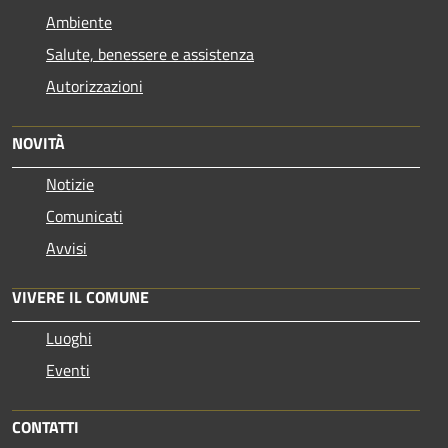
Ambiente
Salute, benessere e assistenza
Autorizzazioni
NOVITÀ
Notizie
Comunicati
Avvisi
VIVERE IL COMUNE
Luoghi
Eventi
CONTATTI