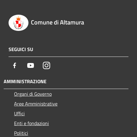
Comune di Altamura
SEGUICI SU
Facebook
Youtube
Instagram
AMMINISTRAZIONE
Organi di Governo
Aree Amministrative
Uffici
Enti e fondazioni
Politici