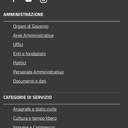
AMMINISTRAZIONE
Organi di Governo
Aree Amministrative
Uffici
Enti e fondazioni
Politici
Personale Amministrativo
Documenti e dati
CATEGORIE DI SERVIZIO
Anagrafe e stato civile
Cultura e tempo libero
Imprese e Commercio