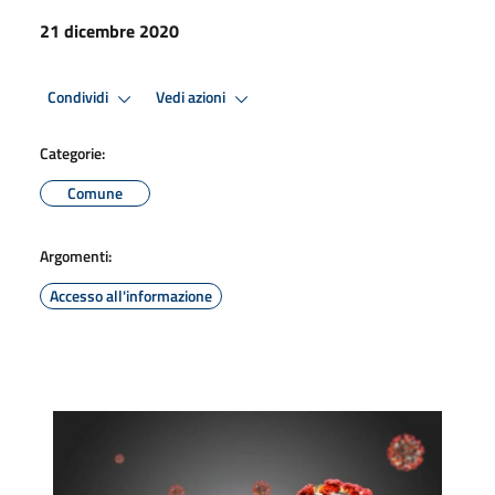
21 dicembre 2020
Condividi
Vedi azioni
Categorie:
Comune
Argomenti:
Accesso all'informazione