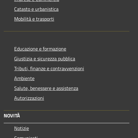
Catasto e urbanistica
Mobilità e trasporti
Educazione e formazione
Giustizia e sicurezza pubblica
Tributi, finanze e contravvenzioni
Ambiente
Salute, benessere e assistenza
Autorizzazioni
NOVITÀ
Notizie
Comunicati