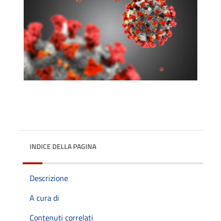
INDICE DELLA PAGINA
Descrizione
A cura di
Contenuti correlati