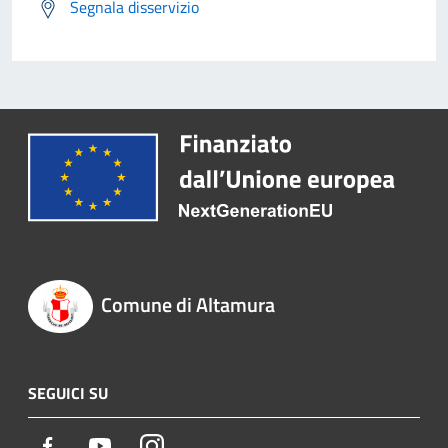
Segnala disservizio
Comune di Altamura
SEGUICI SU
Facebook
Youtube
Instagram