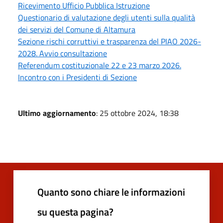
Ricevimento Ufficio Pubblica Istruzione
Questionario di valutazione degli utenti sulla qualità
dei servizi del Comune di Altamura
Sezione rischi corruttivi e trasparenza del PIAO 2026-
2028. Avvio consultazione
Referendum costituzionale 22 e 23 marzo 2026.
Incontro con i Presidenti di Sezione
Ultimo aggiornamento
: 25 ottobre 2024, 18:38
Quanto sono chiare le informazioni
su questa pagina?