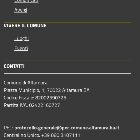
Avvisi
VIVERE IL COMUNE
Luoghi
Eventi
CONTATTI
Comune di Altamura
Piazza Municipio, 1, 70022 Altamura BA
Codice Fiscale: 82002590725
Partita IVA: 02422160727
PEC:
protocollo.generale@pec.comune.altamura.ba.it
Centralino Unico: +39 080 3107111