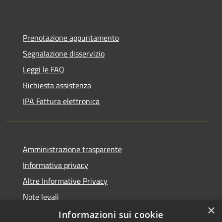
Prenotazione appuntamento
Segnalazione disservizio
Leggi le FAQ
Richiesta assistenza
IPA Fattura elettronica
Amministrazione trasparente
Informativa privacy
Altre Informative Privacy
Note legali
×
Dichiarazione di accessibilità
Informazioni sui cookie