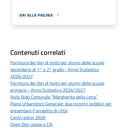
VAI ALLA PAGINA
Contenuti correlati
Fornitura dei libri di testo per alunni delle scuole
secondarie di 1° e 2° grado - Anno Scolastico
2026/2027
Fornitura dei libri di testo per alunni delle scuole
primarie - Anno Scolastico 2026/2027
Asilo Nido Comunale “Margherita della Lena”
Piano Urbanistico Generale: due incontri pubblici per
presentare il progetto di città
Centri estivi 2026
Open Day: passa a CIE