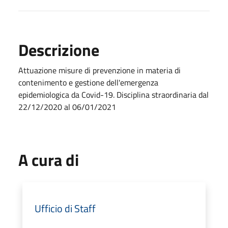
Descrizione
Attuazione misure di prevenzione in materia di
contenimento e gestione dell'emergenza
epidemiologica da Covid-19. Disciplina straordinaria dal
22/12/2020 al 06/01/2021
A cura di
Ufficio di Staff