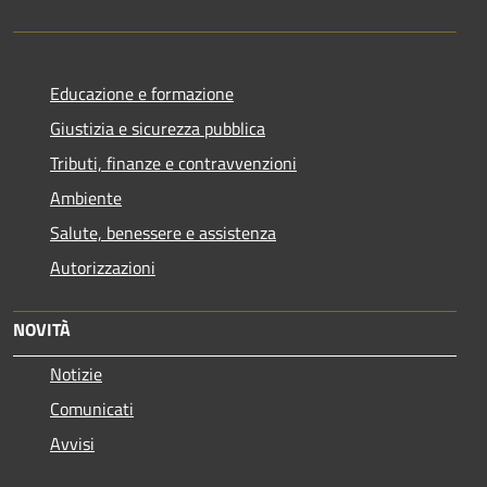
Educazione e formazione
Giustizia e sicurezza pubblica
Tributi, finanze e contravvenzioni
Ambiente
Salute, benessere e assistenza
Autorizzazioni
NOVITÀ
Notizie
Comunicati
Avvisi