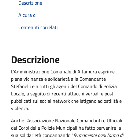
Descrizione
A cura di
Contenuti correlati
Descrizione
L’Amministrazione Comunale di Altamura esprime
piena vicinanza e solidarietà alla Comandante
Stefanelli e a tutti gli agenti del Comando di Polizia
Locale, a seguito di recenti attacchi verbali e post
pubblicati sui social network che istigano ad ostilità e
violenza.
Anche l’Associazione Nazionale Comandanti e Ufficiali
dei Corpi delle Polizie Municipali ha fatto pervenire la
sua solidarietà condannando “
fermamente ogni forma di