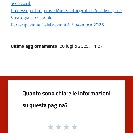
assessorili
Processi partecipativi: Museo etnografico Alta Murgia e
Strategia territoriale
Partecipazione Celebrazioni 4 Novembre 2025
Ultimo aggiornamento
: 20 luglio 2025, 11:27
Quanto sono chiare le informazioni
su questa pagina?