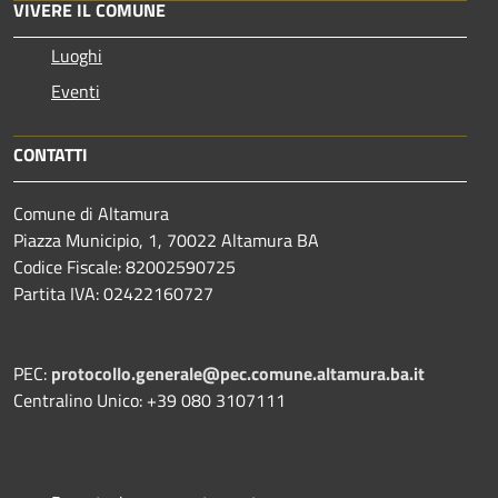
VIVERE IL COMUNE
Luoghi
Eventi
CONTATTI
Comune di Altamura
Piazza Municipio, 1, 70022 Altamura BA
Codice Fiscale: 82002590725
Partita IVA: 02422160727
PEC:
protocollo.generale@pec.comune.altamura.ba.it
Centralino Unico: +39 080 3107111