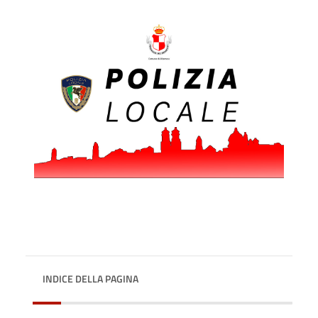
INDICE DELLA PAGINA