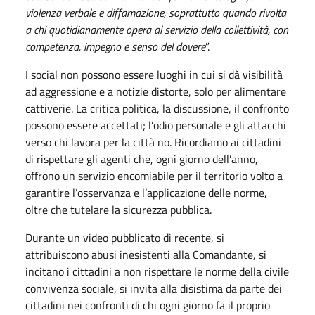
violenza verbale e diffamazione, soprattutto quando rivolta
a chi quotidianamente opera al servizio della collettività, con
competenza, impegno e senso del dovere
”.
I social non possono essere luoghi in cui si dà visibilità
ad aggressione e a notizie distorte, solo per alimentare
cattiverie. La critica politica, la discussione, il confronto
possono essere accettati; l’odio personale e gli attacchi
verso chi lavora per la città no. Ricordiamo ai cittadini
di rispettare gli agenti che, ogni giorno dell’anno,
offrono un servizio encomiabile per il territorio volto a
garantire l’osservanza e l’applicazione delle norme,
oltre che tutelare la sicurezza pubblica.
Durante un video pubblicato di recente, si
attribuiscono abusi inesistenti alla Comandante, si
incitano i cittadini a non rispettare le norme della civile
convivenza sociale, si invita alla disistima da parte dei
cittadini nei confronti di chi ogni giorno fa il proprio