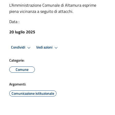
L’Amministrazione Comunale di Altamura esprime
piena vicinanza a seguito di attacchi.
Data :
20 luglio 2025
Condividi
Vedi azioni
Categorie:
Comune
Argomenti:
Comunicazione istituzionale