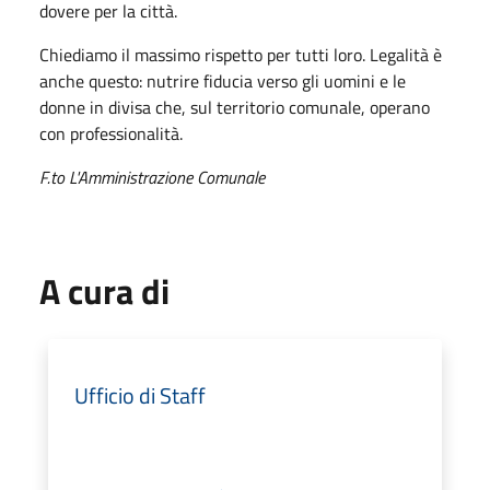
dovere per la città.
Chiediamo il massimo rispetto per tutti loro. Legalità è
anche questo: nutrire fiducia verso gli uomini e le
donne in divisa che, sul territorio comunale, operano
con professionalità.
F.to L'Amministrazione Comunale
A cura di
Ufficio di Staff