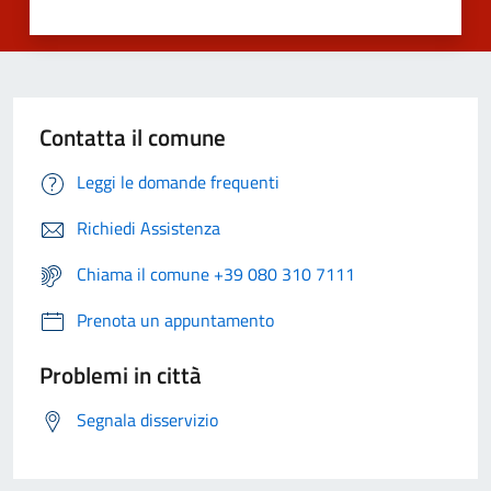
Contatta il comune
Leggi le domande frequenti
Richiedi Assistenza
Chiama il comune +39 080 310 7111
Prenota un appuntamento
Problemi in città
Segnala disservizio