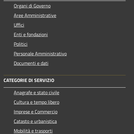
Organi di Governo
Aree Amministrative
Uffici
Enti e fondazioni
Politici
Personale Amministrativo
Documenti e dati
CATEGORIE DI SERVIZIO
Anagrafe e stato civile
Cultura e tempo libero
Imprese e Commercio
Catasto e urbanistica
Mobilità e trasporti