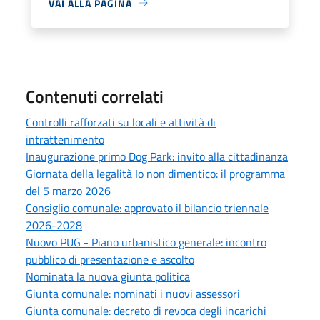
VAI ALLA PAGINA
Contenuti correlati
Controlli rafforzati su locali e attività di
intrattenimento
Inaugurazione primo Dog Park: invito alla cittadinanza
Giornata della legalità Io non dimentico: il programma
del 5 marzo 2026
Consiglio comunale: approvato il bilancio triennale
2026-2028
Nuovo PUG - Piano urbanistico generale: incontro
pubblico di presentazione e ascolto
Nominata la nuova giunta politica
Giunta comunale: nominati i nuovi assessori
Giunta comunale: decreto di revoca degli incarichi