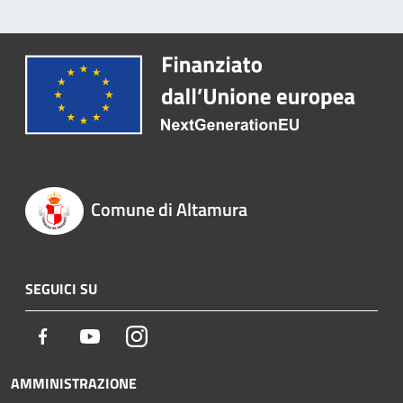
Comune di Altamura
SEGUICI SU
Facebook
Youtube
Instagram
AMMINISTRAZIONE