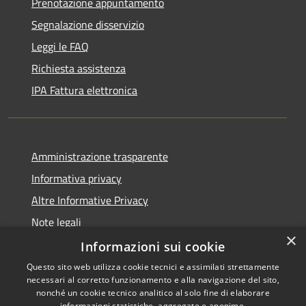
Prenotazione appuntamento
Segnalazione disservizio
Leggi le FAQ
Richiesta assistenza
IPA Fattura elettronica
Amministrazione trasparente
Informativa privacy
Altre Informative Privacy
Note legali
×
Dichiarazione di accessibilità
Informazioni sui cookie
Questo sito web utilizza cookie tecnici e assimilati strettamente
necessari al corretto funzionamento e alla navigazione del sito,
nonché un cookie tecnico analitico al solo fine di elaborare
informazioni statistiche, aggregate e anonime.