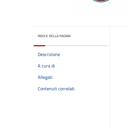
INDICE DELLA PAGINA
Descrizione
A cura di
Allegati
Contenuti correlati