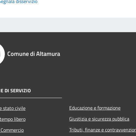
Segnala disservizio
Comune di Altamura
E DI SERVIZIO
Educazione e formazione
 stato civile
Giustizia e sicurezza pubblica
 tempo libero
Tributi, finanze e contravvenzio
e Commercio