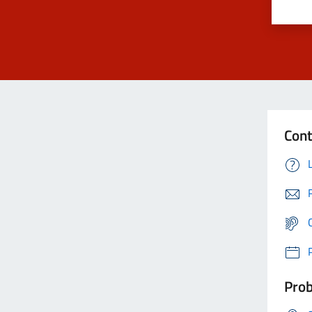
Cont
Prob