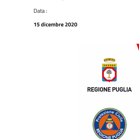
Data :
15 dicembre 2020