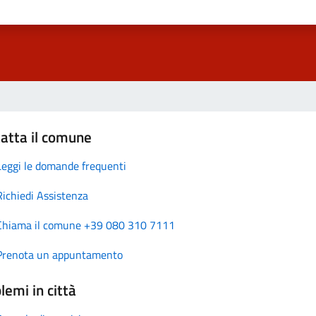
atta il comune
Leggi le domande frequenti
Richiedi Assistenza
Chiama il comune +39 080 310 7111
Prenota un appuntamento
lemi in città