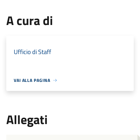
A cura di
Ufficio di Staff
VAI ALLA PAGINA
Allegati