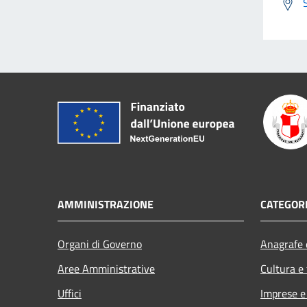
AMMINISTRAZIONE
CATEGORI
Organi di Governo
Anagrafe e
Aree Amministrative
Cultura e
Uffici
Imprese 