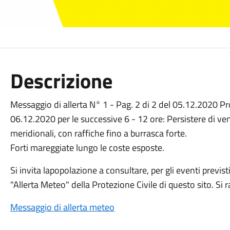
Descrizione
Messaggio di allerta N° 1 - Pag. 2 di 2 del 05.12.2020 
06.12.2020 per le successive 6 - 12 ore: Persistere di ven
meridionali, con raffiche fino a burrasca forte.
Forti mareggiate lungo le coste esposte.
Si invita lapopolazione a consultare, per gli eventi previs
"Allerta Meteo" della Protezione Civile di questo sito. 
Messaggio di allerta meteo