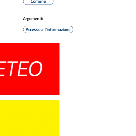
Comune
Argomenti:
Accesso all'informazione