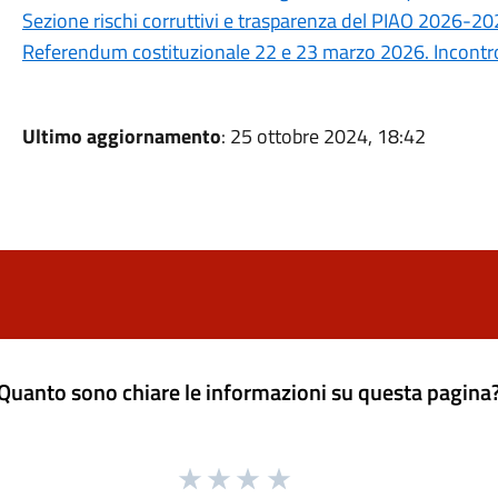
Sezione rischi corruttivi e trasparenza del PIAO 2026-2
Referendum costituzionale 22 e 23 marzo 2026. Incontro 
Ultimo aggiornamento
: 25 ottobre 2024, 18:42
Quanto sono chiare le informazioni su questa pagina