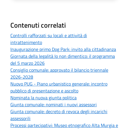
Contenuti correlati
Controlli rafforzati su locali e attività di
intrattenimento
Inaugurazione primo Dog Park: invito alla cittadinanza
Giornata della legalità Io non dimentico: il programma
del 5 marzo 2026
Consiglio comunale: approvato il bilancio triennale
2026-2028
Nuovo PUG - Piano urbanistico generale: incontro
pubblico di presentazione e ascolto
Nominata la nuova giunta politica
Giunta comunale: nominati i nuovi assessori
Giunta comunale: decreto di revoca degli incarichi
assessorili
Processi partecipativi: Museo etnografico Alta Murgia e