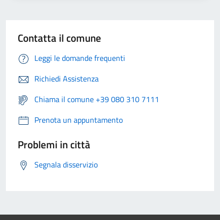
Contatta il comune
Leggi le domande frequenti
Richiedi Assistenza
Chiama il comune +39 080 310 7111
Prenota un appuntamento
Problemi in città
Segnala disservizio