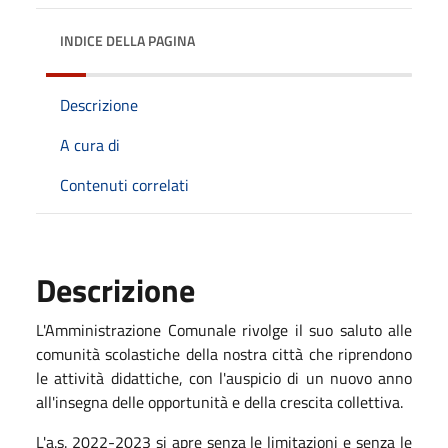
INDICE DELLA PAGINA
Descrizione
A cura di
Contenuti correlati
Descrizione
L'Amministrazione Comunale rivolge il suo saluto alle
comunità scolastiche della nostra città che riprendono
le attività didattiche, con l'auspicio di un nuovo anno
all'insegna delle opportunità e della crescita collettiva.
L'a.s. 2022-2023 si apre senza le limitazioni e senza le