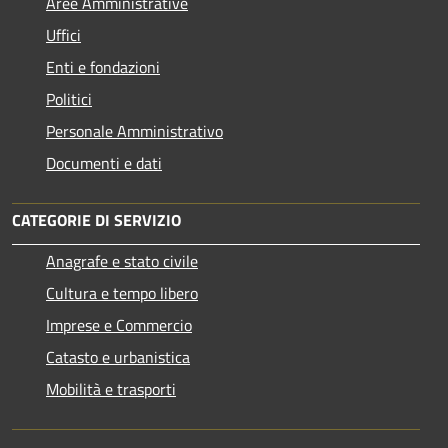
Aree Amministrative
Uffici
Enti e fondazioni
Politici
Personale Amministrativo
Documenti e dati
CATEGORIE DI SERVIZIO
Anagrafe e stato civile
Cultura e tempo libero
Imprese e Commercio
Catasto e urbanistica
Mobilità e trasporti