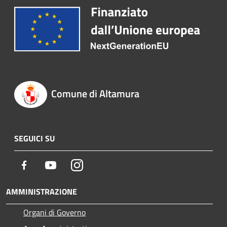
Comune di Altamura
SEGUICI SU
Facebook
Youtube
Instagram
AMMINISTRAZIONE
Organi di Governo