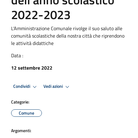
2022-2023
L'Amministrazione Comunale rivolge il suo saluto alle
comunità scolastiche della nostra città che riprendono
le attività didattiche
Data :
12 settembre 2022
Condividi
Vedi azioni
Categorie:
Comune
Argomenti: