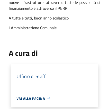
nuove infrastrutture, attraverso tutte le possibilità di
finanziamento e attraverso il PNRR.
A tutte e tutti, buon anno scolastico!
L'Amministrazione Comunale
A cura di
Ufficio di Staff
VAI ALLA PAGINA