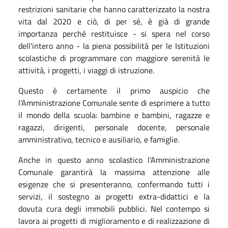
restrizioni sanitarie che hanno caratterizzato la nostra
vita dal 2020 e ciò, di per sé, è già di grande
importanza perché restituisce - si spera nel corso
dell'intero anno - la piena possibilità per le Istituzioni
scolastiche di programmare con maggiore serenità le
attività, i progetti, i viaggi di istruzione.
Questo è certamente il primo auspicio che
l'Amministrazione Comunale sente di esprimere a tutto
il mondo della scuola: bambine e bambini, ragazze e
ragazzi, dirigenti, personale docente, personale
amministrativo, tecnico e ausiliario, e famiglie.
Anche in questo anno scolastico l'Amministrazione
Comunale garantirà la massima attenzione alle
esigenze che si presenteranno, confermando tutti i
servizi, il sostegno ai progetti extra-didattici e la
dovuta cura degli immobili pubblici. Nel contempo si
lavora ai progetti di miglioramento e di realizzazione di