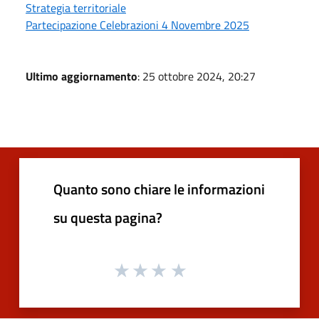
Strategia territoriale
Partecipazione Celebrazioni 4 Novembre 2025
Ultimo aggiornamento
: 25 ottobre 2024, 20:27
Quanto sono chiare le informazioni
su questa pagina?