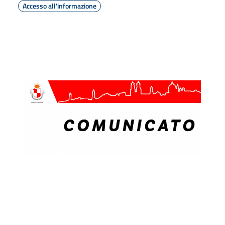
Accesso all'informazione