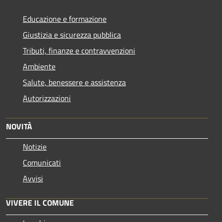
Educazione e formazione
Giustizia e sicurezza pubblica
Tributi, finanze e contravvenzioni
Ambiente
Salute, benessere e assistenza
Autorizzazioni
NOVITÀ
Notizie
Comunicati
Avvisi
VIVERE IL COMUNE