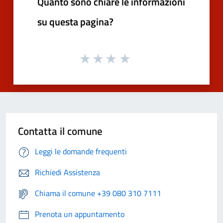
Quanto sono chiare le informazioni
su questa pagina?
Contatta il comune
Leggi le domande frequenti
Richiedi Assistenza
Chiama il comune +39 080 310 7111
Prenota un appuntamento