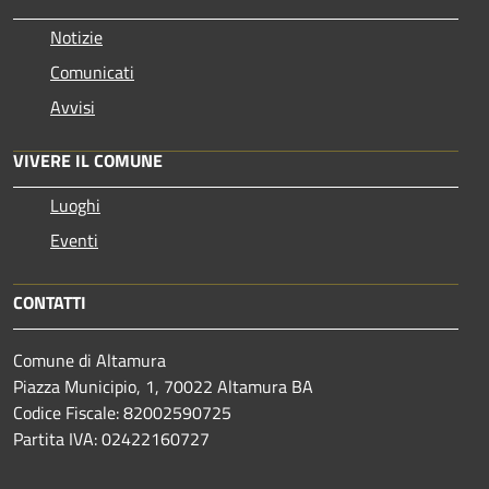
Notizie
Comunicati
Avvisi
VIVERE IL COMUNE
Luoghi
Eventi
CONTATTI
Comune di Altamura
Piazza Municipio, 1, 70022 Altamura BA
Codice Fiscale: 82002590725
Partita IVA: 02422160727