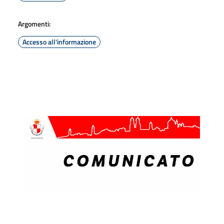
Argomenti:
Accesso all'informazione