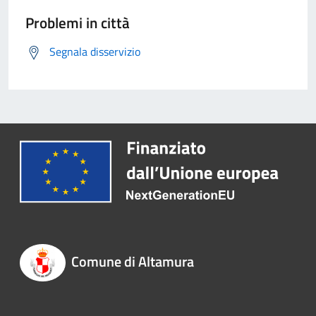
Problemi in città
Segnala disservizio
Comune di Altamura