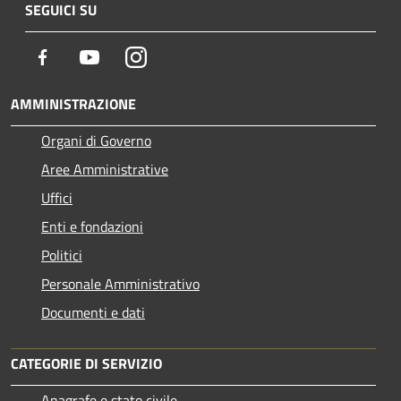
SEGUICI SU
Facebook
Youtube
Instagram
AMMINISTRAZIONE
Organi di Governo
Aree Amministrative
Uffici
Enti e fondazioni
Politici
Personale Amministrativo
Documenti e dati
CATEGORIE DI SERVIZIO
Anagrafe e stato civile