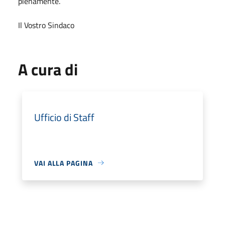
pienamente.
Il Vostro Sindaco
A cura di
Ufficio di Staff
VAI ALLA PAGINA