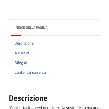
INDICE DELLA PAGINA
Descrizione
A cura di
Allegati
Contenuti correlati
Descrizione
"Care cittadine, oggi non ricorre la vostra festa ma una