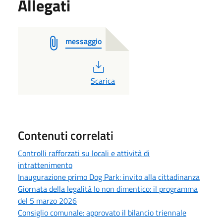
Allegati
messaggio
PDF
Scarica
Contenuti correlati
Controlli rafforzati su locali e attività di
intrattenimento
Inaugurazione primo Dog Park: invito alla cittadinanza
Giornata della legalità Io non dimentico: il programma
del 5 marzo 2026
Consiglio comunale: approvato il bilancio triennale