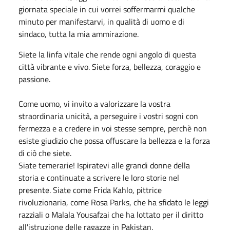
giornata speciale in cui vorrei soffermarmi qualche
minuto per manifestarvi, in qualità di uomo e di
sindaco, tutta la mia ammirazione.
Siete la linfa vitale che rende ogni angolo di questa
città vibrante e vivo. Siete forza, bellezza, coraggio e
passione.
Come uomo, vi invito a valorizzare la vostra
straordinaria unicità, a perseguire i vostri sogni con
fermezza e a credere in voi stesse sempre, perchè non
esiste giudizio che possa offuscare la bellezza e la forza
di ciò che siete.
Siate temerarie! Ispiratevi alle grandi donne della
storia e continuate a scrivere le loro storie nel
presente. Siate come Frida Kahlo, pittrice
rivoluzionaria, come Rosa Parks, che ha sfidato le leggi
razziali o Malala Yousafzai che ha lottato per il diritto
all'istruzione delle ragazze in Pakistan.