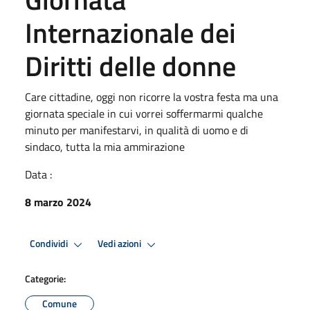
Internazionale dei
Diritti delle donne
Care cittadine, oggi non ricorre la vostra festa ma una
giornata speciale in cui vorrei soffermarmi qualche
minuto per manifestarvi, in qualità di uomo e di
sindaco, tutta la mia ammirazione
Data :
8 marzo 2024
Condividi
Vedi azioni
Categorie:
Comune