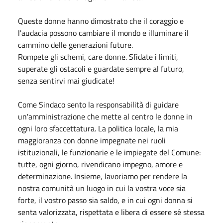
Queste donne hanno dimostrato che il coraggio e
l'audacia possono cambiare il mondo e illuminare il
cammino delle generazioni future.
Rompete gli schemi, care donne. Sfidate i limiti,
superate gli ostacoli e guardate sempre al futuro,
senza sentirvi mai giudicate!
Come Sindaco sento la responsabilità di guidare
un'amministrazione che mette al centro le donne in
ogni loro sfaccettatura. La politica locale, la mia
maggioranza con donne impegnate nei ruoli
istituzionali, le funzionarie e le impiegate del Comune:
tutte, ogni giorno, rivendicano impegno, amore e
determinazione. Insieme, lavoriamo per rendere la
nostra comunità un luogo in cui la vostra voce sia
forte, il vostro passo sia saldo, e in cui ogni donna si
senta valorizzata, rispettata e libera di essere sé stessa