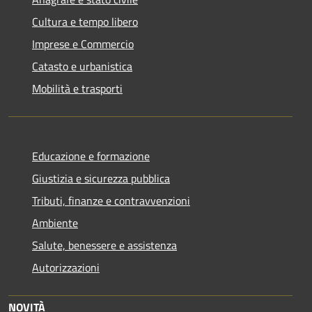
Cultura e tempo libero
Imprese e Commercio
Catasto e urbanistica
Mobilità e trasporti
Educazione e formazione
Giustizia e sicurezza pubblica
Tributi, finanze e contravvenzioni
Ambiente
Salute, benessere e assistenza
Autorizzazioni
NOVITÀ