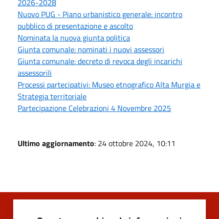
2026-2028
Nuovo PUG - Piano urbanistico generale: incontro
pubblico di presentazione e ascolto
Nominata la nuova giunta politica
Giunta comunale: nominati i nuovi assessori
Giunta comunale: decreto di revoca degli incarichi
assessorili
Processi partecipativi: Museo etnografico Alta Murgia e
Strategia territoriale
Partecipazione Celebrazioni 4 Novembre 2025
Ultimo aggiornamento
: 24 ottobre 2024, 10:11