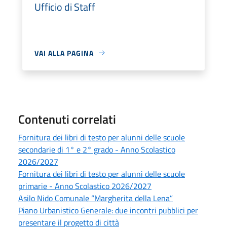
Ufficio di Staff
VAI ALLA PAGINA
Contenuti correlati
Fornitura dei libri di testo per alunni delle scuole
secondarie di 1° e 2° grado - Anno Scolastico
2026/2027
Fornitura dei libri di testo per alunni delle scuole
primarie - Anno Scolastico 2026/2027
Asilo Nido Comunale “Margherita della Lena”
Piano Urbanistico Generale: due incontri pubblici per
presentare il progetto di città