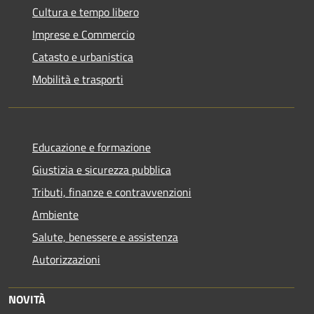
Cultura e tempo libero
Imprese e Commercio
Catasto e urbanistica
Mobilità e trasporti
Educazione e formazione
Giustizia e sicurezza pubblica
Tributi, finanze e contravvenzioni
Ambiente
Salute, benessere e assistenza
Autorizzazioni
NOVITÀ