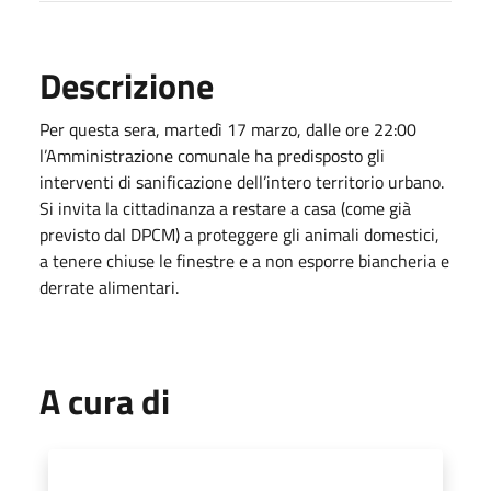
Descrizione
Per questa sera, martedì 17 marzo, dalle ore 22:00
l’Amministrazione comunale ha predisposto gli
interventi di sanificazione dell’intero territorio urbano.
Si invita la cittadinanza a restare a casa (come già
previsto dal DPCM) a proteggere gli animali domestici,
a tenere chiuse le finestre e a non esporre biancheria e
derrate alimentari.
A cura di