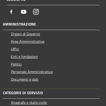
Facebook
Youtube
Instagram
AMMINISTRAZIONE
Organi di Governo
Aree Amministrative
Uffici
Enti e fondazioni
Politici
Personale Amministrativo
Documenti e dati
CATEGORIE DI SERVIZIO
Anagrafe e stato civile