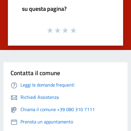
su questa pagina?
Contatta il comune
Leggi le domande frequenti
Richiedi Assistenza
Chiama il comune +39 080 310 7111
Prenota un appuntamento