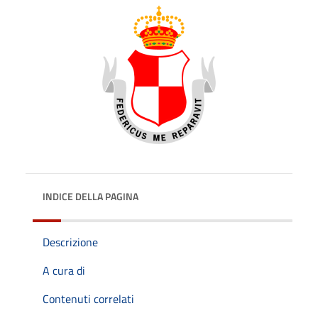
INDICE DELLA PAGINA
Descrizione
A cura di
Contenuti correlati