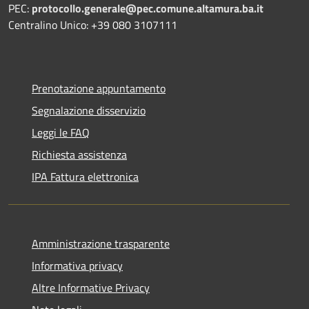
PEC:
protocollo.generale@pec.comune.altamura.ba.it
Centralino Unico: +39 080 3107111
Prenotazione appuntamento
Segnalazione disservizio
Leggi le FAQ
Richiesta assistenza
IPA Fattura elettronica
Amministrazione trasparente
Informativa privacy
Altre Informative Privacy