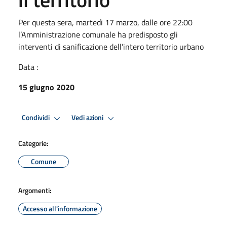
Per questa sera, martedì 17 marzo, dalle ore 22:00
l’Amministrazione comunale ha predisposto gli
interventi di sanificazione dell’intero territorio urbano
Data :
15 giugno 2020
Condividi
Vedi azioni
Categorie:
Comune
Argomenti:
Accesso all'informazione