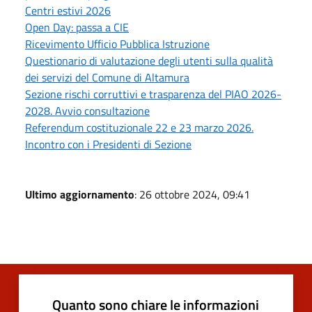
Centri estivi 2026
Open Day: passa a CIE
Ricevimento Ufficio Pubblica Istruzione
Questionario di valutazione degli utenti sulla qualità
dei servizi del Comune di Altamura
Sezione rischi corruttivi e trasparenza del PIAO 2026-
2028. Avvio consultazione
Referendum costituzionale 22 e 23 marzo 2026.
Incontro con i Presidenti di Sezione
Ultimo aggiornamento
: 26 ottobre 2024, 09:41
Quanto sono chiare le informazioni