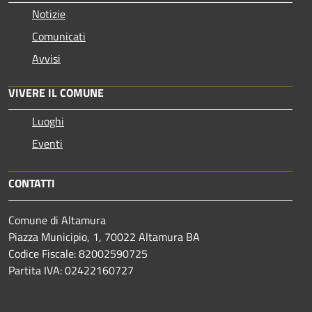
Notizie
Comunicati
Avvisi
VIVERE IL COMUNE
Luoghi
Eventi
CONTATTI
Comune di Altamura
Piazza Municipio, 1, 70022 Altamura BA
Codice Fiscale: 82002590725
Partita IVA: 02422160727