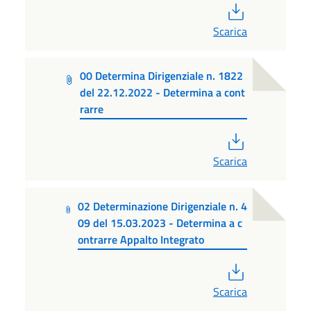
PDF
Scarica
00 Determina Dirigenziale n. 1822
del 22.12.2022 - Determina a cont
rarre
PDF
Scarica
02 Determinazione Dirigenziale n. 4
09 del 15.03.2023 - Determina a c
ontrarre Appalto Integrato
PDF
Scarica