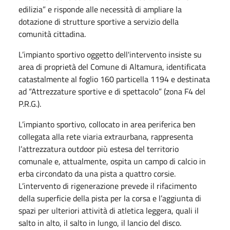
edilizia” e risponde alle necessità di ampliare la
dotazione di strutture sportive a servizio della
comunità cittadina.
L’impianto sportivo oggetto dell'intervento insiste su
area di proprietà del Comune di Altamura, identificata
catastalmente al foglio 160 particella 1194 e destinata
ad “Attrezzature sportive e di spettacolo” (zona F4 del
P.R.G.).
L’impianto sportivo, collocato in area periferica ben
collegata alla rete viaria extraurbana, rappresenta
l’attrezzatura outdoor più estesa del territorio
comunale e, attualmente, ospita un campo di calcio in
erba circondato da una pista a quattro corsie.
L’intervento di rigenerazione prevede il rifacimento
della superficie della pista per la corsa e l’aggiunta di
spazi per ulteriori attività di atletica leggera, quali il
salto in alto, il salto in lungo, il lancio del disco.