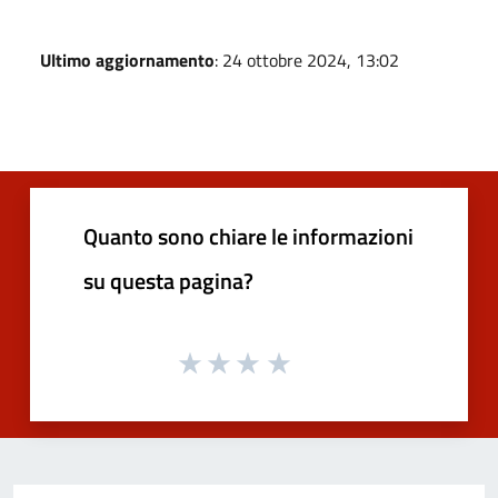
Ultimo aggiornamento
: 24 ottobre 2024, 13:02
Quanto sono chiare le informazioni
su questa pagina?