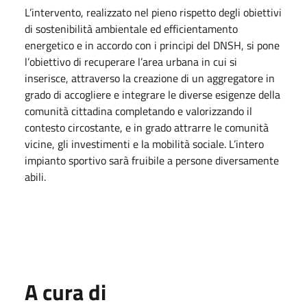
L’intervento, realizzato nel pieno rispetto degli obiettivi
di sostenibilità ambientale ed efficientamento
energetico e in accordo con i principi del DNSH, si pone
l’obiettivo di recuperare l’area urbana in cui si
inserisce, attraverso la creazione di un aggregatore in
grado di accogliere e integrare le diverse esigenze della
comunità cittadina completando e valorizzando il
contesto circostante, e in grado attrarre le comunità
vicine, gli investimenti e la mobilità sociale. L’intero
impianto sportivo sarà fruibile a persone diversamente
abili.
A cura di