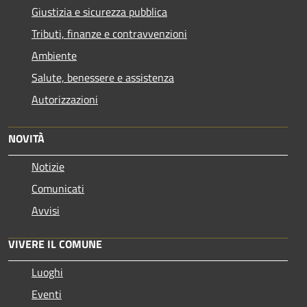
Giustizia e sicurezza pubblica
Tributi, finanze e contravvenzioni
Ambiente
Salute, benessere e assistenza
Autorizzazioni
NOVITÀ
Notizie
Comunicati
Avvisi
VIVERE IL COMUNE
Luoghi
Eventi