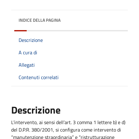
INDICE DELLA PAGINA
Descrizione
A cura di
Allegati
Contenuti correlati
Descrizione
L’intervento, ai sensi dell’art. 3 comma 1 lettere b) e d)
del D.P.R. 380/2001, si configura come intervento di
“manutenzione straordinaria” e “ristrutturazione