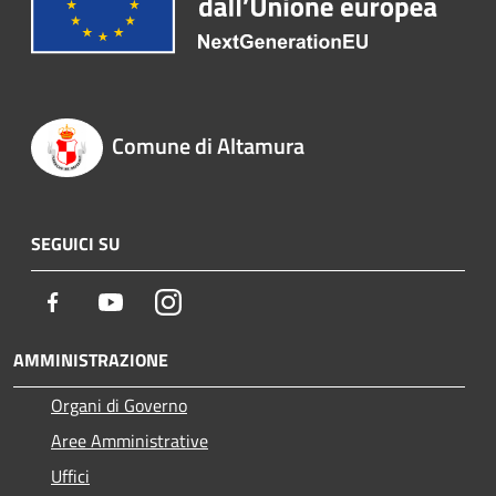
Comune di Altamura
SEGUICI SU
Facebook
Youtube
Instagram
AMMINISTRAZIONE
Organi di Governo
Aree Amministrative
Uffici