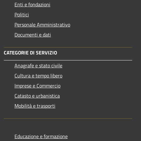
Enti e fondazioni
Politici
Personale Amministrativo
Documenti e dati
CATEGORIE DI SERVIZIO
Anagrafe e stato civile
Cultura e tempo libero
Imprese e Commercio
Catasto e urbanistica
Mobilità e trasporti
Educazione e formazione