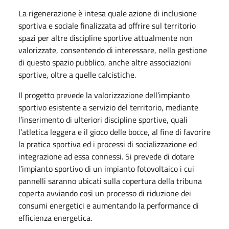
La rigenerazione è intesa quale azione di inclusione
sportiva e sociale finalizzata ad offrire sul territorio
spazi per altre discipline sportive attualmente non
valorizzate, consentendo di interessare, nella gestione
di questo spazio pubblico, anche altre associazioni
sportive, oltre a quelle calcistiche.
Il progetto prevede la valorizzazione dell’impianto
sportivo esistente a servizio del territorio, mediante
l’inserimento di ulteriori discipline sportive, quali
l’atletica leggera e il gioco delle bocce, al fine di favorire
la pratica sportiva ed i processi di socializzazione ed
integrazione ad essa connessi. Si prevede di dotare
l’impianto sportivo di un impianto fotovoltaico i cui
pannelli saranno ubicati sulla copertura della tribuna
coperta avviando così un processo di riduzione dei
consumi energetici e aumentando la performance di
efficienza energetica.