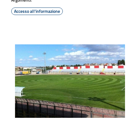
Accesso all'informazione