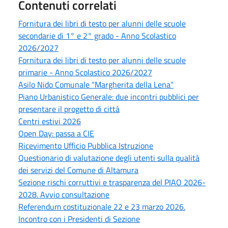
Contenuti correlati
Fornitura dei libri di testo per alunni delle scuole
secondarie di 1° e 2° grado - Anno Scolastico
2026/2027
Fornitura dei libri di testo per alunni delle scuole
primarie - Anno Scolastico 2026/2027
Asilo Nido Comunale “Margherita della Lena”
Piano Urbanistico Generale: due incontri pubblici per
presentare il progetto di città
Centri estivi 2026
Open Day: passa a CIE
Ricevimento Ufficio Pubblica Istruzione
Questionario di valutazione degli utenti sulla qualità
dei servizi del Comune di Altamura
Sezione rischi corruttivi e trasparenza del PIAO 2026-
2028. Avvio consultazione
Referendum costituzionale 22 e 23 marzo 2026.
Incontro con i Presidenti di Sezione