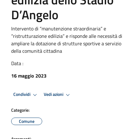
D’Angelo
Intervento di “manutenzione straordinaria” e
“ristrutturazione edilizia” e risponde alle necessità di
ampliare la dotazione di strutture sportive a servizio
della comunità cittadina
Data :
16 maggio 2023
Condividi
Vedi azioni
Categorie:
Comune
Argomenti: