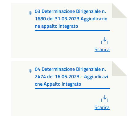
03 Determinazione Dirigenziale n.
1680 del 31.03.2023 Aggiudicazio
ne appalto integrato
PDF
Scarica
04 Determinazione Dirigenziale n.
2474 del 16.05.2023 - Aggiudicazi
one Appalto Integrato
PDF
Scarica