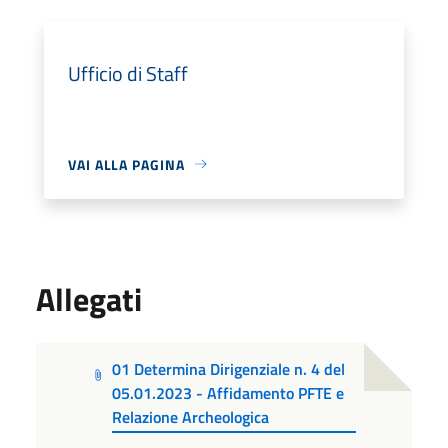
Ufficio di Staff
VAI ALLA PAGINA
Allegati
01 Determina Dirigenziale n. 4 del
05.01.2023 - Affidamento PFTE e
Relazione Archeologica