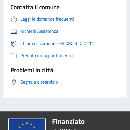
Contatta il comune
Leggi le domande frequenti
Richiedi Assistenza
Chiama il comune +39 080 310 7111
Prenota un appuntamento
Problemi in città
Segnala disservizio