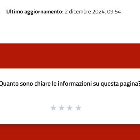
Ultimo aggiornamento
: 2 dicembre 2024, 09:54
Quanto sono chiare le informazioni su questa pagina