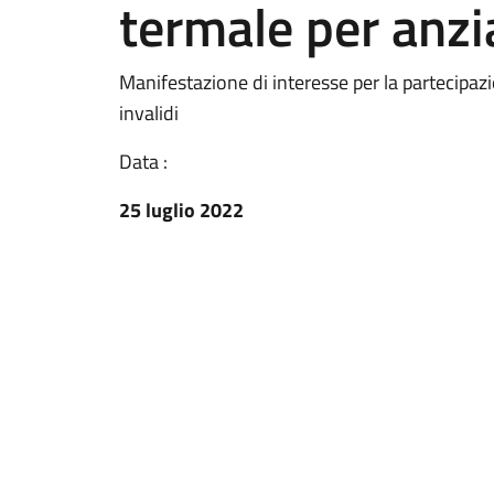
termale per anzia
Manifestazione di interesse per la partecipaz
invalidi
Data :
25 luglio 2022