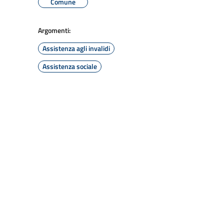
Comune
Argomenti:
Assistenza agli invalidi
Assistenza sociale