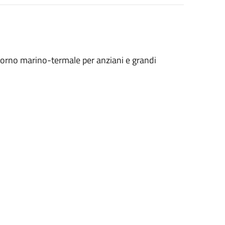
giorno marino-termale per anziani e grandi