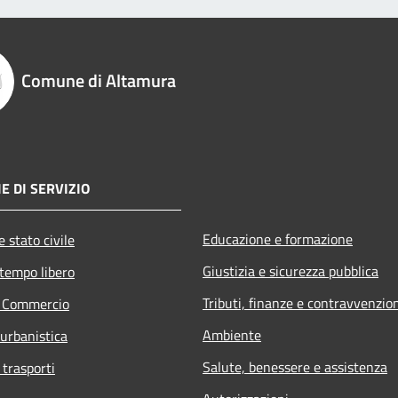
Comune di Altamura
E DI SERVIZIO
Educazione e formazione
 stato civile
Giustizia e sicurezza pubblica
 tempo libero
Tributi, finanze e contravvenzio
e Commercio
Ambiente
 urbanistica
Salute, benessere e assistenza
 trasporti