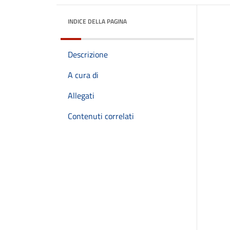
INDICE DELLA PAGINA
Descrizione
A cura di
Allegati
Contenuti correlati