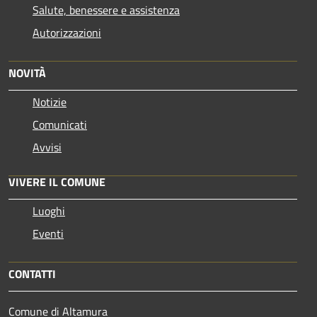
Salute, benessere e assistenza
Autorizzazioni
NOVITÀ
Notizie
Comunicati
Avvisi
VIVERE IL COMUNE
Luoghi
Eventi
CONTATTI
Comune di Altamura