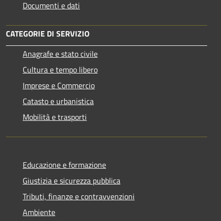
Documenti e dati
CATEGORIE DI SERVIZIO
Anagrafe e stato civile
Cultura e tempo libero
Imprese e Commercio
Catasto e urbanistica
Mobilità e trasporti
Educazione e formazione
Giustizia e sicurezza pubblica
Tributi, finanze e contravvenzioni
Ambiente