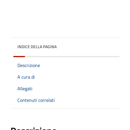
INDICE DELLA PAGINA
Descrizione
A cura di
Allegati
Contenuti correlati