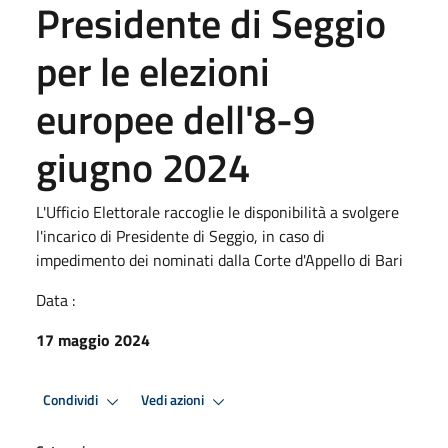
Presidente di Seggio
per le elezioni
europee dell'8-9
giugno 2024
L'Ufficio Elettorale raccoglie le disponibilità a svolgere
l'incarico di Presidente di Seggio, in caso di
impedimento dei nominati dalla Corte d'Appello di Bari
Data :
17 maggio 2024
Condividi
Vedi azioni