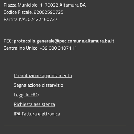
Piazza Municipio, 1, 70022 Altamura BA
Codice Fiscale: 82002590725
Partita IVA: 02422160727
PEC:
protocollo.generale@pec.comune.altamura.ba.it
Centralino Unico: +39 080 3107111
Prenotazione appuntamento
Segnalazione disservizio
Leggi le FAQ
Richiesta assistenza
IPA Fattura elettronica