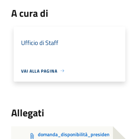
A cura di
Ufficio di Staff
VAI ALLA PAGINA
Allegati
domanda_disponibilità_presiden