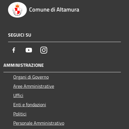
Comune di Altamura
SEGUICI SU
Facebook
Youtube
Instagram
AMMINISTRAZIONE
Organi di Governo
Aree Amministrative
Uffici
Enti e fondazioni
Politici
Personale Amministrativo