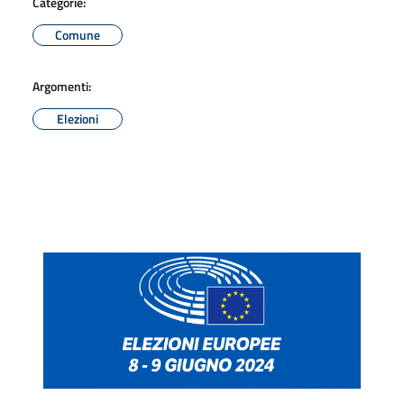
Categorie:
Comune
Argomenti:
Elezioni