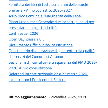
Fornitura dei libri di testo per alunni delle scuole
primarie - Anno Scolastico 2026/2027
Asilo Nido Comunale “Margherita della Lena”
Piano Urbanistico Generale: due incontri pubblici per
presentare il progetto di città
Centri estivi 2026
Open Day: passa a CIE
Ricevimento Ufficio Pubblica Istruzione
Questionario di valutazione degli utenti sulla qualità
dei servizi del Comune di Altamura
Sezione rischi corruttivi e trasparenza del PIAO 2026-
2028. Avvio consultazione
Referendum costituzionale 22 e 23 marzo 2026.
Incontro con i Presidenti di Sezione
Ultimo aggiornamento
: 2 dicembre 2024, 11:08