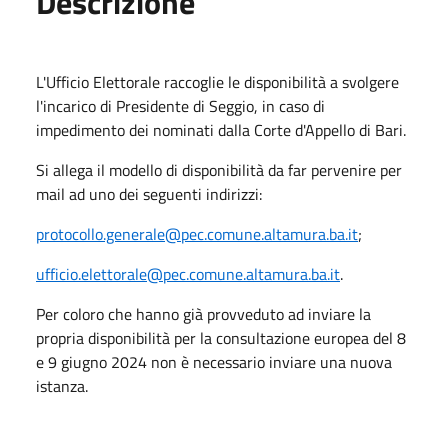
Descrizione
L'Ufficio Elettorale raccoglie le disponibilità a svolgere
l'incarico di Presidente di Seggio, in caso di
impedimento dei nominati dalla Corte d'Appello di Bari.
Si allega il modello di disponibilità da far pervenire per
mail ad uno dei seguenti indirizzi:
protocollo.generale@pec.comune.altamura.ba.it
;
ufficio.elettorale@pec.comune.altamura.ba.it
.
Per coloro che hanno già provveduto ad inviare la
propria disponibilità per la consultazione europea del 8
e 9 giugno 2024 non è necessario inviare una nuova
istanza.