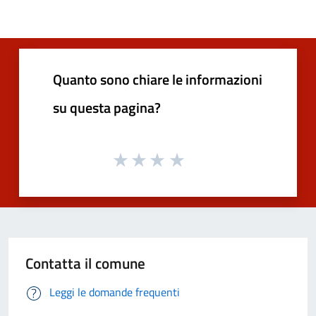
Quanto sono chiare le informazioni
su questa pagina?
Contatta il comune
Leggi le domande frequenti