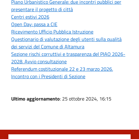
Piano Urbanistico Generale: due incontri pubblici per
presentare il progetto di città
Centri estivi 2026
Open Day: passa a CIE
Ricevimento Ufficio Pubblica Istruzione
Questionario di valutazione degli utenti sulla qualità
dei servizi del Comune di Altamura
Sezione rischi corruttivi e trasparenza del PIAO 2026-
2028. Avvio consultazione
Referendum costituzionale 22 e 23 marzo 2026.
Incontro con i Presidenti di Sezione
Ultimo aggiornamento
: 25 ottobre 2024, 16:15