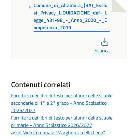
Comune_di_Altamura_(BA)_Esclu
si_Privacy_LIQUIDAZIONE_def-_L
egge_431-98_-_Anno_2020_-_C
ompetenza_2019
PDF
Scarica
Contenuti correlati
Fornitura dei libri di testo per alunni delle scuole
secondarie di 1° e 2° grado - Anno Scolastico
2026/2027
Fornitura dei libri di testo per alunni delle scuole
primarie - Anno Scolastico 2026/2027
Asilo Nido Comunale “Margherita della Lena”