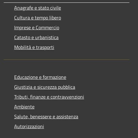
Anagrafe e stato civile
Cultura e tempo libero
Imprese e Commercio
Catasto e urbanistica
Mobilità e trasporti
Educazione e formazione
Giustizia e sicurezza pubblica
Tributi, finanze e contravvenzioni
Ambiente
Salute, benessere e assistenza
Autorizzazioni