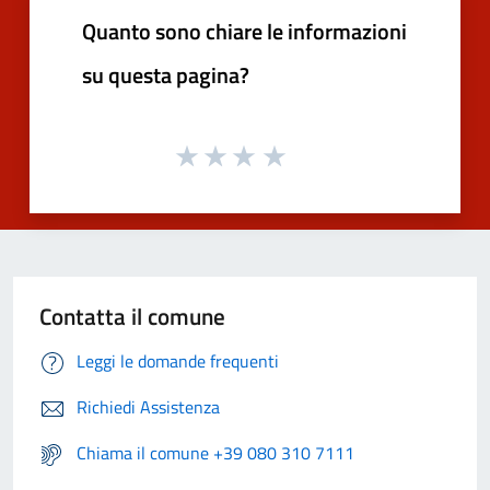
Quanto sono chiare le informazioni
su questa pagina?
Contatta il comune
Leggi le domande frequenti
Richiedi Assistenza
Chiama il comune +39 080 310 7111