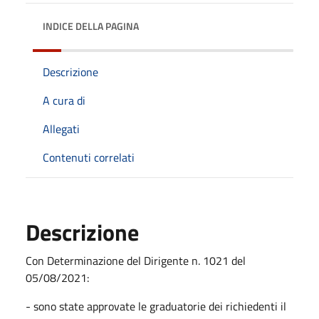
INDICE DELLA PAGINA
Descrizione
A cura di
Allegati
Contenuti correlati
Descrizione
Con Determinazione del Dirigente n. 1021 del
05/08/2021:
- sono state approvate
le graduatorie dei richiedenti il