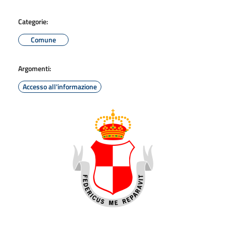
Categorie:
Comune
Argomenti:
Accesso all'informazione