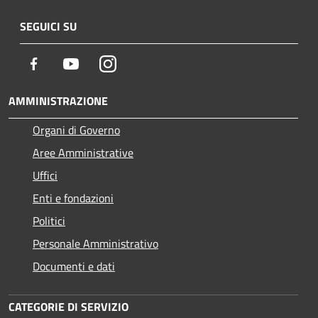
SEGUICI SU
Facebook
Youtube
Instagram
AMMINISTRAZIONE
Organi di Governo
Aree Amministrative
Uffici
Enti e fondazioni
Politici
Personale Amministrativo
Documenti e dati
CATEGORIE DI SERVIZIO