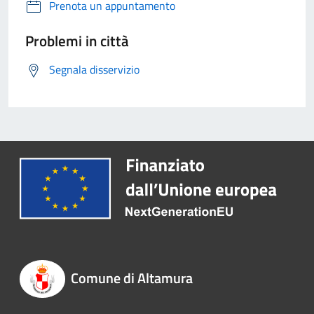
Prenota un appuntamento
Problemi in città
Segnala disservizio
Comune di Altamura