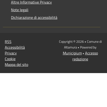
Altre Informative Privacy
Note legali
Dichiarazione di accessibilità
RSS
Copyright © 2026 • Comune di
Accessibilità
Altamura • Powered by
Privacy
Municipium
Accesso
•
Cookie
redazione
Mappa del sito