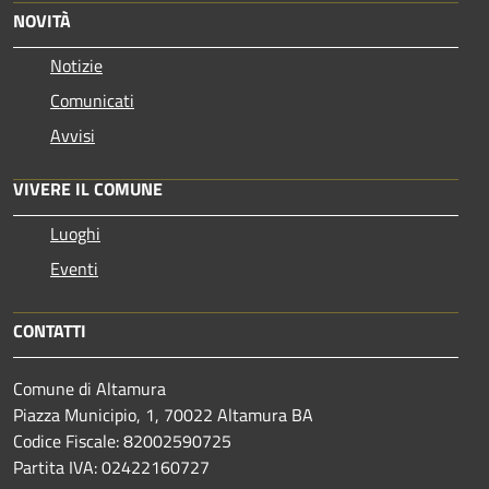
NOVITÀ
Notizie
Comunicati
Avvisi
VIVERE IL COMUNE
Luoghi
Eventi
CONTATTI
Comune di Altamura
Piazza Municipio, 1, 70022 Altamura BA
Codice Fiscale: 82002590725
Partita IVA: 02422160727