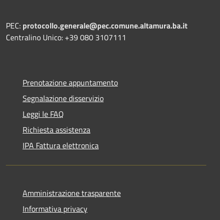
PEC:
protocollo.generale@pec.comune.altamura.ba.it
Centralino Unico: +39 080 3107111
Prenotazione appuntamento
Segnalazione disservizio
Leggi le FAQ
Richiesta assistenza
IPA Fattura elettronica
Amministrazione trasparente
Informativa privacy