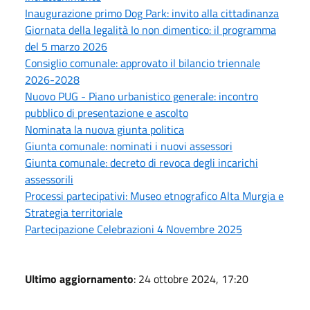
Inaugurazione primo Dog Park: invito alla cittadinanza
Giornata della legalità Io non dimentico: il programma
del 5 marzo 2026
Consiglio comunale: approvato il bilancio triennale
2026-2028
Nuovo PUG - Piano urbanistico generale: incontro
pubblico di presentazione e ascolto
Nominata la nuova giunta politica
Giunta comunale: nominati i nuovi assessori
Giunta comunale: decreto di revoca degli incarichi
assessorili
Processi partecipativi: Museo etnografico Alta Murgia e
Strategia territoriale
Partecipazione Celebrazioni 4 Novembre 2025
Ultimo aggiornamento
: 24 ottobre 2024, 17:20