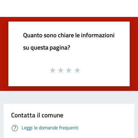
Quanto sono chiare le informazioni
su questa pagina?
Contatta il comune
Leggi le domande frequenti