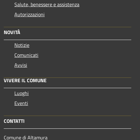
Salute, benessere e assistenza
Autorizzazioni
NOVITÀ
Notizie
Comunicati
Avvisi
VIVERE IL COMUNE
Luoghi
Eventi
CONTATTI
Comune di Altamura