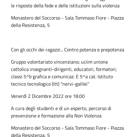
le risposte della fede e delle istituzioni sulla violenza
Monastero del Soccorso - Sala Tommaso Fiore - Piazza
della Resistenza, 5
Con gli occhi dei ragazzi... Contro potenza e prepotenza
Gruppo volontariato vincenziano; uciim unione
cattolica insegnanti-dirigenti, educatori, formatori;
classi 5^b grafica e comunicaz. E 5^a cat. Istituto
tecnico tecnologico (itt) "nervi-galilei"
Venerdì 2 Dicembre 2022 ore 18.00
A cura degli studenti e di un esperto, percorso di
prevenzione e formazione alla Non Violenza
Monastero del Soccorso - Sala Tommaso Fiore - Piazza
della Resistenza, 5