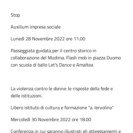
Stop
Auxilium impresa sociale
Lunedì 28 Novembre 2022 ore 11.00
Passeggiata guidata per il centro storico in
collaborazione del Mudima. Flash mob in piazza Duomo
con scuola di ballo Let's Dance e Amaltea
La violenza contro le donne: le risposte della fede e
delle istituzioni.
Libero istituto di cultura e formazione "a. Iervolino"
Mercoledì 30 Novembre 2022 ore 18.00
Conferenza in cui saranno illustrati gli atteggiamenti e