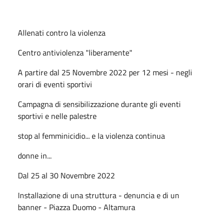
Allenati contro la violenza
Centro antiviolenza "liberamente"
A partire dal 25 Novembre 2022 per 12 mesi - negli
orari di eventi sportivi
Campagna di sensibilizzazione durante gli eventi
sportivi e nelle palestre
stop al femminicidio... e la violenza continua
donne in...
Dal 25 al 30 Novembre 2022
Installazione di una struttura - denuncia e di un
banner - Piazza Duomo - Altamura