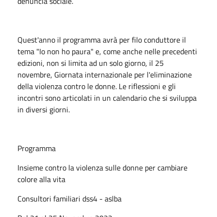
denuncia sociale.
Quest'anno il programma avrà per filo conduttore il
tema "Io non ho paura" e, come anche nelle precedenti
edizioni, non si limita ad un solo giorno, il 25
novembre, Giornata internazionale per l'eliminazione
della violenza contro le donne. Le riflessioni e gli
incontri sono articolati in un calendario che si sviluppa
in diversi giorni.
Programma
Insieme contro la violenza sulle donne per cambiare
colore alla vita
Consultori familiari dss4 - aslba