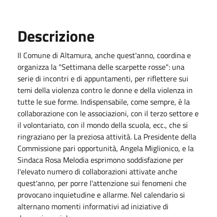
Descrizione
Il Comune di Altamura, anche quest'anno, coordina e
organizza la "Settimana delle scarpette rosse": una
serie di incontri e di appuntamenti, per riflettere sui
temi della violenza contro le donne e della violenza in
tutte le sue forme. Indispensabile, come sempre, è la
collaborazione con le associazioni, con il terzo settore e
il volontariato, con il mondo della scuola, ecc., che si
ringraziano per la preziosa attività. La Presidente della
Commissione pari opportunità, Angela Miglionico, e la
Sindaca Rosa Melodia esprimono soddisfazione per
l'elevato numero di collaborazioni attivate anche
quest'anno, per porre l'attenzione sui fenomeni che
provocano inquietudine e allarme. Nel calendario si
alternano momenti informativi ad iniziative di