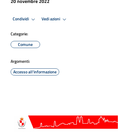
20 novembre 2022
Condividi
Vedi azioni
Categorie:
Comune
Argomenti:
Accesso all'informazione