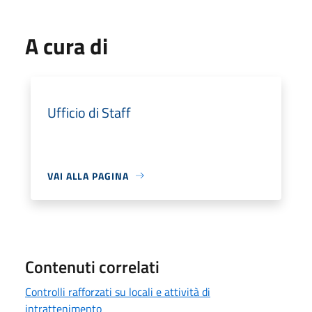
A cura di
Ufficio di Staff
VAI ALLA PAGINA
Contenuti correlati
Controlli rafforzati su locali e attività di
intrattenimento