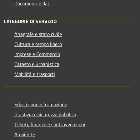
Documenti e dati
CATEGORIE DI SERVIZIO
Anagrafe e stato civile
Cultura e tempo libero
Imprese e Commercio
Catasto e urbanistica
Mobilità e trasporti
Educazione e formazione
Giustizia e sicurezza pubblica
Tributi, finanze e contravvenzioni
Ambiente