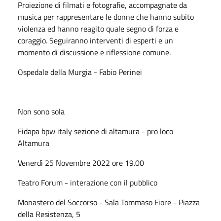
Proiezione di filmati e fotografie, accompagnate da
musica per rappresentare le donne che hanno subito
violenza ed hanno reagito quale segno di forza e
coraggio. Seguiranno interventi di esperti e un
momento di discussione e riflessione comune.
Ospedale della Murgia - Fabio Perinei
Non sono sola
Fidapa bpw italy sezione di altamura - pro loco
Altamura
Venerdì 25 Novembre 2022 ore 19.00
Teatro Forum - interazione con il pubblico
Monastero del Soccorso - Sala Tommaso Fiore - Piazza
della Resistenza, 5