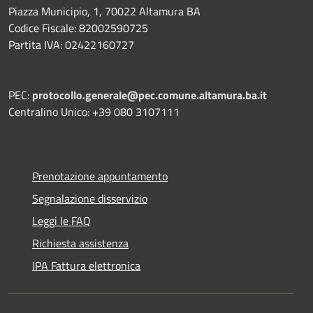
Piazza Municipio, 1, 70022 Altamura BA
Codice Fiscale: 82002590725
Partita IVA: 02422160727
PEC:
protocollo.generale@pec.comune.altamura.ba.it
Centralino Unico: +39 080 3107111
Prenotazione appuntamento
Segnalazione disservizio
Leggi le FAQ
Richiesta assistenza
IPA Fattura elettronica