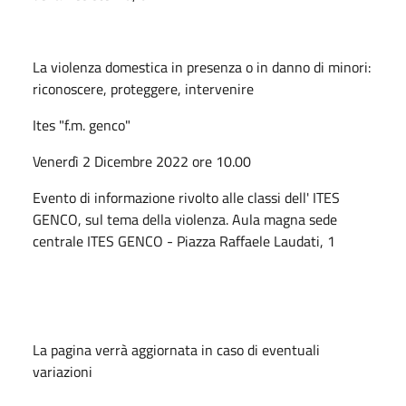
La violenza domestica in presenza o in danno di minori:
riconoscere, proteggere, intervenire
Ites "f.m. genco"
Venerdì 2 Dicembre 2022 ore 10.00
Evento di informazione rivolto alle classi dell' ITES
GENCO, sul tema della violenza. Aula magna sede
centrale ITES GENCO - Piazza Raffaele Laudati, 1
La pagina verrà aggiornata in caso di eventuali
variazioni