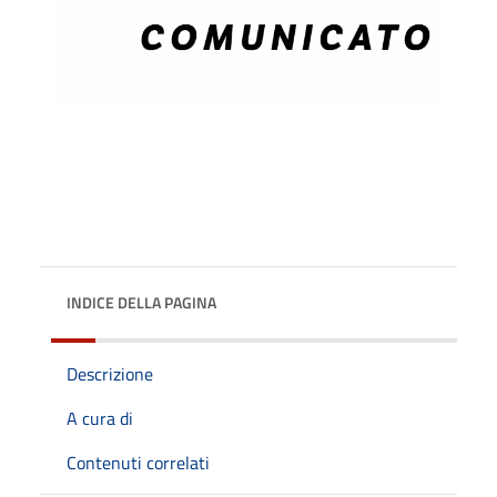
INDICE DELLA PAGINA
Descrizione
A cura di
Contenuti correlati