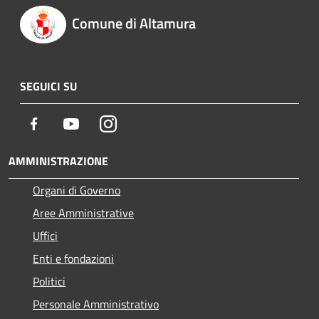
Comune di Altamura
SEGUICI SU
Facebook
Youtube
Instagram
AMMINISTRAZIONE
Organi di Governo
Aree Amministrative
Uffici
Enti e fondazioni
Politici
Personale Amministrativo