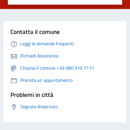
Contatta il comune
Leggi le domande frequenti
Richiedi Assistenza
Chiama il comune +39 080 310 7111
Prenota un appuntamento
Problemi in città
Segnala disservizio