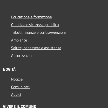
Educazione e formazione
Giustizia e sicurezza pubblica
Tributi, finanze e contravvenzioni
Ambiente
Salute, benessere e assistenza
Autorizzazioni
NOVITÀ
Notizie
Comunicati
Avvisi
VIVERE IL COMUNE