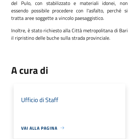
del Pulo,
con stabilizzato e materiali idonei, non
essendo possibile procedere con l'asfalto, perché si
tratta aree soggette a vincolo paesaggistico.
Inoltre, è stato richiesto alla Città metropolitana di Bari
il ripristino delle buche sulla strada provinciale.
A cura di
Ufficio di Staff
VAI ALLA PAGINA