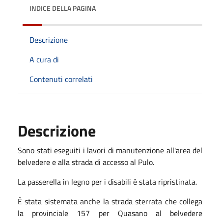
INDICE DELLA PAGINA
Descrizione
A cura di
Contenuti correlati
Descrizione
Sono stati eseguiti i lavori di manutenzione all'area del
belvedere e alla strada di accesso al Pulo.
La passerella in legno per i disabili è stata ripristinata.
È
stata sistemata anche la strada sterrata che collega
la provinciale
157 per Quasano
al belvedere