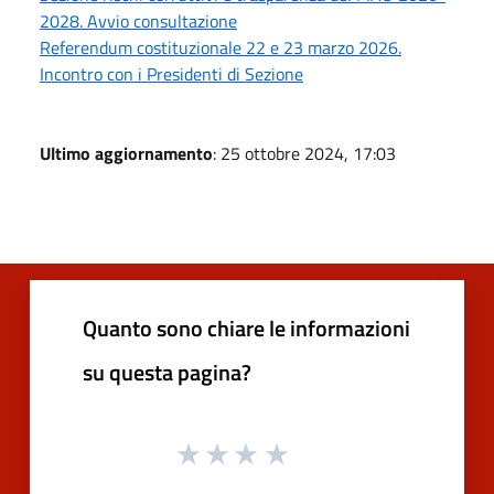
2028. Avvio consultazione
Referendum costituzionale 22 e 23 marzo 2026.
Incontro con i Presidenti di Sezione
Ultimo aggiornamento
: 25 ottobre 2024, 17:03
Quanto sono chiare le informazioni
su questa pagina?