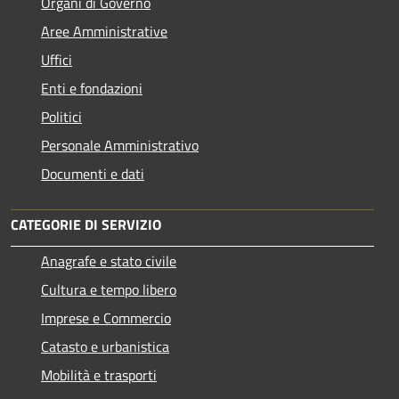
Organi di Governo
Aree Amministrative
Uffici
Enti e fondazioni
Politici
Personale Amministrativo
Documenti e dati
CATEGORIE DI SERVIZIO
Anagrafe e stato civile
Cultura e tempo libero
Imprese e Commercio
Catasto e urbanistica
Mobilità e trasporti