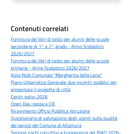
Contenuti correlati
Fornitura dei libri di testo per alunni delle scuole
secondarie di 1° e 2° grado - Anno Scolastico
2026/2027
Fornitura dei libri di testo per alunni delle scuole
primarie - Anno Scolastico 2026/2027
Asilo Nido Comunale “Margherita della Lena”
Piano Urbanistico Generale: due incontri pubblici per
presentare il progetto di città
Centri estivi 2026
Open Day: passa a CIE
Ricevimento Ufficio Pubblica Istruzione
Questionario di valutazione degli utenti sulla qualità
dei servizi del Comune di Altamura
Sezione rischi corruttivi e trasparenza del PIAO 2026-