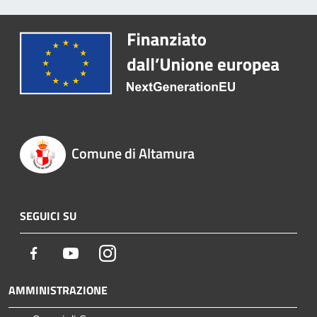
Comune di Altamura
SEGUICI SU
Facebook
Youtube
Instagram
AMMINISTRAZIONE