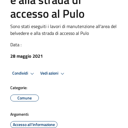
accesso al Pulo
Sono stati eseguiti i lavori di manutenzione all'area del
belvedere e alla strada di accesso al Pulo
Data :
28 maggio 2021
Condividi
Vedi azioni
Categorie:
Comune
Argomenti:
Accesso all'informazione