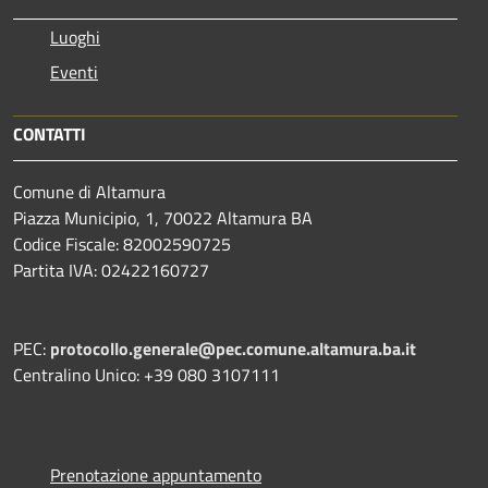
Luoghi
Eventi
CONTATTI
Comune di Altamura
Piazza Municipio, 1, 70022 Altamura BA
Codice Fiscale: 82002590725
Partita IVA: 02422160727
PEC:
protocollo.generale@pec.comune.altamura.ba.it
Centralino Unico: +39 080 3107111
Prenotazione appuntamento