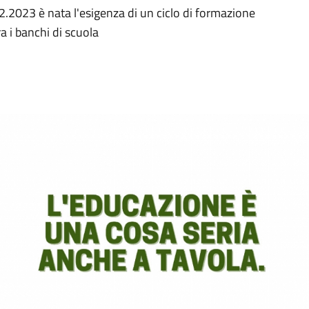
2023 è nata l'esigenza di un ciclo di formazione
ra i banchi di scuola