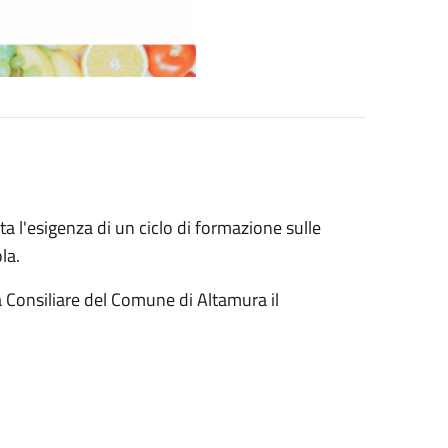
l'esigenza di un ciclo di formazione sulle
la.
a Consiliare del Comune di Altamura il