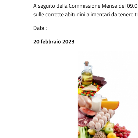
A seguito della Commissione Mensa del 09.02.
sulle corrette abitudini alimentari da tenere t
Data :
20 febbraio 2023