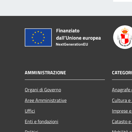
AMMINISTRAZIONE
CATEGORI
Organi di Governo
Anagrafe e
Aree Amministrative
Cultura e
Uffici
Imprese 
Enti e fondazioni
Catasto e
Politici
Mobilità e