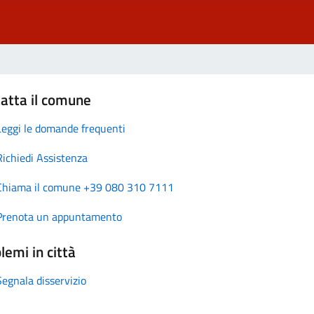
atta il comune
Leggi le domande frequenti
Richiedi Assistenza
Chiama il comune +39 080 310 7111
Prenota un appuntamento
lemi in città
Segnala disservizio