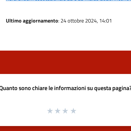
Ultimo aggiornamento
: 24 ottobre 2024, 14:01
Quanto sono chiare le informazioni su questa pagina