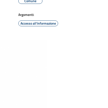
Comune
Argomenti:
Accesso all'informazione