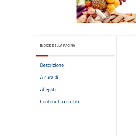
INDICE DELLA PAGINA
Descrizione
A cura di
Allegati
Contenuti correlati