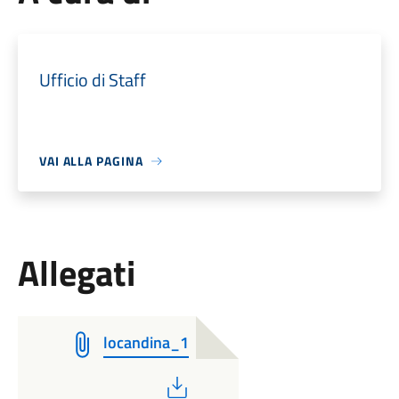
Ufficio di Staff
VAI ALLA PAGINA
Allegati
locandina_1