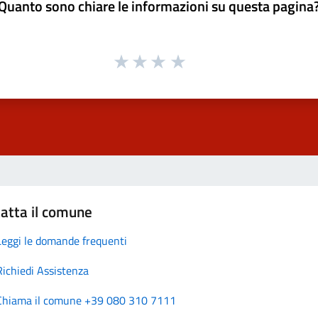
Quanto sono chiare le informazioni su questa pagina
atta il comune
Leggi le domande frequenti
Richiedi Assistenza
Chiama il comune +39 080 310 7111