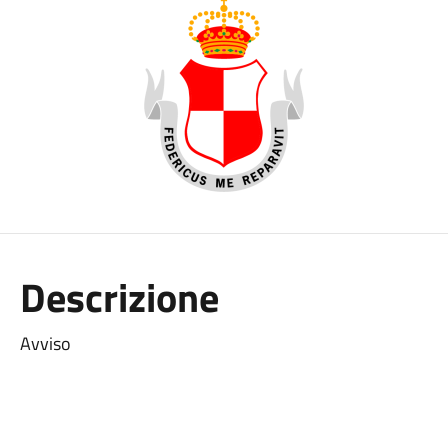
Descrizione
Avviso