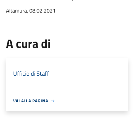
Altamura, 08.02.2021
A cura di
Ufficio di Staff
VAI ALLA PAGINA