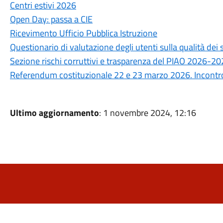
Centri estivi 2026
Open Day: passa a CIE
Ricevimento Ufficio Pubblica Istruzione
Questionario di valutazione degli utenti sulla qualità de
Sezione rischi corruttivi e trasparenza del PIAO 2026-2
Referendum costituzionale 22 e 23 marzo 2026. Incontro 
Ultimo aggiornamento
: 1 novembre 2024, 12:16