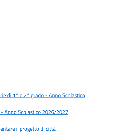
darie di 1° e 2° grado - Anno Scolastico
rie - Anno Scolastico 2026/2027
ntare il progetto di città