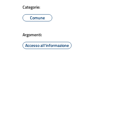
Categorie:
Comune
Argomenti:
Accesso all'informazione