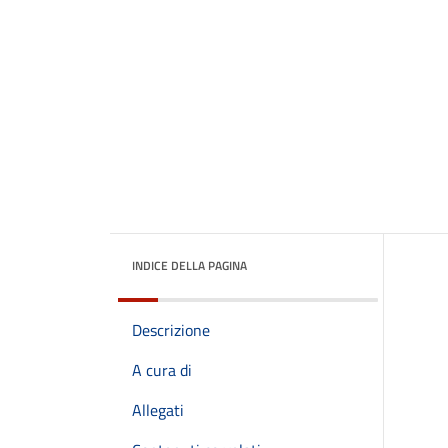
INDICE DELLA PAGINA
Descrizione
A cura di
Allegati