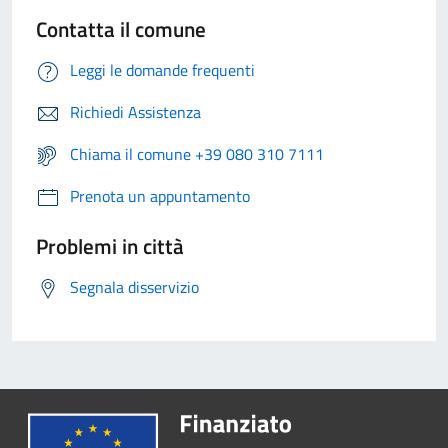
Contatta il comune
Leggi le domande frequenti
Richiedi Assistenza
Chiama il comune +39 080 310 7111
Prenota un appuntamento
Problemi in città
Segnala disservizio