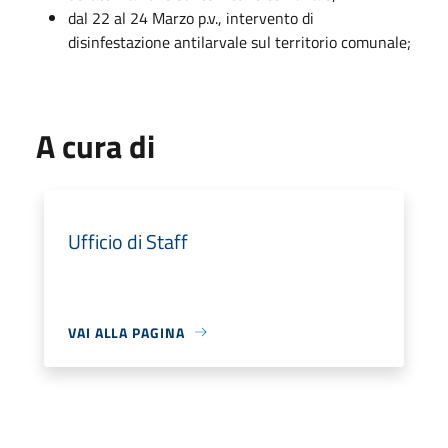
dal 22 al 24 Marzo p.v., intervento di
disinfestazione antilarvale sul territorio comunale;
A cura di
Ufficio di Staff
VAI ALLA PAGINA