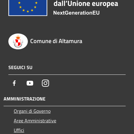
Comune di Altamura
SEGUICI SU
Facebook
Youtube
Instagram
AMMINISTRAZIONE
Organi di Governo
Aree Amministrative
Uffici