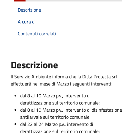
Descrizione
A cura di
Contenuti correlati
Descrizione
Il Servizio Ambiente informa che la Ditta Protecta srl
effettuerà nel mese di Marzo i seguenti interventi:
dal 8 al 10 Marzo p.v., intervento di
derattizzazione sul territorio comunale;
dal 8 al 10 Marzo p.v., intervento di disinfestazione
antilarvale sul territorio comunale;
dal 22 al 24 Marzo p.v., intervento di
derattizzazione sul territorio comunale;