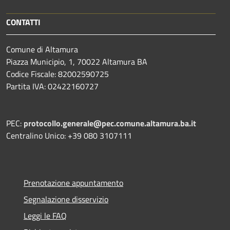
CONTATTI
Comune di Altamura
Piazza Municipio, 1, 70022 Altamura BA
Codice Fiscale: 82002590725
Partita IVA: 02422160727
PEC:
protocollo.generale@pec.comune.altamura.ba.it
Centralino Unico: +39 080 3107111
Prenotazione appuntamento
Segnalazione disservizio
Leggi le FAQ