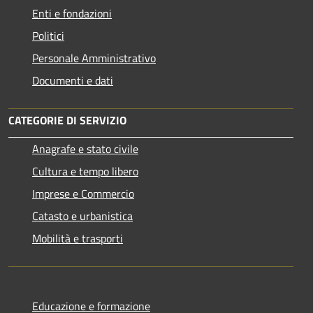
Enti e fondazioni
Politici
Personale Amministrativo
Documenti e dati
CATEGORIE DI SERVIZIO
Anagrafe e stato civile
Cultura e tempo libero
Imprese e Commercio
Catasto e urbanistica
Mobilità e trasporti
Educazione e formazione