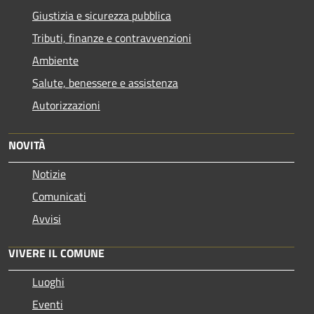
Giustizia e sicurezza pubblica
Tributi, finanze e contravvenzioni
Ambiente
Salute, benessere e assistenza
Autorizzazioni
NOVITÀ
Notizie
Comunicati
Avvisi
VIVERE IL COMUNE
Luoghi
Eventi