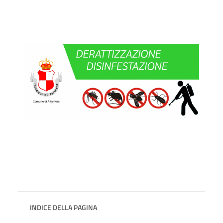
INDICE DELLA PAGINA