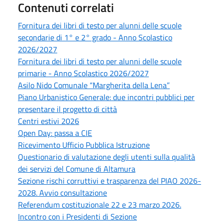
Contenuti correlati
Fornitura dei libri di testo per alunni delle scuole
secondarie di 1° e 2° grado - Anno Scolastico
2026/2027
Fornitura dei libri di testo per alunni delle scuole
primarie - Anno Scolastico 2026/2027
Asilo Nido Comunale “Margherita della Lena”
Piano Urbanistico Generale: due incontri pubblici per
presentare il progetto di città
Centri estivi 2026
Open Day: passa a CIE
Ricevimento Ufficio Pubblica Istruzione
Questionario di valutazione degli utenti sulla qualità
dei servizi del Comune di Altamura
Sezione rischi corruttivi e trasparenza del PIAO 2026-
2028. Avvio consultazione
Referendum costituzionale 22 e 23 marzo 2026.
Incontro con i Presidenti di Sezione