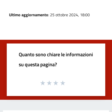
Ultimo aggiornamento
: 25 ottobre 2024, 18:00
Quanto sono chiare le informazioni
su questa pagina?