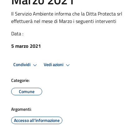
Il Servizio Ambiente informa che la Ditta Protecta srl
effettuerà nel mese di Marzo i seguenti interventi
Data :
5 marzo 2021
Condividi
Vedi azioni
Categorie:
Comune
Argomenti:
Accesso all'informazione