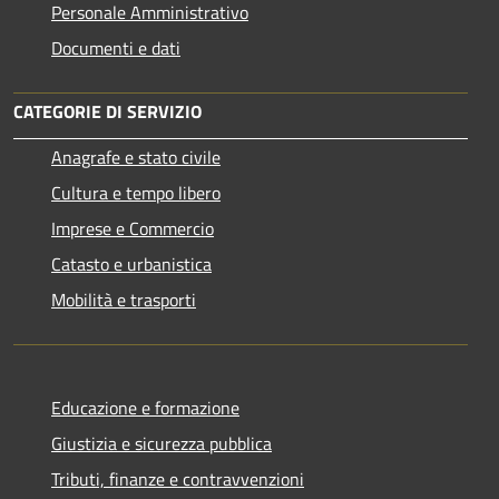
Personale Amministrativo
Documenti e dati
CATEGORIE DI SERVIZIO
Anagrafe e stato civile
Cultura e tempo libero
Imprese e Commercio
Catasto e urbanistica
Mobilità e trasporti
Educazione e formazione
Giustizia e sicurezza pubblica
Tributi, finanze e contravvenzioni