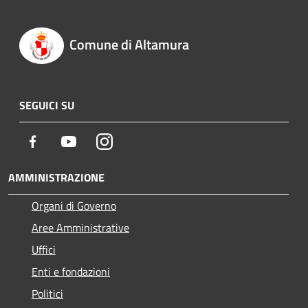
Comune di Altamura
SEGUICI SU
Facebook
Youtube
Instagram
AMMINISTRAZIONE
Organi di Governo
Aree Amministrative
Uffici
Enti e fondazioni
Politici