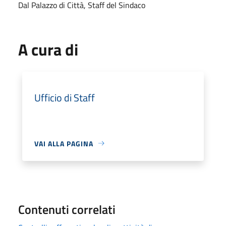
Dal Palazzo di Città, Staff del Sindaco
A cura di
Ufficio di Staff
VAI ALLA PAGINA
Contenuti correlati