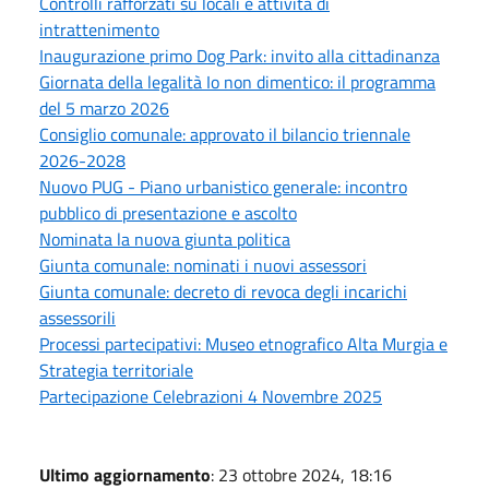
Controlli rafforzati su locali e attività di
intrattenimento
Inaugurazione primo Dog Park: invito alla cittadinanza
Giornata della legalità Io non dimentico: il programma
del 5 marzo 2026
Consiglio comunale: approvato il bilancio triennale
2026-2028
Nuovo PUG - Piano urbanistico generale: incontro
pubblico di presentazione e ascolto
Nominata la nuova giunta politica
Giunta comunale: nominati i nuovi assessori
Giunta comunale: decreto di revoca degli incarichi
assessorili
Processi partecipativi: Museo etnografico Alta Murgia e
Strategia territoriale
Partecipazione Celebrazioni 4 Novembre 2025
Ultimo aggiornamento
: 23 ottobre 2024, 18:16