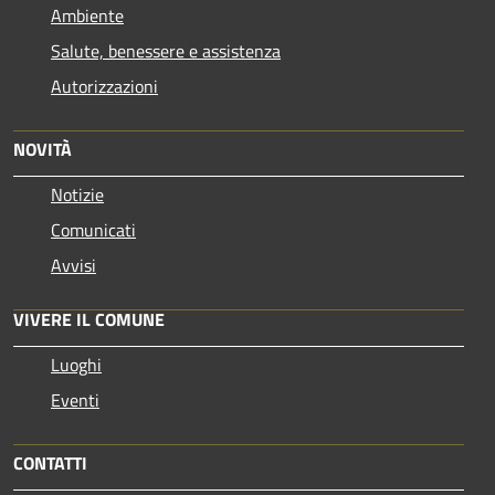
Ambiente
Salute, benessere e assistenza
Autorizzazioni
NOVITÀ
Notizie
Comunicati
Avvisi
VIVERE IL COMUNE
Luoghi
Eventi
CONTATTI