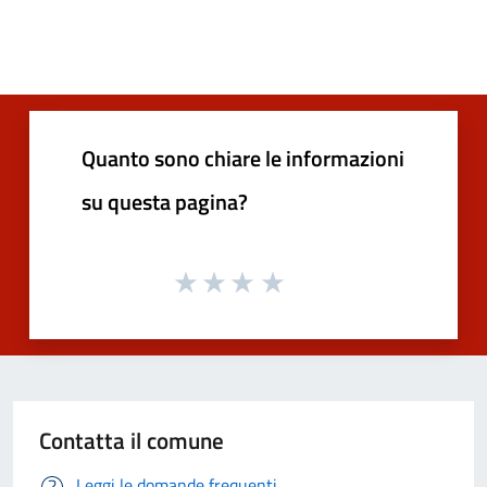
Quanto sono chiare le informazioni
su questa pagina?
Contatta il comune
Leggi le domande frequenti