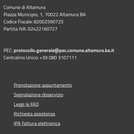
Comune di Altamura
Piazza Municipio, 1, 70022 Altamura BA
Codice Fiscale: 82002590725
Partita IVA: 02422160727
PEC:
protocollo.generale@pec.comune.altamura.ba.it
Centralino Unico: +39 080 3107111
Prenotazione appuntamento
Segnalazione disservizio
Leggi le FAQ
Richiesta assistenza
IPA Fattura elettronica