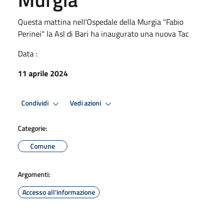
Questa mattina nell'Ospedale della Murgia "Fabio
Perinei" la Asl di Bari ha inaugurato una nuova Tac
Data :
11 aprile 2024
Condividi
Vedi azioni
Categorie:
Comune
Argomenti:
Accesso all'informazione