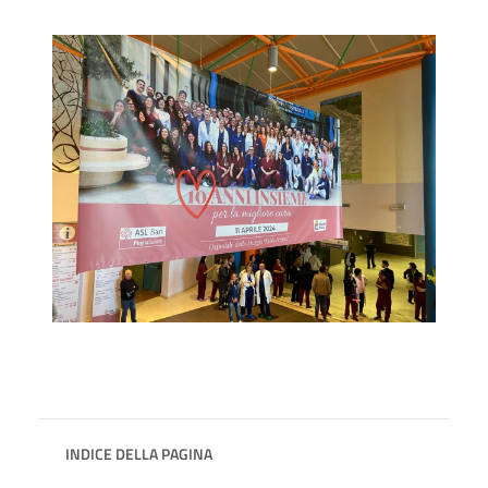
INDICE DELLA PAGINA