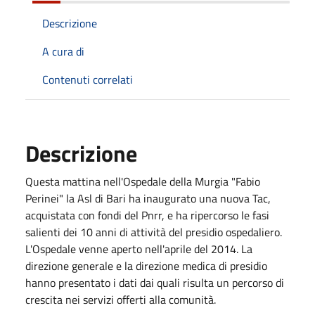
Descrizione
A cura di
Contenuti correlati
Descrizione
Questa mattina nell'Ospedale della Murgia "Fabio
Perinei" la Asl di Bari ha inaugurato una nuova Tac,
acquistata con fondi del Pnrr, e ha ripercorso le fasi
salienti dei 10 anni di attività del presidio ospedaliero.
L'Ospedale venne aperto nell'aprile del 2014. La
direzione generale e la direzione medica di presidio
hanno presentato i dati dai quali risulta un percorso di
crescita nei servizi offerti alla comunità.