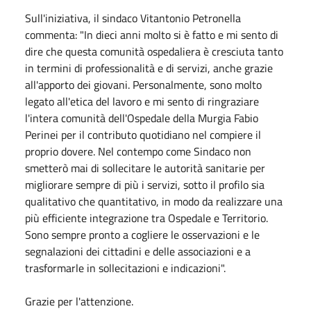
Sull'iniziativa, il sindaco Vitantonio Petronella
commenta: "In dieci anni molto si è fatto e mi sento di
dire che questa comunità ospedaliera è cresciuta tanto
in termini di professionalità e di servizi, anche grazie
all'apporto dei giovani. Personalmente, sono molto
legato all'etica del lavoro e mi sento di ringraziare
l'intera comunità dell'Ospedale della Murgia Fabio
Perinei per il contributo quotidiano nel compiere il
proprio dovere. Nel contempo come Sindaco non
smetterò mai di sollecitare le autorità sanitarie per
migliorare sempre di più i servizi, sotto il profilo sia
qualitativo che quantitativo, in modo da realizzare una
più efficiente integrazione tra Ospedale e Territorio.
Sono sempre pronto a cogliere le osservazioni e le
segnalazioni dei cittadini e delle associazioni e a
trasformarle in sollecitazioni e indicazioni".
Grazie per l'attenzione.