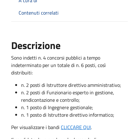
A cura di
Contenuti correlati
Descrizione
Sono indetti n. 4 concorsi pubblici a tempo
indeterminato per un totale di n. 6 posti, così
distribuiti:
n. 2 posti di Istruttore direttivo amministrativo;
n. 2 posti di Funzionario esperto in gestione,
rendicontazione e controllo;
n. 1 posto di Ingegnere gestionale;
n. 1 posto di Istruttore direttivo informatico;
Per visualizzare i bandi
CLICCARE QUI
.