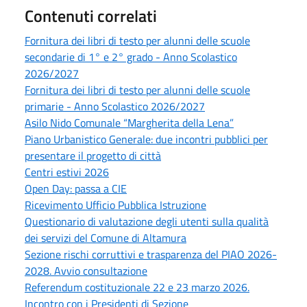
Contenuti correlati
Fornitura dei libri di testo per alunni delle scuole
secondarie di 1° e 2° grado - Anno Scolastico
2026/2027
Fornitura dei libri di testo per alunni delle scuole
primarie - Anno Scolastico 2026/2027
Asilo Nido Comunale “Margherita della Lena”
Piano Urbanistico Generale: due incontri pubblici per
presentare il progetto di città
Centri estivi 2026
Open Day: passa a CIE
Ricevimento Ufficio Pubblica Istruzione
Questionario di valutazione degli utenti sulla qualità
dei servizi del Comune di Altamura
Sezione rischi corruttivi e trasparenza del PIAO 2026-
2028. Avvio consultazione
Referendum costituzionale 22 e 23 marzo 2026.
Incontro con i Presidenti di Sezione