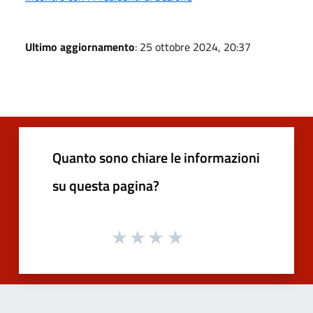
Ultimo aggiornamento
: 25 ottobre 2024, 20:37
Quanto sono chiare le informazioni
su questa pagina?