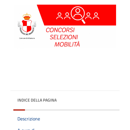
INDICE DELLA PAGINA
Descrizione