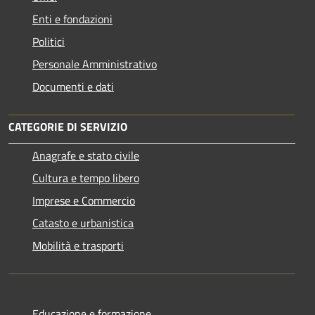
Enti e fondazioni
Politici
Personale Amministrativo
Documenti e dati
CATEGORIE DI SERVIZIO
Anagrafe e stato civile
Cultura e tempo libero
Imprese e Commercio
Catasto e urbanistica
Mobilità e trasporti
Educazione e formazione