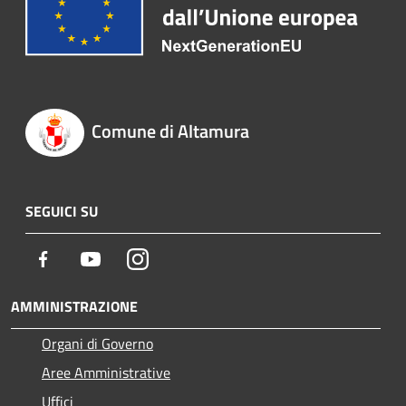
Comune di Altamura
SEGUICI SU
Facebook
Youtube
Instagram
AMMINISTRAZIONE
Organi di Governo
Aree Amministrative
Uffici