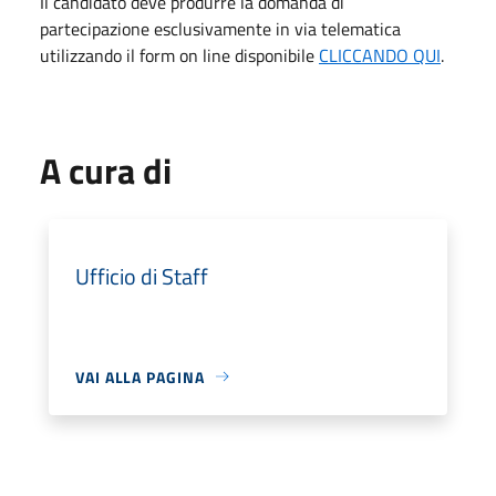
Il candidato deve produrre la domanda di
partecipazione esclusivamente in via telematica
utilizzando il form on line disponibile
CLICCANDO QUI
.
A cura di
Ufficio di Staff
VAI ALLA PAGINA