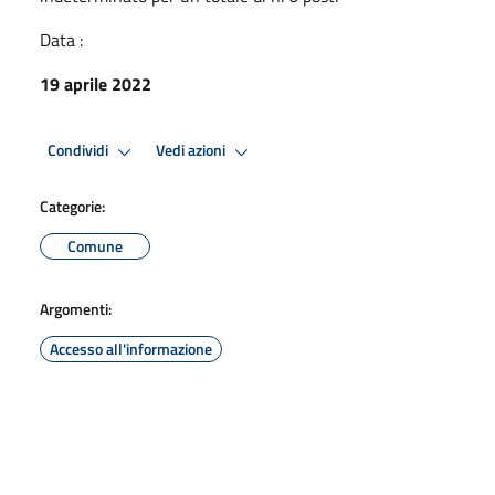
Data :
19 aprile 2022
Condividi
Vedi azioni
Categorie:
Comune
Argomenti:
Accesso all'informazione