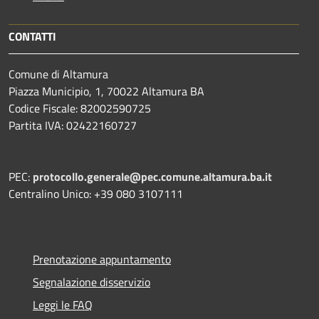
CONTATTI
Comune di Altamura
Piazza Municipio, 1, 70022 Altamura BA
Codice Fiscale: 82002590725
Partita IVA: 02422160727
PEC:
protocollo.generale@pec.comune.altamura.ba.it
Centralino Unico: +39 080 3107111
Prenotazione appuntamento
Segnalazione disservizio
Leggi le FAQ