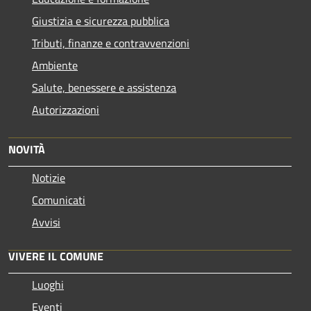
Giustizia e sicurezza pubblica
Tributi, finanze e contravvenzioni
Ambiente
Salute, benessere e assistenza
Autorizzazioni
NOVITÀ
Notizie
Comunicati
Avvisi
VIVERE IL COMUNE
Luoghi
Eventi