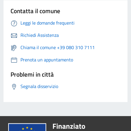
Contatta il comune
Leggi le domande frequenti
Richiedi Assistenza
Chiama il comune +39 080 310 7111
Prenota un appuntamento
Problemi in città
Segnala disservizio