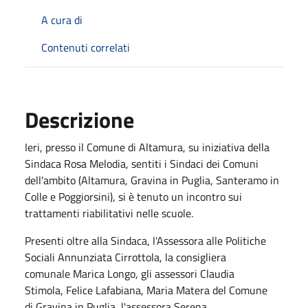
A cura di
Contenuti correlati
Descrizione
Ieri, presso il Comune di Altamura, su iniziativa della
Sindaca Rosa Melodia, sentiti i Sindaci dei Comuni
dell'ambito (Altamura, Gravina in Puglia, Santeramo in
Colle e Poggiorsini), si è tenuto un incontro sui
trattamenti riabilitativi nelle scuole.
Presenti oltre alla Sindaca, l'Assessora alle Politiche
Sociali Annunziata Cirrottola, la consigliera
comunale Marica Longo, gli assessori Claudia
Stimola, Felice Lafabiana, Maria Matera del Comune
di Gravina in Puglia, l'assessora Serena