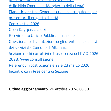
Asilo Nido Comunale “Margherita della Lena”
Piano Urbanistico Generale: due incontri pubblici per
presentare il progetto di città
Centri estivi 2026
Open Day: passa a CIE
Ricevimento Ufficio Pubblica Istruzione
Questionario di valutazione degli utenti sulla qualità
dei servizi del Comune di Altamura
Sezione rischi corruttivi e trasparenza del PIAO 2026-
2028. Avvio consultazione
Referendum costituzionale 22 e 23 marzo 2026.
Incontro con i Presidenti di Sezione
Ultimo aggiornamento
: 26 ottobre 2024, 09:30