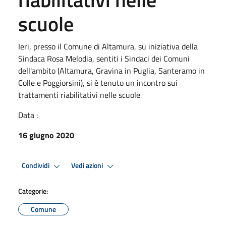
scuole
Ieri, presso il Comune di Altamura, su iniziativa della
Sindaca Rosa Melodia, sentiti i Sindaci dei Comuni
dell'ambito (Altamura, Gravina in Puglia, Santeramo in
Colle e Poggiorsini), si è tenuto un incontro sui
trattamenti riabilitativi nelle scuole
Data :
16 giugno 2020
Condividi
Vedi azioni
Categorie:
Comune