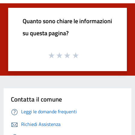
Quanto sono chiare le informazioni
su questa pagina?
Contatta il comune
Leggi le domande frequenti
Richiedi Assistenza