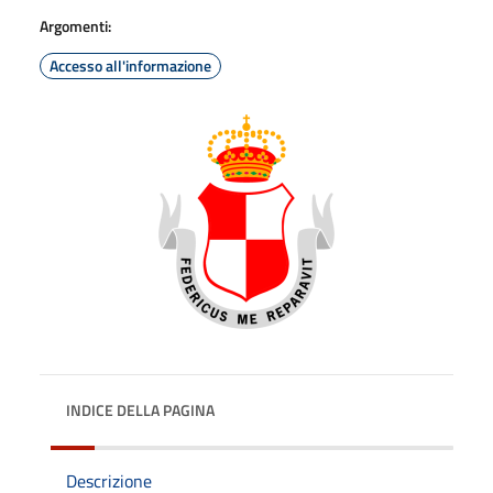
Argomenti:
Accesso all'informazione
INDICE DELLA PAGINA
Descrizione