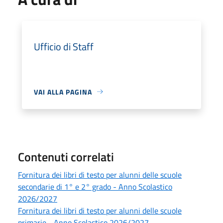
Ufficio di Staff
VAI ALLA PAGINA
Contenuti correlati
Fornitura dei libri di testo per alunni delle scuole
secondarie di 1° e 2° grado - Anno Scolastico
2026/2027
Fornitura dei libri di testo per alunni delle scuole
primarie - Anno Scolastico 2026/2027