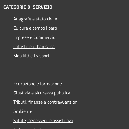
CATEGORIE DI SERVIZIO
Anagrafe e stato civile
Cultura e tempo libero
Imprese e Commercio
Catasto e urbanistica
Mobilità e trasporti
Educazione e formazione
Giustizia e sicurezza pubblica
Tributi, finanze e contravvenzioni
Ambiente
Salute, benessere e assistenza