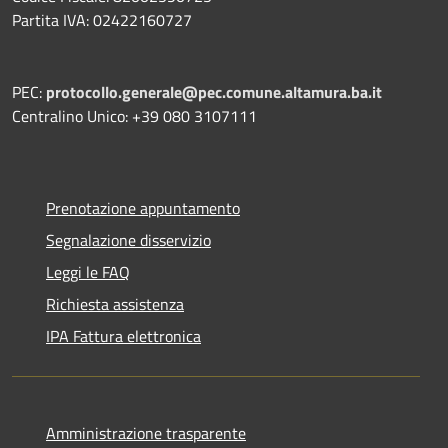
Partita IVA: 02422160727
PEC:
protocollo.generale@pec.comune.altamura.ba.it
Centralino Unico: +39 080 3107111
Prenotazione appuntamento
Segnalazione disservizio
Leggi le FAQ
Richiesta assistenza
IPA Fattura elettronica
Amministrazione trasparente