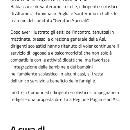
Baldassarre di Santeramo in Colle, i dirigenti scolastici
di Altamura, Gravina in Puglia e Santeramo in Colle, le
mamme del comitato "Genitori Speciali".
Dopo aver illustrato gli esiti dell'incontro, tenutosi in
mattinata, presso la direzione generale della Asl, i
dirigenti scolastici hanno ritenuto di voler continuare il
servizio di logopedia e psicomotricità che non solo è
compatibile con le attività didattiche, ma favorisce
l'integrazione delle bambine e dei bambini
nell'ambiente scolastico. In alcuni casi, si tratta
dell'unico servizio a beneficio delle famiglie.
Inoltre, i Comuni ed i dirigenti scolastici si impegnano a
redigere una proposta diretta a Regione Puglia e ad Asl.
A cura di