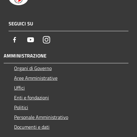
SEGUICI SU
Facebook
Youtube
Instagram
AMMINISTRAZIONE
Organi di Governo
Aree Amministrative
Uffici
Enti e fondazioni
Politici
Personale Amministrativo
Documenti e dati