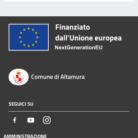
Comune di Altamura
SEGUICI SU
Facebook
Youtube
Instagram
AMMINISTRAZIONE