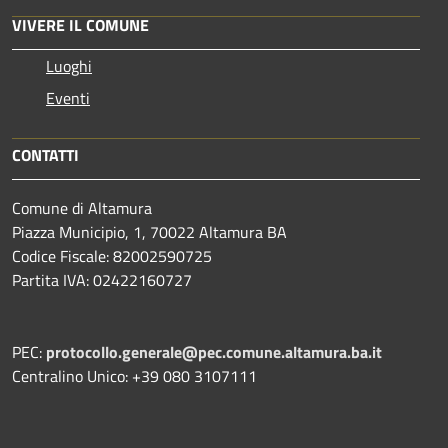
VIVERE IL COMUNE
Luoghi
Eventi
CONTATTI
Comune di Altamura
Piazza Municipio, 1, 70022 Altamura BA
Codice Fiscale: 82002590725
Partita IVA: 02422160727
PEC:
protocollo.generale@pec.comune.altamura.ba.it
Centralino Unico: +39 080 3107111