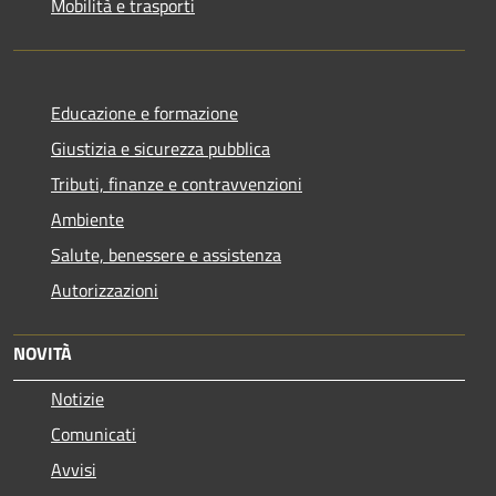
Mobilità e trasporti
Educazione e formazione
Giustizia e sicurezza pubblica
Tributi, finanze e contravvenzioni
Ambiente
Salute, benessere e assistenza
Autorizzazioni
NOVITÀ
Notizie
Comunicati
Avvisi