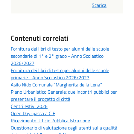
Scarica
Contenuti correlati
Fornitura dei libri di testo per alunni delle scuole
secondarie di 1° e 2° grado - Anno Scolastico
2026/2027
Fornitura dei libri di testo per alunni delle scuole
primarie - Anno Scolastico 2026/2027
Asilo Nido Comunale “Margherita della Lena”
Piano Urbanistico Generale: due incontri pubblici per
presentare il progetto di città
Centri estivi 2026
Open Day: passa a CIE
Ricevimento Ufficio Pubblica Istruzione
Questionario di valutazione degli utenti sulla qualità