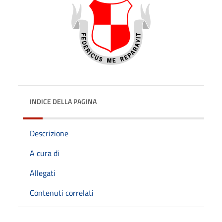
INDICE DELLA PAGINA
Descrizione
A cura di
Allegati
Contenuti correlati