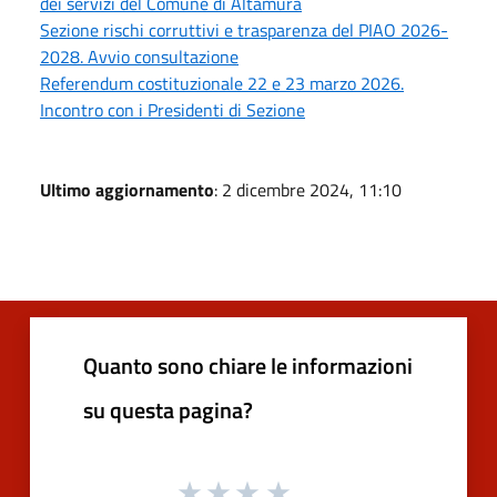
dei servizi del Comune di Altamura
Sezione rischi corruttivi e trasparenza del PIAO 2026-
2028. Avvio consultazione
Referendum costituzionale 22 e 23 marzo 2026.
Incontro con i Presidenti di Sezione
Ultimo aggiornamento
: 2 dicembre 2024, 11:10
Quanto sono chiare le informazioni
su questa pagina?