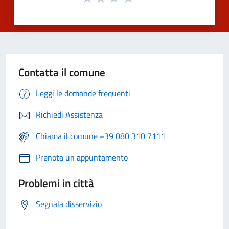
Contatta il comune
Leggi le domande frequenti
Richiedi Assistenza
Chiama il comune +39 080 310 7111
Prenota un appuntamento
Problemi in città
Segnala disservizio