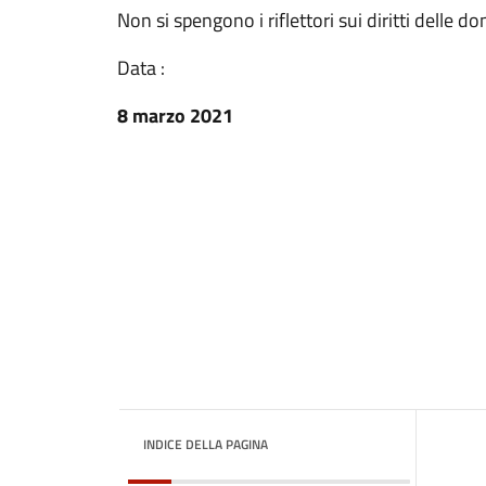
Non si spengono i riflettori sui diritti delle
Data :
8 marzo 2021
INDICE DELLA PAGINA