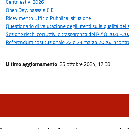
Centri estivi 2026
Open Day: passa a CIE
Ricevimento Ufficio Pubblica Istruzione
Questionario di valutazione degli utenti sulla qualità de
Sezione rischi corruttivi e trasparenza del PIAO 2026-2
Referendum costituzionale 22 e 23 marzo 2026. Incontro 
Ultimo aggiornamento
: 25 ottobre 2024, 17:58