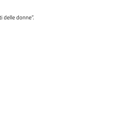
ti delle donne”.