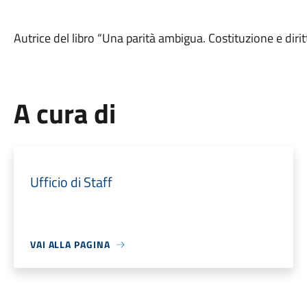
Autrice del libro “Una parità ambigua. Costituzione e dirit
A cura di
Ufficio di Staff
VAI ALLA PAGINA