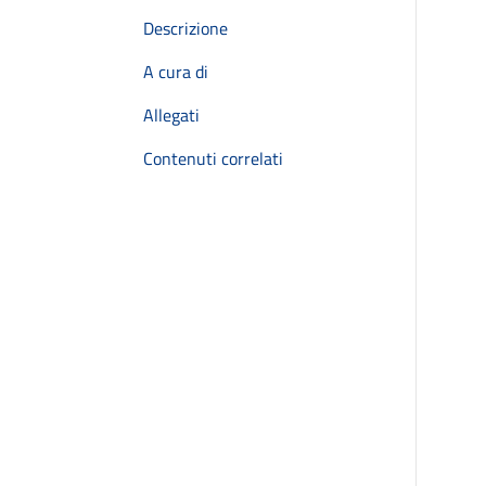
Descrizione
A cura di
Allegati
Contenuti correlati