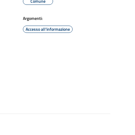
Comune
Argomenti:
Accesso all'informazione