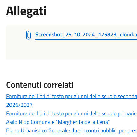
Allegati
Screenshot_25-10-2024_175823_cloud.mu
Contenuti correlati
Fornitura dei libri di testo per alunni delle scuole secon
2026/2027
Fornitura dei libri di testo per alunni delle scuole prima
Asilo Nido Comunale “Margherita della Lena”
Piano Urbanistico Generale: due incontri pubblici per prese