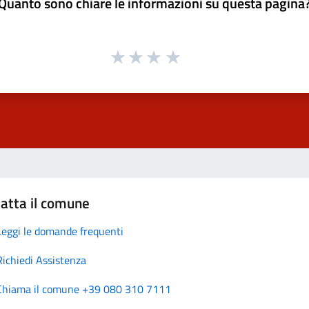
Quanto sono chiare le informazioni su questa pagina
atta il comune
Leggi le domande frequenti
Richiedi Assistenza
Chiama il comune +39 080 310 7111