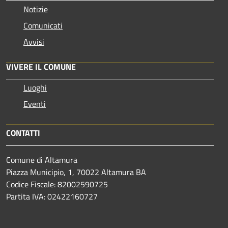
Notizie
Comunicati
Avvisi
VIVERE IL COMUNE
Luoghi
Eventi
CONTATTI
Comune di Altamura
Piazza Municipio, 1, 70022 Altamura BA
Codice Fiscale: 82002590725
Partita IVA: 02422160727