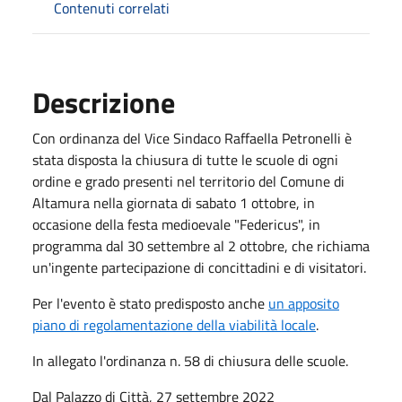
Contenuti correlati
Descrizione
Con ordinanza del Vice Sindaco Raffaella Petronelli è
stata disposta la chiusura di tutte le scuole di ogni
ordine e grado presenti nel territorio del Comune di
Altamura nella giornata di sabato 1 ottobre, in
occasione della festa medioevale "Federicus", in
programma dal 30 settembre al 2 ottobre, che richiama
un'ingente partecipazione di concittadini e di visitatori.
Per l'evento è stato predisposto anche
un apposito
piano di regolamentazione della viabilità locale
.
In allegato l'ordinanza n. 58 di chiusura delle scuole.
Dal Palazzo di Città, 27 settembre 2022