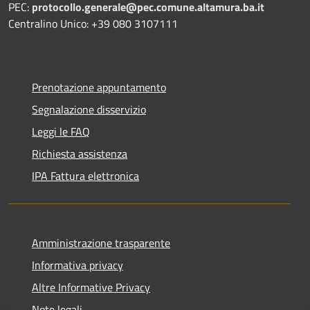
PEC:
protocollo.generale@pec.comune.altamura.ba.it
Centralino Unico: +39 080 3107111
Prenotazione appuntamento
Segnalazione disservizio
Leggi le FAQ
Richiesta assistenza
IPA Fattura elettronica
Amministrazione trasparente
Informativa privacy
Altre Informative Privacy
Note legali