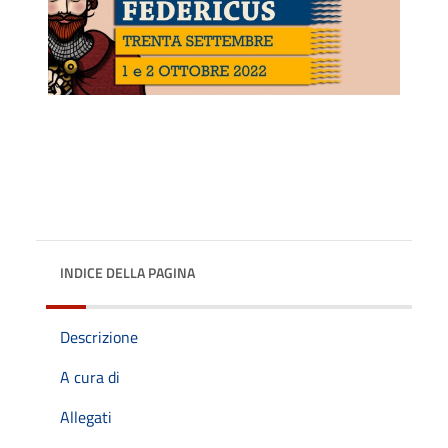
INDICE DELLA PAGINA
Descrizione
A cura di
Allegati