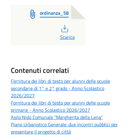
ordinanza_58
PDF
Scarica
Contenuti correlati
Fornitura dei libri di testo per alunni delle scuole
secondarie di 1° e 2° grado - Anno Scolastico
2026/2027
Fornitura dei libri di testo per alunni delle scuole
primarie - Anno Scolastico 2026/2027
Asilo Nido Comunale “Margherita della Lena”
Piano Urbanistico Generale: due incontri pubblici per
presentare il progetto di città