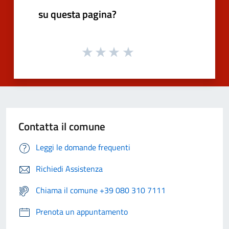
su questa pagina?
Contatta il comune
Leggi le domande frequenti
Richiedi Assistenza
Chiama il comune +39 080 310 7111
Prenota un appuntamento