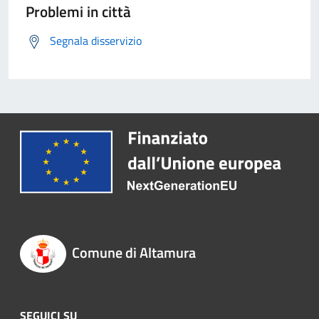
Problemi in città
Segnala disservizio
Comune di Altamura
SEGUICI SU