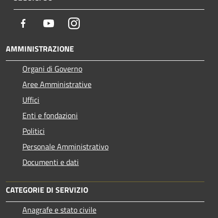
Facebook
Youtube
Instagram
AMMINISTRAZIONE
Organi di Governo
Aree Amministrative
Uffici
Enti e fondazioni
Politici
Personale Amministrativo
Documenti e dati
CATEGORIE DI SERVIZIO
Anagrafe e stato civile