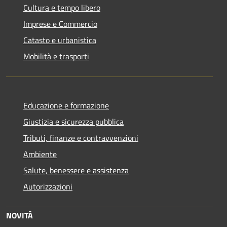
Cultura e tempo libero
Imprese e Commercio
Catasto e urbanistica
Mobilità e trasporti
Educazione e formazione
Giustizia e sicurezza pubblica
Tributi, finanze e contravvenzioni
Ambiente
Salute, benessere e assistenza
Autorizzazioni
NOVITÀ