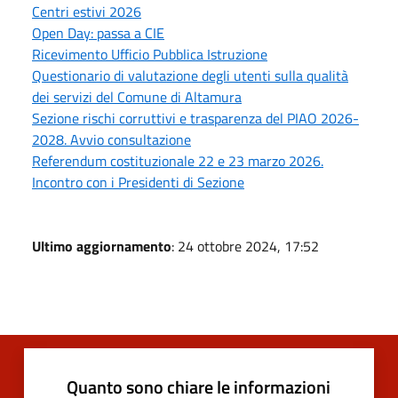
Centri estivi 2026
Open Day: passa a CIE
Ricevimento Ufficio Pubblica Istruzione
Questionario di valutazione degli utenti sulla qualità
dei servizi del Comune di Altamura
Sezione rischi corruttivi e trasparenza del PIAO 2026-
2028. Avvio consultazione
Referendum costituzionale 22 e 23 marzo 2026.
Incontro con i Presidenti di Sezione
Ultimo aggiornamento
: 24 ottobre 2024, 17:52
Quanto sono chiare le informazioni