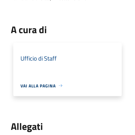
A cura di
Ufficio di Staff
VAI ALLA PAGINA
Allegati