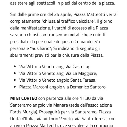
assistere agli spettacoli in piedi dal centro della piazza.
Sin dalle prime ore del 25 aprile, Piazza Matteotti verrà
completamente "chiusa al traffico veicolare". Il giorno
della manifestazione, i varchi di accesso alla Piazza
saranno chiusi con transenne metalliche e quindi
presidiate da personale di questo Comando e/o
personale "ausiliario"; Si indicano di seguito gli
sbarramenti previsti per la chiusura della Piazza:
Via Vittorio Veneto ang. Via Castello;
Via Vittorio Veneto ang. Via La Maggiore;
Via Vittorio Veneto angolo Santa Teresa;
Piazza Marconi angolo via Domenico Santoro.
MINI CORTEO
con partenza alle ore 11:30 da via
Santeramo angolo via Manara (sede dell'associazione
Fortis Murgia). Proseguirà per via Santeramo, Piazza
Unità d'Italia, via Vittorio Veneto, via Santa Teresa, con
arrivo a Piazza Matteotti, ove si svolgerà la cerimonia