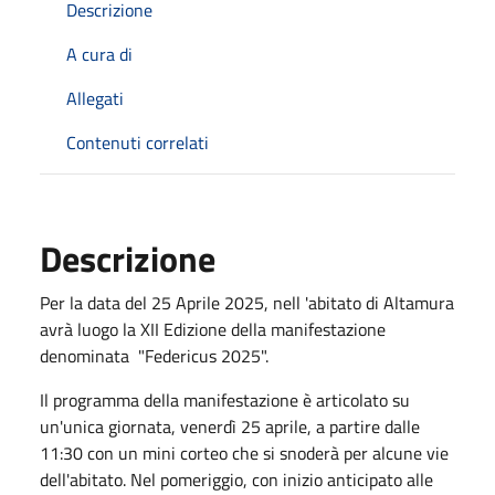
Descrizione
A cura di
Allegati
Contenuti correlati
Descrizione
Per la data del 25 Aprile 2025, nell 'abitato di Altamura
avrà luogo la XII Edizione della manifestazione
denominata "Federicus 2025".
Il programma della manifestazione è articolato su
un'unica giornata, venerdì 25 aprile, a partire dalle
11:30 con un mini corteo che si snoderà per alcune vie
dell'abitato. Nel pomeriggio, con inizio anticipato alle