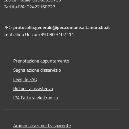
Partita IVA: 02422160727
PEC:
protocollo.generale@pec.comune.altamura.ba.it
Centralino Unico: +39 080 3107111
Prenotazione appuntamento
Segnalazione disservizio
Leggi le FAQ
Richiesta assistenza
IPA Fattura elettronica
Amministrazione trasparente