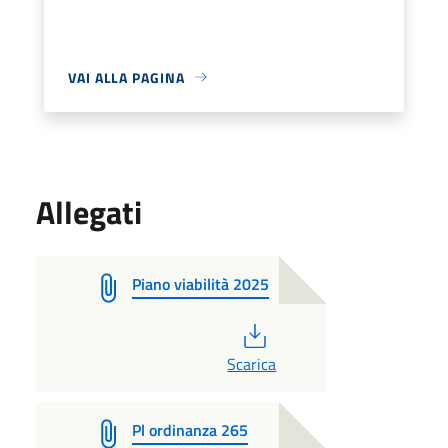
VAI ALLA PAGINA
Allegati
Piano viabilità 2025
PDF
Scarica
Pl ordinanza 265