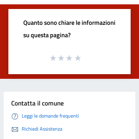
Quanto sono chiare le informazioni
su questa pagina?
Contatta il comune
Leggi le domande frequenti
Richiedi Assistenza