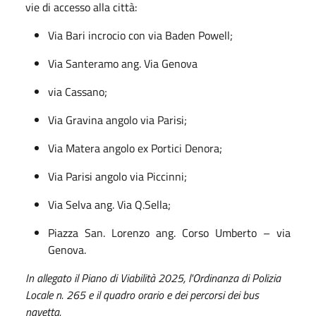
vie di accesso alla città:
Via Bari incrocio con via Baden Powell;
Via Santeramo ang. Via Genova
via Cassano;
Via Gravina angolo via Parisi;
Via Matera angolo ex Portici Denora;
Via Parisi angolo via Piccinni;
Via Selva ang. Via Q.Sella;
Piazza San. Lorenzo ang. Corso Umberto – via
Genova.
In allegato il Piano di Viabilità 2025, l'Ordinanza di Polizia
Locale n. 265 e il quadro orario e dei percorsi dei bus
navetta.