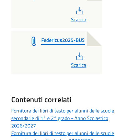
PDF
Scarica
Federicus2025-BUS
PDF
Scarica
Contenuti correlati
Fornitura dei libri di testo per alunni delle scuole
secondarie di 1° e 2° grado - Anno Scolastico
2026/2027
Fornitura dei libri di testo per alunni delle scuole