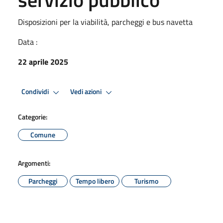
Disposizioni per la viabilità, parcheggi e bus navetta
Data :
22 aprile 2025
Condividi
Vedi azioni
Categorie:
Comune
Argomenti:
Parcheggi
Tempo libero
Turismo