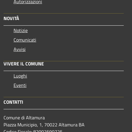
Autorizzazioni
NOVITÀ
Notizie
Comunicati
Avvisi
VIVERE IL COMUNE
Luoghi
Eventi
CONTATTI
Comune di Altamura
Piazza Municipio, 1, 70022 Altamura BA
Codice Fiscale: 82002590725