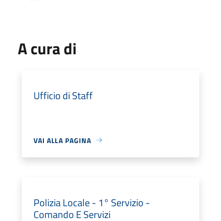
A cura di
Ufficio di Staff
VAI ALLA PAGINA
Polizia Locale - 1° Servizio -
Comando E Servizi