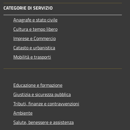
CATEGORIE DI SERVIZIO
Anagrafe e stato civile
Cultura e tempo libero
Imprese e Commercio
Catasto e urbanistica
Mobilità e trasporti
Educazione e formazione
Giustizia e sicurezza pubblica
Tributi, finanze e contravvenzioni
Ambiente
Salute, benessere e assistenza