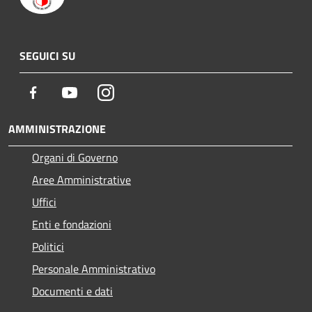
SEGUICI SU
Facebook
Youtube
Instagram
AMMINISTRAZIONE
Organi di Governo
Aree Amministrative
Uffici
Enti e fondazioni
Politici
Personale Amministrativo
Documenti e dati