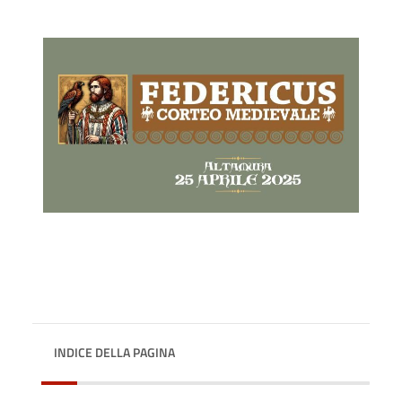
INDICE DELLA PAGINA