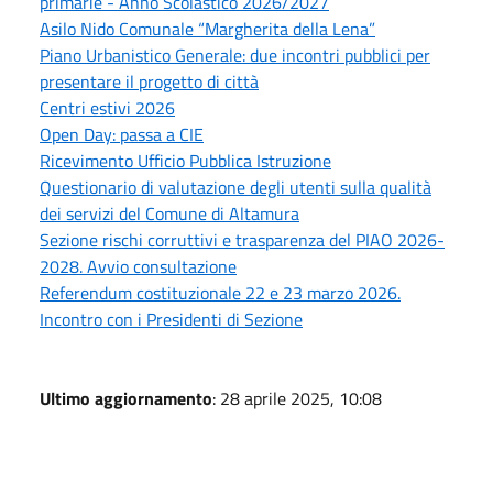
primarie - Anno Scolastico 2026/2027
Asilo Nido Comunale “Margherita della Lena”
Piano Urbanistico Generale: due incontri pubblici per
presentare il progetto di città
Centri estivi 2026
Open Day: passa a CIE
Ricevimento Ufficio Pubblica Istruzione
Questionario di valutazione degli utenti sulla qualità
dei servizi del Comune di Altamura
Sezione rischi corruttivi e trasparenza del PIAO 2026-
2028. Avvio consultazione
Referendum costituzionale 22 e 23 marzo 2026.
Incontro con i Presidenti di Sezione
Ultimo aggiornamento
: 28 aprile 2025, 10:08