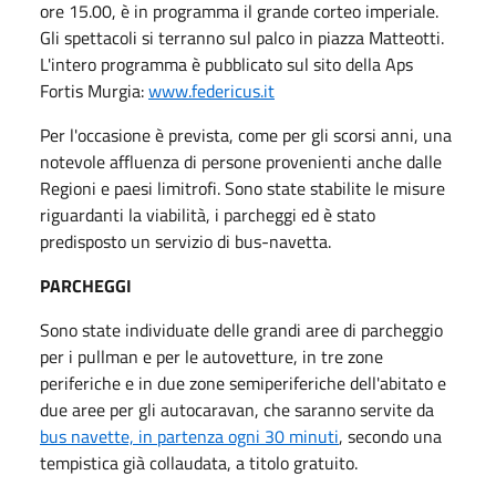
ore 15.00, è in programma il grande corteo imperiale.
Gli spettacoli si terranno sul palco in piazza Matteotti.
L'intero programma è pubblicato sul sito della Aps
Fortis Murgia:
www.federicus.it
Per l'occasione è prevista, come per gli scorsi anni, una
notevole affluenza di persone provenienti anche dalle
Regioni e paesi limitrofi. Sono state stabilite le misure
riguardanti la viabilità, i parcheggi ed è stato
predisposto un servizio di bus-navetta.
PARCHEGGI
Sono state individuate delle grandi aree di parcheggio
per i pullman e per le autovetture, in tre zone
periferiche e in due zone semiperiferiche dell'abitato e
due aree per gli autocaravan, che saranno servite da
bus navette, in partenza ogni 30 minuti
, secondo una
tempistica già collaudata, a titolo gratuito.