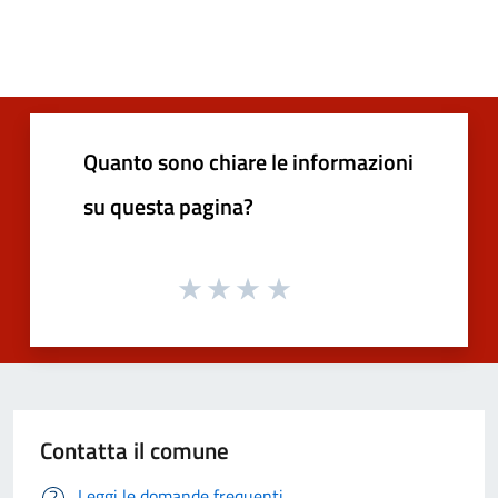
Quanto sono chiare le informazioni
su questa pagina?
Contatta il comune
Leggi le domande frequenti