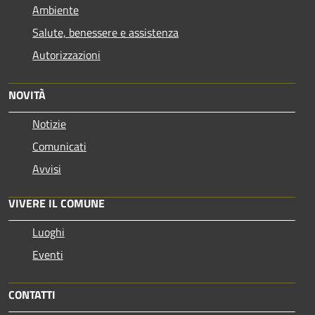
Ambiente
Salute, benessere e assistenza
Autorizzazioni
NOVITÀ
Notizie
Comunicati
Avvisi
VIVERE IL COMUNE
Luoghi
Eventi
CONTATTI