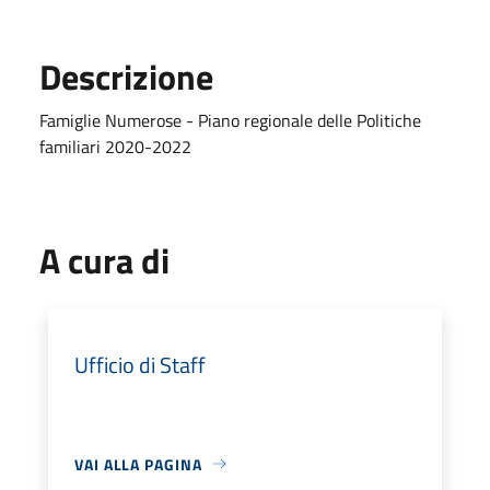
Descrizione
Famiglie Numerose - Piano regionale delle Politiche
familiari 2020-2022
A cura di
Ufficio di Staff
VAI ALLA PAGINA