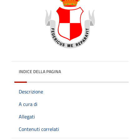
INDICE DELLA PAGINA
Descrizione
A cura di
Allegati
Contenuti correlati