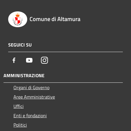
Comune di Altamura
SEGUICI SU
Facebook
Youtube
Instagram
AMMINISTRAZIONE
Organi di Governo
Aree Amministrative
Uffici
Enti e fondazioni
Politici