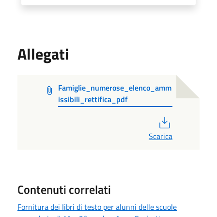
Allegati
Famiglie_numerose_elenco_amm
issibili_rettifica_pdf
PDF
Scarica
Contenuti correlati
Fornitura dei libri di testo per alunni delle scuole