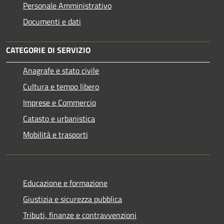
Personale Amministrativo
Documenti e dati
CATEGORIE DI SERVIZIO
Anagrafe e stato civile
Cultura e tempo libero
Imprese e Commercio
Catasto e urbanistica
Mobilità e trasporti
Educazione e formazione
Giustizia e sicurezza pubblica
Tributi, finanze e contravvenzioni