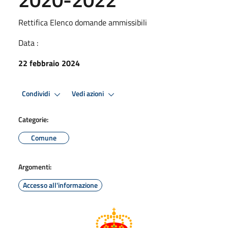
Rettifica Elenco domande ammissibili
Data :
22 febbraio 2024
Condividi
Vedi azioni
Categorie:
Comune
Argomenti:
Accesso all'informazione