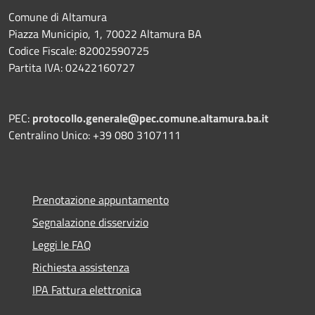
Comune di Altamura
Piazza Municipio, 1, 70022 Altamura BA
Codice Fiscale: 82002590725
Partita IVA: 02422160727
PEC:
protocollo.generale@pec.comune.altamura.ba.it
Centralino Unico: +39 080 3107111
Prenotazione appuntamento
Segnalazione disservizio
Leggi le FAQ
Richiesta assistenza
IPA Fattura elettronica