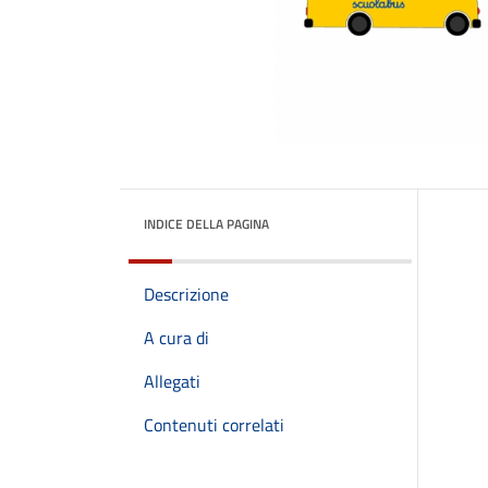
INDICE DELLA PAGINA
Descrizione
A cura di
Allegati
Contenuti correlati