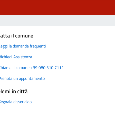
atta il comune
Leggi le domande frequenti
Richiedi Assistenza
Chiama il comune +39 080 310 7111
Prenota un appuntamento
lemi in città
Segnala disservizio