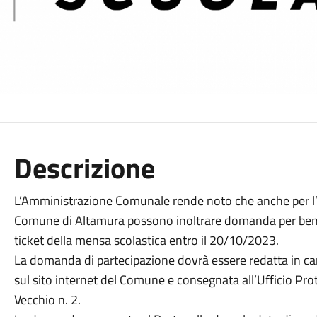
Descrizione
L’Amministrazione Comunale rende noto che anche per l’a
Comune di Altamura possono inoltrare domanda per bene
ticket della mensa scolastica entro il 20/10/2023.
La domanda di partecipazione dovrà essere redatta in cart
sul sito internet del Comune e consegnata all’Ufficio Pr
Vecchio n. 2.