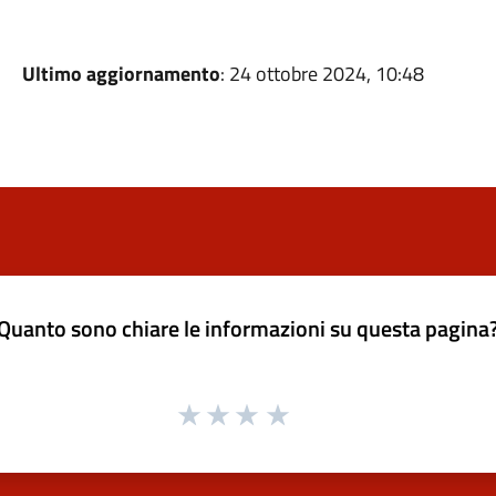
Ultimo aggiornamento
: 24 ottobre 2024, 10:48
Quanto sono chiare le informazioni su questa pagina