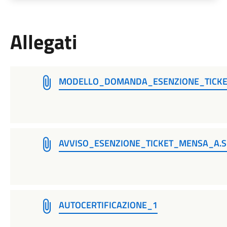
Allegati
MODELLO_DOMANDA_ESENZIONE_TICKE
AVVISO_ESENZIONE_TICKET_MENSA_A.S
AUTOCERTIFICAZIONE_1