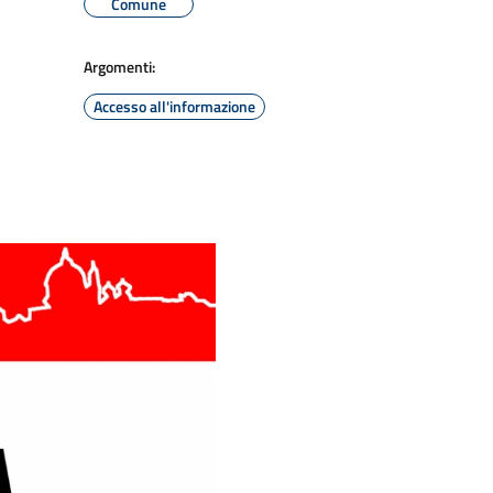
Comune
Argomenti:
Accesso all'informazione