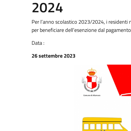
2024
Per l’anno scolastico 2023/2024, i resident
per beneficiare dell’esenzione dal pagamento
Data :
26 settembre 2023