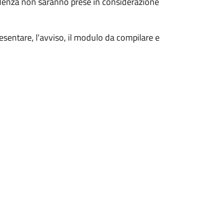
denza non saranno prese in considerazione
sentare, l'avviso, il modulo da compilare e