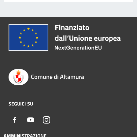
Comune di Altamura
SEGUICI SU
Facebook
Youtube
Instagram
AMMINISTRAZIONE