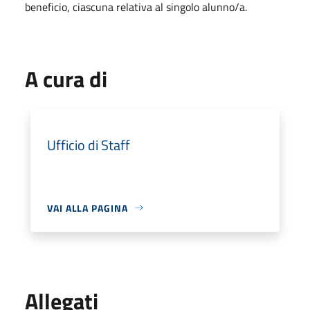
beneficio, ciascuna relativa al singolo alunno/a.
A cura di
Ufficio di Staff
VAI ALLA PAGINA
Allegati