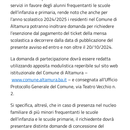
servizi in favore degli alunni frequentanti le scuole
dell’infanzia e primaria, rende noto che anche per
l’anno scolastico 2024/2025 i residenti nel Comune di
Altamura potranno inoltrare domanda per richiedere
l’esenzione dal pagamento del ticket della mensa
scolastica a decorrere dalla data di pubblicazione del
presente avviso ed entro e non oltre il 20/10/2024.
La domanda di partecipazione dovrà essere redatta
utilizzando apposita modulistica reperibile sul sito web
istituzionale del Comune di Altamura –
www.comune.altamura.ba.it
– e consegnata all’Ufficio
Protocollo Generale del Comune, via Teatro Vecchio n.
2.
Si specifica, altresì, che in caso di presenza nel nucleo
familiare di più minori frequentanti le scuole
dell’infanzia e le scuole primarie, il richiedente dovrà
presentare distinte domande di concessione del