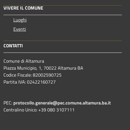
VIVERE IL COMUNE
Luoghi
Eventi
CONTATTI
Comune di Altamura
Piazza Municipio, 1, 70022 Altamura BA
Codice Fiscale: 82002590725
Partita IVA: 02422160727
PEC:
protocollo.generale@pec.comune.altamura.ba.it
Centralino Unico: +39 080 3107111