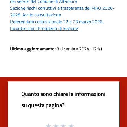
dei servizi del Comune di Altamura
Sezione rischi corruttivi e trasparenza del PIAO 2026-
2028. Avvio consultazione
Referendum costituzionale 22 e 23 marzo 2026.
Incontro con i Presidenti di Sezione
Ultimo aggiornamento
: 3 dicembre 2024, 12:41
Quanto sono chiare le informazioni
su questa pagina?