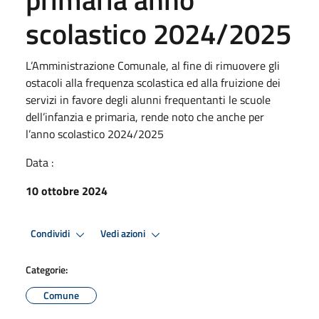
scolastico 2024/2025
L’Amministrazione Comunale, al fine di rimuovere gli
ostacoli alla frequenza scolastica ed alla fruizione dei
servizi in favore degli alunni frequentanti le scuole
dell’infanzia e primaria, rende noto che anche per
l’anno scolastico 2024/2025
Data :
10 ottobre 2024
Condividi
Vedi azioni
Categorie:
Comune