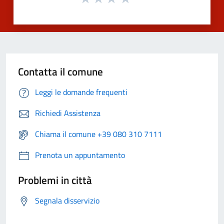
Contatta il comune
Leggi le domande frequenti
Richiedi Assistenza
Chiama il comune +39 080 310 7111
Prenota un appuntamento
Problemi in città
Segnala disservizio