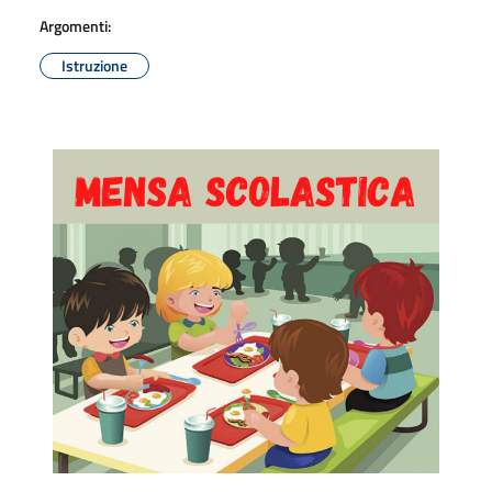
Argomenti:
Istruzione