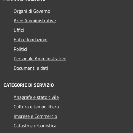
Organi di Governo
Aree Amministrative
Uffici
Enti e fondazioni
Politici
Personale Amministrativo
Documenti e dati
CATEGORIE DI SERVIZIO
Anagrafe e stato civile
Cultura e tempo libero
Imprese e Commercio
Catasto e urbanistica