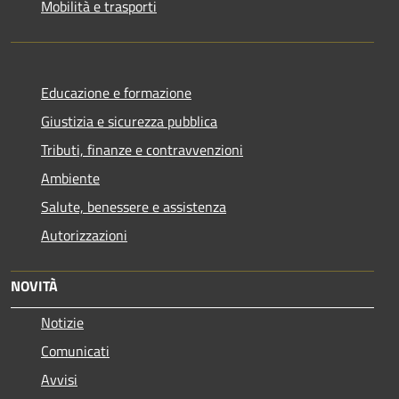
Mobilità e trasporti
Educazione e formazione
Giustizia e sicurezza pubblica
Tributi, finanze e contravvenzioni
Ambiente
Salute, benessere e assistenza
Autorizzazioni
NOVITÀ
Notizie
Comunicati
Avvisi