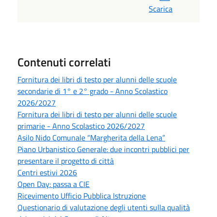
Scarica
Contenuti correlati
Fornitura dei libri di testo per alunni delle scuole
secondarie di 1° e 2° grado - Anno Scolastico
2026/2027
Fornitura dei libri di testo per alunni delle scuole
primarie - Anno Scolastico 2026/2027
Asilo Nido Comunale “Margherita della Lena”
Piano Urbanistico Generale: due incontri pubblici per
presentare il progetto di città
Centri estivi 2026
Open Day: passa a CIE
Ricevimento Ufficio Pubblica Istruzione
Questionario di valutazione degli utenti sulla qualità