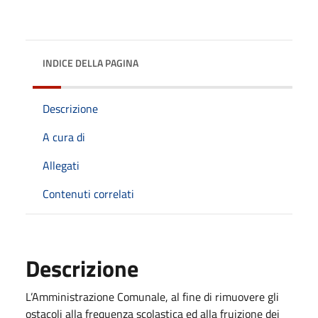
INDICE DELLA PAGINA
Descrizione
A cura di
Allegati
Contenuti correlati
Descrizione
L’Amministrazione Comunale, al fine di rimuovere gli
ostacoli alla frequenza scolastica ed alla fruizione dei