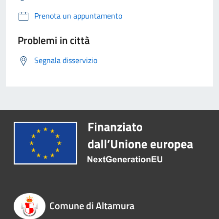
Prenota un appuntamento
Problemi in città
Segnala disservizio
Comune di Altamura