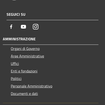
SEGUICI SU
Facebook
Youtube
Instagram
AMMINISTRAZIONE
Organi di Governo
Aree Amministrative
Uffici
Enti e fondazioni
Politici
Personale Amministrativo
Documenti e dati