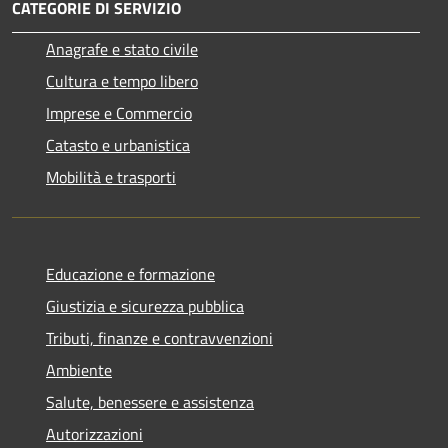
CATEGORIE DI SERVIZIO
Anagrafe e stato civile
Cultura e tempo libero
Imprese e Commercio
Catasto e urbanistica
Mobilità e trasporti
Educazione e formazione
Giustizia e sicurezza pubblica
Tributi, finanze e contravvenzioni
Ambiente
Salute, benessere e assistenza
Autorizzazioni