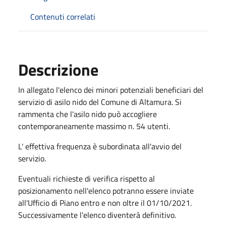
Contenuti correlati
Descrizione
In allegato l'elenco dei minori potenziali beneficiari del
servizio di asilo nido del Comune di Altamura. Si
rammenta che l'asilo nido può accogliere
contemporaneamente massimo n. 54 utenti.
L' effettiva frequenza è subordinata all'avvio del
servizio.
Eventuali richieste di verifica rispetto al
posizionamento nell'elenco potranno essere inviate
all'Ufficio di Piano entro e non oltre il 01/10/2021.
Successivamente l'elenco diventerà definitivo.