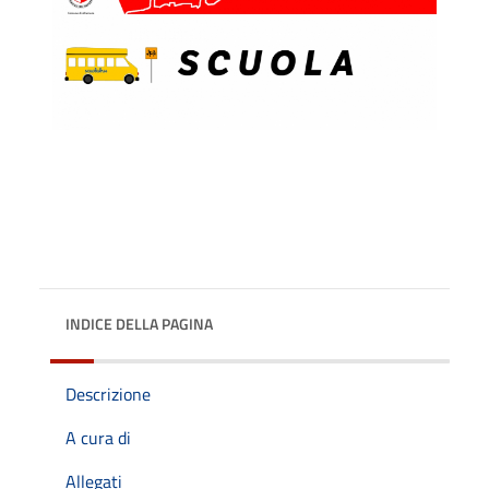
INDICE DELLA PAGINA
Descrizione
A cura di
Allegati