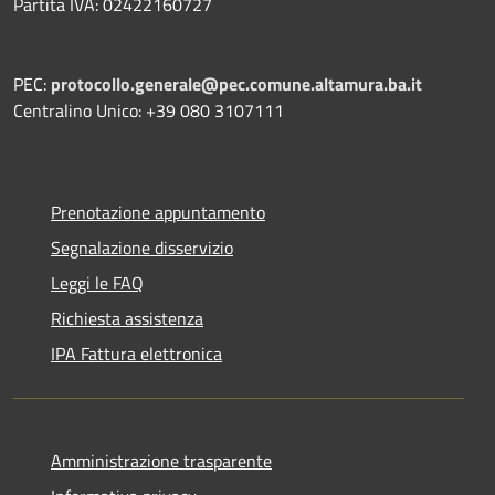
Partita IVA: 02422160727
PEC:
protocollo.generale@pec.comune.altamura.ba.it
Centralino Unico: +39 080 3107111
Prenotazione appuntamento
Segnalazione disservizio
Leggi le FAQ
Richiesta assistenza
IPA Fattura elettronica
Amministrazione trasparente