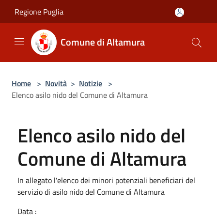
Salta al contenuto principale
Regione Puglia
Comune di Altamura
Home
>
Novità
>
Notizie
>
Elenco asilo nido del Comune di Altamura
Elenco asilo nido del
Comune di Altamura
In allegato l'elenco dei minori potenziali beneficiari del
servizio di asilo nido del Comune di Altamura
Data :