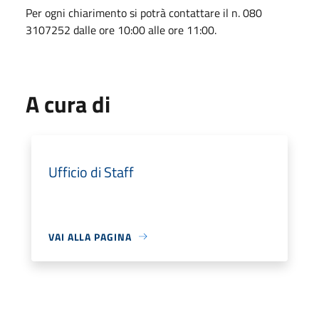
Per ogni chiarimento si potrà contattare il n. 080
3107252 dalle ore 10:00 alle ore 11:00.
A cura di
Ufficio di Staff
VAI ALLA PAGINA