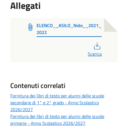
Allegati
ELENCO__ASILO_Nido__2021_
2022
PDF
Scarica
Contenuti correlati
Fornitura dei libri di testo per alunni delle scuole
secondarie di 1° e 2° grado - Anno Scolastico
2026/2027
Fornitura dei libri di testo per alunni delle scuole
primarie - Anno Scolastico 2026/2027