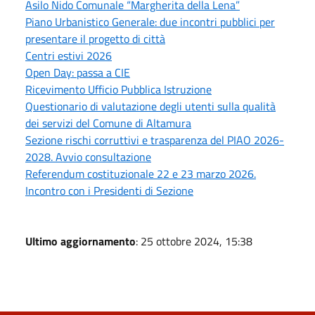
Asilo Nido Comunale “Margherita della Lena”
Piano Urbanistico Generale: due incontri pubblici per
presentare il progetto di città
Centri estivi 2026
Open Day: passa a CIE
Ricevimento Ufficio Pubblica Istruzione
Questionario di valutazione degli utenti sulla qualità
dei servizi del Comune di Altamura
Sezione rischi corruttivi e trasparenza del PIAO 2026-
2028. Avvio consultazione
Referendum costituzionale 22 e 23 marzo 2026.
Incontro con i Presidenti di Sezione
Ultimo aggiornamento
: 25 ottobre 2024, 15:38