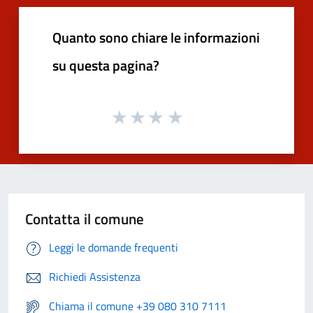
Quanto sono chiare le informazioni
su questa pagina?
Contatta il comune
Leggi le domande frequenti
Richiedi Assistenza
Chiama il comune +39 080 310 7111