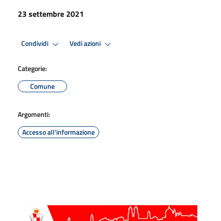
23 settembre 2021
Condividi
Vedi azioni
Categorie:
Comune
Argomenti:
Accesso all'informazione