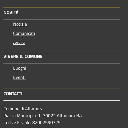
NOVITÀ
Notizie
Comunicati
Avvisi
VIVERE IL COMUNE
Luoghi
Eventi
CONTATTI
Comune di Altamura
Piazza Municipio, 1, 70022 Altamura BA
Codice Fiscale: 82002590725