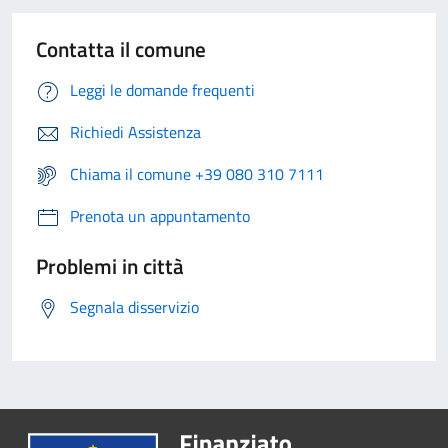
Contatta il comune
Leggi le domande frequenti
Richiedi Assistenza
Chiama il comune +39 080 310 7111
Prenota un appuntamento
Problemi in città
Segnala disservizio