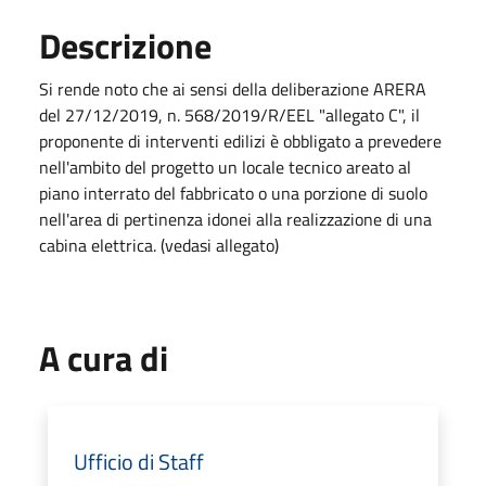
Descrizione
Si rende noto che ai sensi della deliberazione ARERA
del 27/12/2019, n. 568/2019/R/EEL "allegato C", il
proponente di interventi edilizi è obbligato a prevedere
nell'ambito del progetto un locale tecnico areato al
piano interrato del fabbricato o una porzione di suolo
nell'area di pertinenza idonei alla realizzazione di una
cabina elettrica. (vedasi allegato)
A cura di
Ufficio di Staff