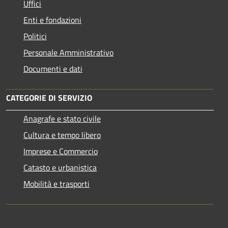
Uffici
Enti e fondazioni
Politici
Personale Amministrativo
Documenti e dati
CATEGORIE DI SERVIZIO
Anagrafe e stato civile
Cultura e tempo libero
Imprese e Commercio
Catasto e urbanistica
Mobilità e trasporti