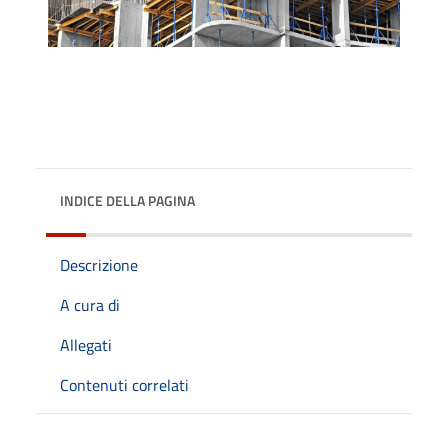
INDICE DELLA PAGINA
Descrizione
A cura di
Allegati
Contenuti correlati