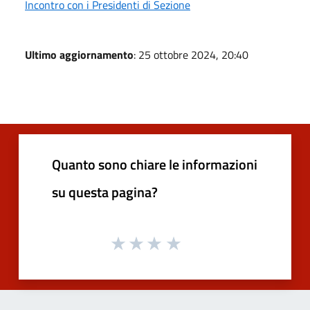
Incontro con i Presidenti di Sezione
Ultimo aggiornamento
: 25 ottobre 2024, 20:40
Quanto sono chiare le informazioni
su questa pagina?