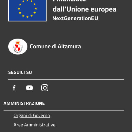
Comune di Altamura
SEGUICI SU
Facebook
Youtube
Instagram
AMMINISTRAZIONE
Organi di Governo
Aree Amministrative