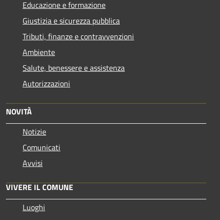
Educazione e formazione
Giustizia e sicurezza pubblica
Tributi, finanze e contravvenzioni
Ambiente
Salute, benessere e assistenza
Autorizzazioni
NOVITÀ
Notizie
Comunicati
Avvisi
VIVERE IL COMUNE
Luoghi