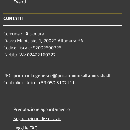
Eventi
CONTATTI
Comune di Altamura
Piazza Municipio, 1, 70022 Altamura BA
Codice Fiscale: 82002590725
Partita IVA: 02422160727
PEC:
protocollo.generale@pec.comune.altamura.ba.it
Centralino Unico: +39 080 3107111
Prenotazione appuntamento
Segnalazione disservizio
Leggi le FAQ