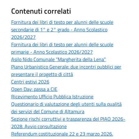
Contenuti correlati
Fornitura dei libri di testo per alunni delle scuole
secondarie di 1° e 2° grado - Anno Scolastico
2026/2027
Fornitura dei libri di testo per alunni delle scuole
primarie - Anno Scolastico 2026/2027
Asilo Nido Comunale “Margherita della Lena”
Piano Urbanistico Generale: due incontri pubblici per
presentare il progetto di città
Centri estivi 2026
Open Day: passa a CIE
Ricevimento Ufficio Pubblica Istruzione
Questionario di valutazione degli utenti sulla qualità
dei servizi del Comune di Altamura
Sezione rischi corruttivi e trasparenza del PIAO 2026-
2028. Avvio consultazione
Referendum costituzionale 22 e 23 marzo 2026.