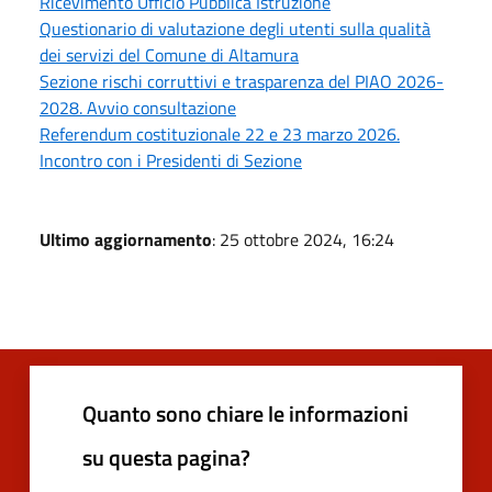
Ricevimento Ufficio Pubblica Istruzione
Questionario di valutazione degli utenti sulla qualità
dei servizi del Comune di Altamura
Sezione rischi corruttivi e trasparenza del PIAO 2026-
2028. Avvio consultazione
Referendum costituzionale 22 e 23 marzo 2026.
Incontro con i Presidenti di Sezione
Ultimo aggiornamento
: 25 ottobre 2024, 16:24
Quanto sono chiare le informazioni
su questa pagina?