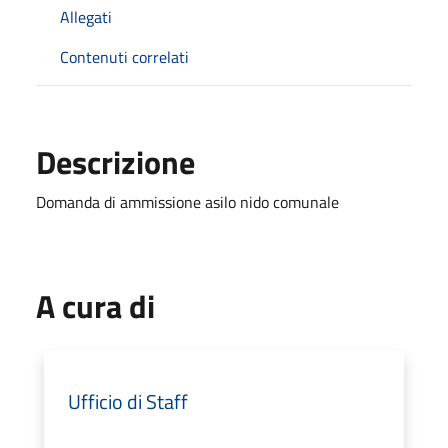
Allegati
Contenuti correlati
Descrizione
Domanda di ammissione asilo nido comunale
A cura di
Ufficio di Staff