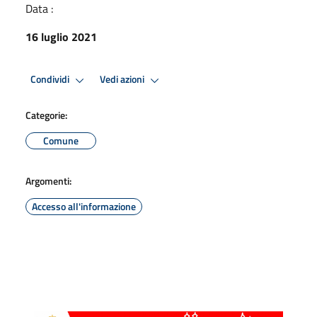
Data :
16 luglio 2021
Condividi
Vedi azioni
Categorie:
Comune
Argomenti:
Accesso all'informazione