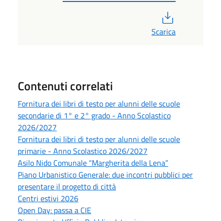
PDF
Scarica
Contenuti correlati
Fornitura dei libri di testo per alunni delle scuole
secondarie di 1° e 2° grado - Anno Scolastico
2026/2027
Fornitura dei libri di testo per alunni delle scuole
primarie - Anno Scolastico 2026/2027
Asilo Nido Comunale “Margherita della Lena”
Piano Urbanistico Generale: due incontri pubblici per
presentare il progetto di città
Centri estivi 2026
Open Day: passa a CIE