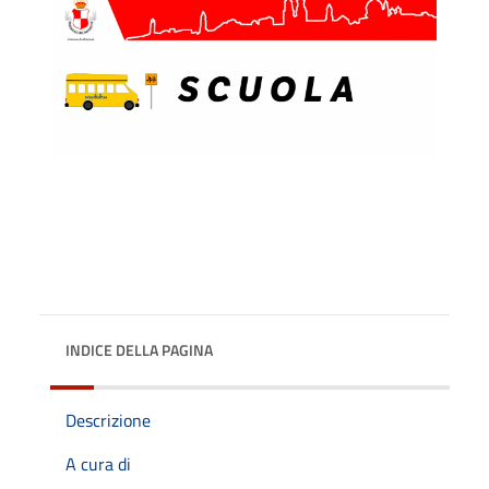
INDICE DELLA PAGINA
Descrizione
A cura di