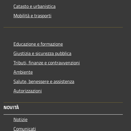
Catasto e urbanistica
Mobilità e trasporti
Educazione e formazione
Giustizia e sicurezza pubblica
Tributi, finanze e contravvenzioni
Ambiente
Salute, benessere e assistenza
Autorizzazioni
NOVITÀ
Notizie
Comunicati