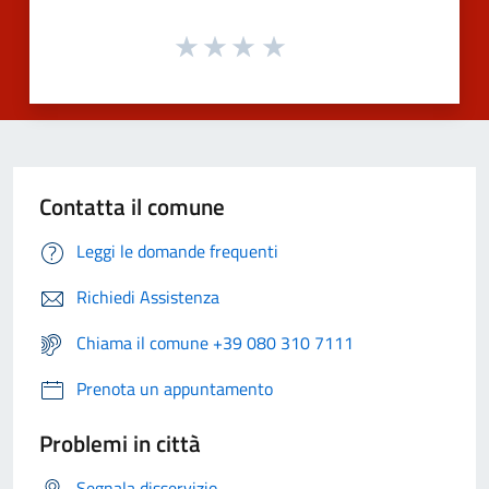
Contatta il comune
Leggi le domande frequenti
Richiedi Assistenza
Chiama il comune +39 080 310 7111
Prenota un appuntamento
Problemi in città
Segnala disservizio