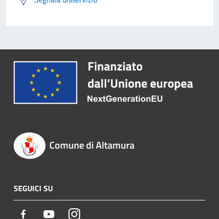
Comune di Altamura
SEGUICI SU
Facebook
Youtube
Instagram