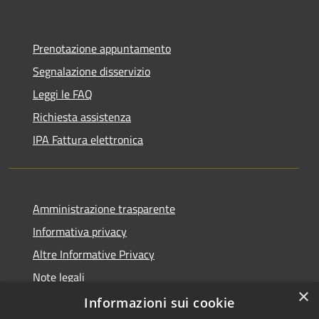
Prenotazione appuntamento
Segnalazione disservizio
Leggi le FAQ
Richiesta assistenza
IPA Fattura elettronica
Amministrazione trasparente
Informativa privacy
Altre Informative Privacy
Note legali
×
Dichiarazione di accessibilità
Informazioni sui cookie