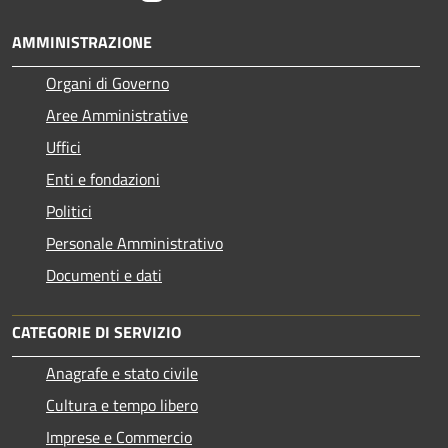
AMMINISTRAZIONE
Organi di Governo
Aree Amministrative
Uffici
Enti e fondazioni
Politici
Personale Amministrativo
Documenti e dati
CATEGORIE DI SERVIZIO
Anagrafe e stato civile
Cultura e tempo libero
Imprese e Commercio