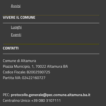
Avvisi
VIVERE IL COMUNE
Luoghi
Eventi
CONTATTI
Comune di Altamura
Piazza Municipio, 1, 70022 Altamura BA
Codice Fiscale: 82002590725
Partita IVA: 02422160727
PEC:
protocollo.generale@pec.comune.altamura.ba.it
Centralino Unico: +39 080 3107111