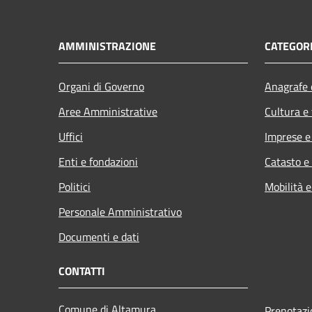
AMMINISTRAZIONE
CATEGORI
Organi di Governo
Anagrafe e
Aree Amministrative
Cultura e
Uffici
Imprese 
Enti e fondazioni
Catasto e
Politici
Mobilità e
Personale Amministrativo
Documenti e dati
CONTATTI
Comune di Altamura
Prenotaz