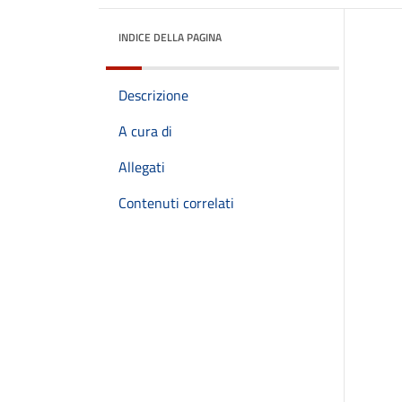
INDICE DELLA PAGINA
Descrizione
A cura di
Allegati
Contenuti correlati