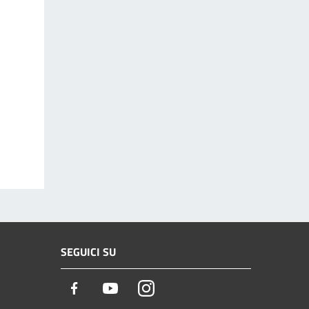
SEGUICI SU
Facebook
Youtube
Instagram