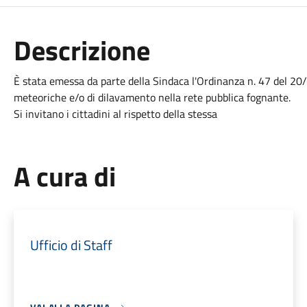
Descrizione
È stata emessa da parte della Sindaca l'Ordinanza n. 47 del 20/
meteoriche e/o di dilavamento nella rete pubblica fognante.
Si invitano i cittadini al rispetto della stessa
A cura di
Ufficio di Staff