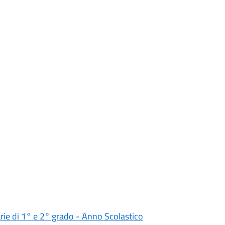
darie di 1° e 2° grado - Anno Scolastico