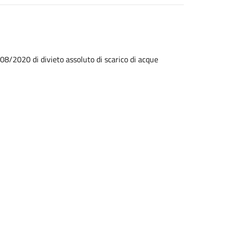
08/2020 di divieto assoluto di scarico di acque