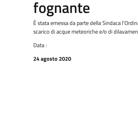
fognante
È stata emessa da parte della Sindaca l'Ordin
scarico di acque meteoriche e/o di dilavamen
Data :
24 agosto 2020