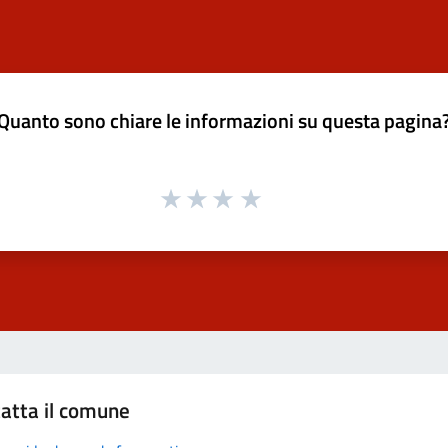
Quanto sono chiare le informazioni su questa pagina
atta il comune