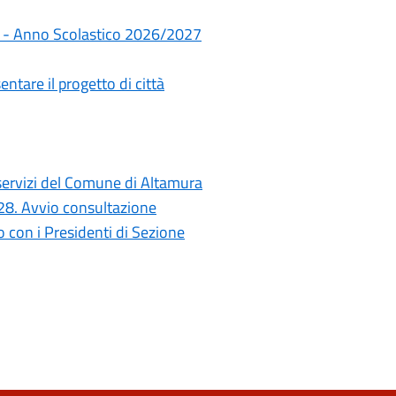
rie - Anno Scolastico 2026/2027
ntare il progetto di città
i servizi del Comune di Altamura
028. Avvio consultazione
con i Presidenti di Sezione