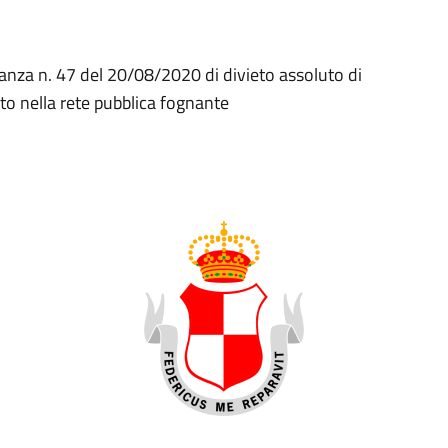
anza n. 47 del 20/08/2020 di divieto assoluto di
to nella rete pubblica fognante