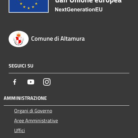
Comune di Altamura
SEGUICI SU
Facebook
Youtube
Instagram
AMMINISTRAZIONE
Organi di Governo
Aree Amministrative
Uffici