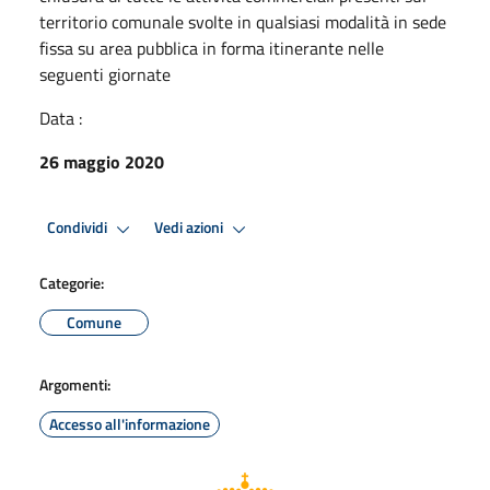
territorio comunale svolte in qualsiasi modalità in sede
fissa su area pubblica in forma itinerante nelle
seguenti giornate
Data :
26 maggio 2020
Condividi
Vedi azioni
Categorie:
Comune
Argomenti:
Accesso all'informazione