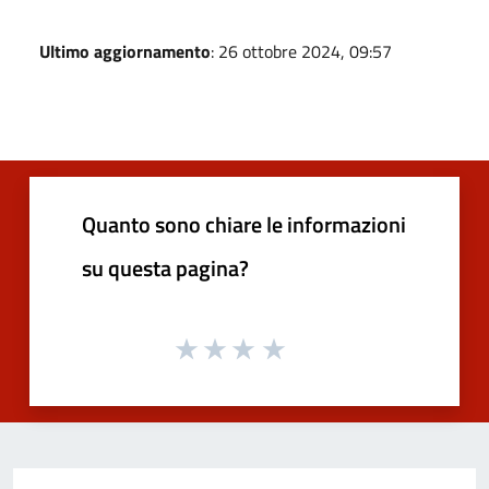
Ultimo aggiornamento
: 26 ottobre 2024, 09:57
Quanto sono chiare le informazioni
su questa pagina?