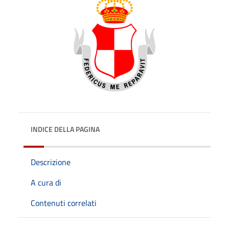
INDICE DELLA PAGINA
Descrizione
A cura di
Contenuti correlati