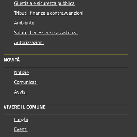
Giustizia e sicurezza pubblica
Tributi, finanze e contravvenzioni
Ambiente
Salute, benessere e assistenza
Autorizzazioni
NOVITÀ
Notizie
Comunicati
Avvisi
VIVERE IL COMUNE
Luoghi
Eventi