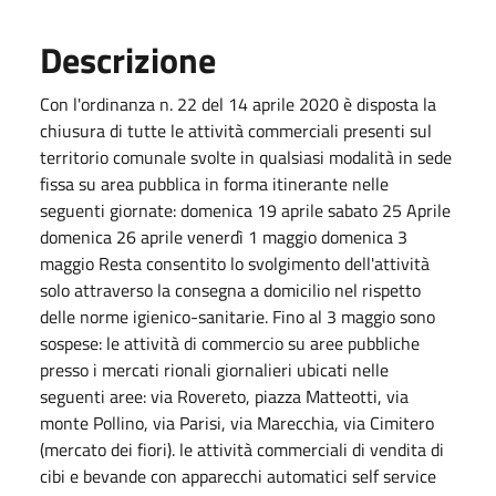
Descrizione
Con l'ordinanza n. 22 del 14 aprile 2020 è disposta la
chiusura di tutte le attività commerciali presenti sul
territorio comunale svolte in qualsiasi modalità in sede
fissa su area pubblica in forma itinerante nelle
seguenti giornate: domenica 19 aprile sabato 25 Aprile
domenica 26 aprile venerdì 1 maggio domenica 3
maggio Resta consentito lo svolgimento dell'attività
solo attraverso la consegna a domicilio nel rispetto
delle norme igienico-sanitarie. Fino al 3 maggio sono
sospese: le attività di commercio su aree pubbliche
presso i mercati rionali giornalieri ubicati nelle
seguenti aree: via Rovereto, piazza Matteotti, via
monte Pollino, via Parisi, via Marecchia, via Cimitero
(mercato dei fiori). le attività commerciali di vendita di
cibi e bevande con apparecchi automatici self service