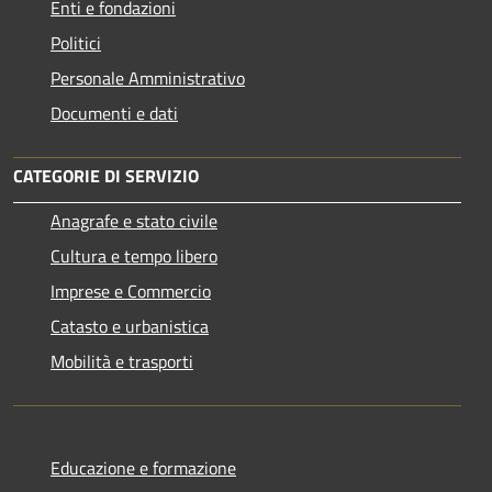
Enti e fondazioni
Politici
Personale Amministrativo
Documenti e dati
CATEGORIE DI SERVIZIO
Anagrafe e stato civile
Cultura e tempo libero
Imprese e Commercio
Catasto e urbanistica
Mobilità e trasporti
Educazione e formazione