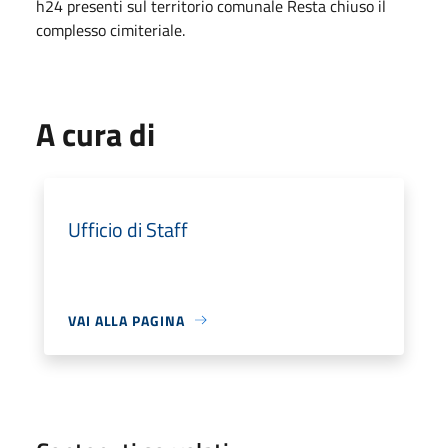
h24 presenti sul territorio comunale Resta chiuso il
complesso cimiteriale.
A cura di
Ufficio di Staff
VAI ALLA PAGINA