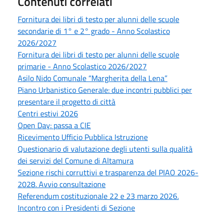
Contenuti correlati
Fornitura dei libri di testo per alunni delle scuole
secondarie di 1° e 2° grado - Anno Scolastico
2026/2027
Fornitura dei libri di testo per alunni delle scuole
primarie - Anno Scolastico 2026/2027
Asilo Nido Comunale “Margherita della Lena”
Piano Urbanistico Generale: due incontri pubblici per
presentare il progetto di città
Centri estivi 2026
Open Day: passa a CIE
Ricevimento Ufficio Pubblica Istruzione
Questionario di valutazione degli utenti sulla qualità
dei servizi del Comune di Altamura
Sezione rischi corruttivi e trasparenza del PIAO 2026-
2028. Avvio consultazione
Referendum costituzionale 22 e 23 marzo 2026.
Incontro con i Presidenti di Sezione