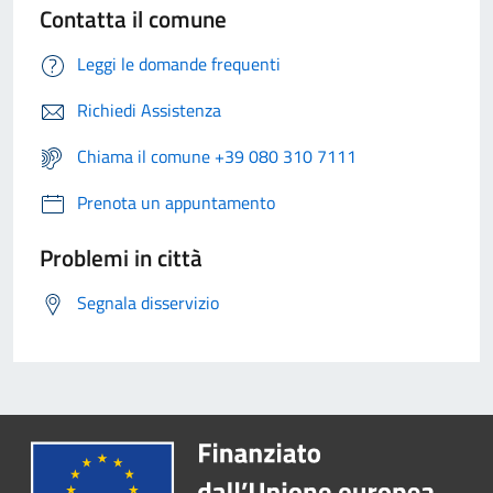
Contatta il comune
Leggi le domande frequenti
Richiedi Assistenza
Chiama il comune +39 080 310 7111
Prenota un appuntamento
Problemi in città
Segnala disservizio