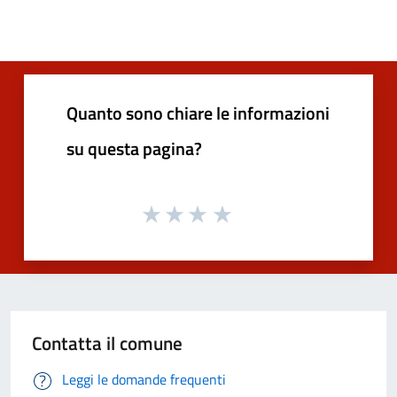
Quanto sono chiare le informazioni
su questa pagina?
Contatta il comune
Leggi le domande frequenti