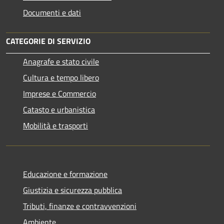
Documenti e dati
CATEGORIE DI SERVIZIO
Anagrafe e stato civile
Cultura e tempo libero
Imprese e Commercio
Catasto e urbanistica
Mobilità e trasporti
Educazione e formazione
Giustizia e sicurezza pubblica
Tributi, finanze e contravvenzioni
Ambiente