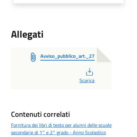
Allegati
Avviso_pubblico_art._27
PDF
Scarica
Contenuti correlati
Fornitura dei libri di testo per alunni delle scuole
secondarie di 1° e 2° grado - Anno Scolastico