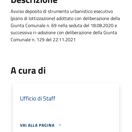
Avviso deposito di strumento urbanistico esecutivo
(piano di lottizzazione) adottato con deliberazione della
Giunta Comunale n. 69 nella seduta del 18.08.2020 e
successiva ri-adozione con deliberazione della Giunta
Comunale n. 129 del 22.11.2021
A cura di
Ufficio di Staff
VAI ALLA PAGINA