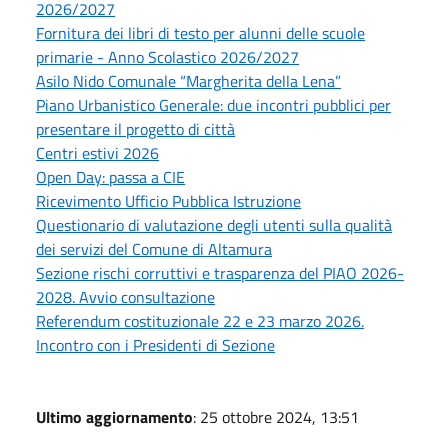
2026/2027
Fornitura dei libri di testo per alunni delle scuole
primarie - Anno Scolastico 2026/2027
Asilo Nido Comunale “Margherita della Lena”
Piano Urbanistico Generale: due incontri pubblici per
presentare il progetto di città
Centri estivi 2026
Open Day: passa a CIE
Ricevimento Ufficio Pubblica Istruzione
Questionario di valutazione degli utenti sulla qualità
dei servizi del Comune di Altamura
Sezione rischi corruttivi e trasparenza del PIAO 2026-
2028. Avvio consultazione
Referendum costituzionale 22 e 23 marzo 2026.
Incontro con i Presidenti di Sezione
Ultimo aggiornamento
: 25 ottobre 2024, 13:51