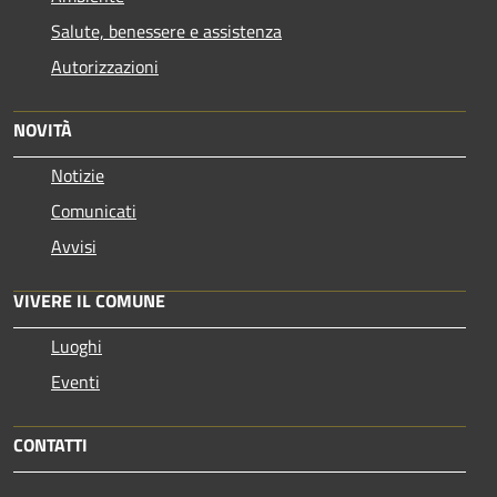
Salute, benessere e assistenza
Autorizzazioni
NOVITÀ
Notizie
Comunicati
Avvisi
VIVERE IL COMUNE
Luoghi
Eventi
CONTATTI