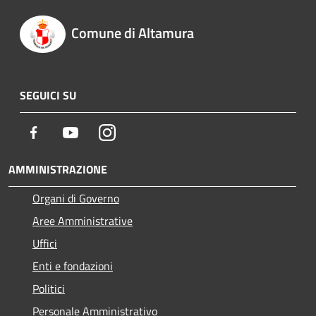
Comune di Altamura
SEGUICI SU
Facebook
Youtube
Instagram
AMMINISTRAZIONE
Organi di Governo
Aree Amministrative
Uffici
Enti e fondazioni
Politici
Personale Amministrativo