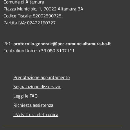
Comune di Altamura
Piazza Municipio, 1, 70022 Altamura BA
Codice Fiscale: 82002590725
Partita IVA: 02422160727
PEC:
protocollo.generale@pec.comune.altamura.ba.it
Centralino Unico: +39 080 3107111
Prenotazione appuntamento
Segnalazione disservizio
Leggi le FAQ
Richiesta assistenza
IPA Fattura elettronica