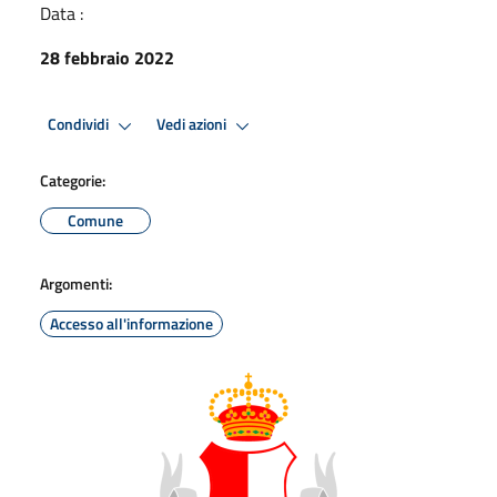
Data :
28 febbraio 2022
Condividi
Vedi azioni
Categorie:
Comune
Argomenti:
Accesso all'informazione