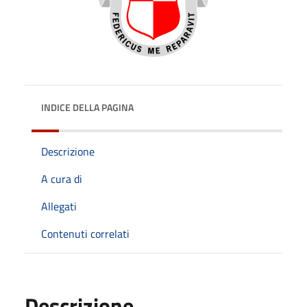
INDICE DELLA PAGINA
Descrizione
A cura di
Allegati
Contenuti correlati
Descrizione