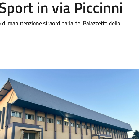
Sport in via Piccinni
o di manutenzione straordinaria del Palazzetto dello