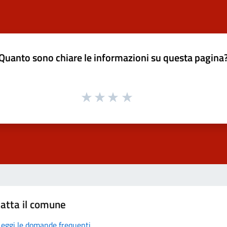
Quanto sono chiare le informazioni su questa pagina
atta il comune
Leggi le domande frequenti