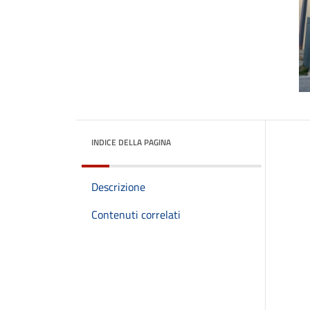
INDICE DELLA PAGINA
Descrizione
Contenuti correlati