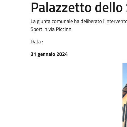
Palazzetto dello 
La giunta comunale ha deliberato l'intervent
Sport in via Piccinni
Data :
31 gennaio 2024