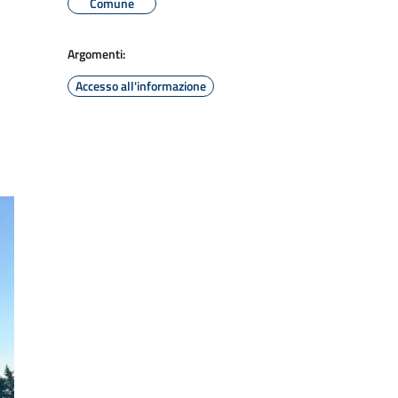
Comune
Argomenti:
Accesso all'informazione