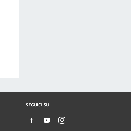
SEGUICI SU
Facebook
Youtube
Instagram