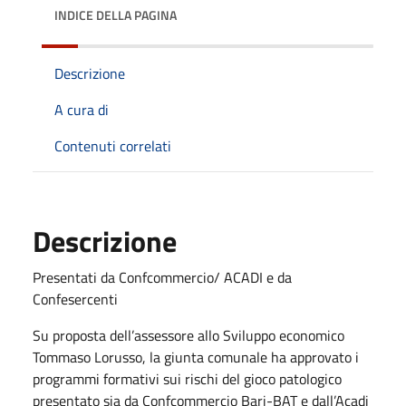
INDICE DELLA PAGINA
Descrizione
A cura di
Contenuti correlati
Descrizione
Presentati da Confcommercio/ ACADI e da
Confesercenti
Su proposta dell’assessore allo Sviluppo economico
Tommaso Lorusso, la giunta comunale ha approvato i
programmi formativi sui rischi del gioco patologico
presentato sia da Confcommercio Bari-BAT e dall’Acadi