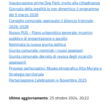
Inaugurazione primo Dog Park: invito alla cittadinanza
Giornata della legalità Io non dimentico: il programma
del 5 marzo 2026
Consiglio comunale: approvato il bilancio triennale
2026-2028
Nuovo PUG - Piano urbanistico generale: incontro
pubblico di presentazione e ascolto
Nominata la nuova giunta politica
Giunta comunale: nominati i nuovi assessori
Giunta comunale: decreto di revoca degli incarichi
assessorili
Processi partecipativi: Museo etnografico Alta Murgia e
Strategia territoriale
Partecipazione Celebrazioni 4 Novembre 2025
Ultimo aggiornamento
: 25 ottobre 2024, 20:22