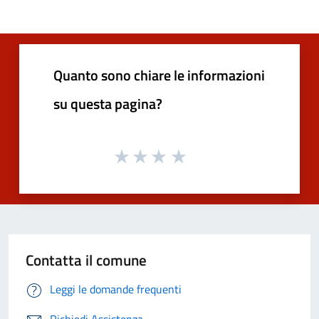
Quanto sono chiare le informazioni
su questa pagina?
Contatta il comune
Leggi le domande frequenti