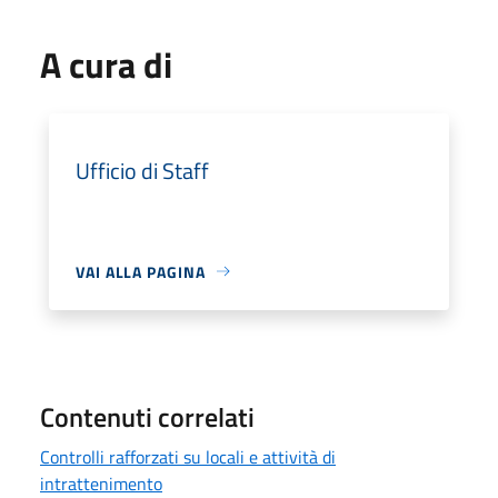
A cura di
Ufficio di Staff
VAI ALLA PAGINA
Contenuti correlati
Controlli rafforzati su locali e attività di
intrattenimento