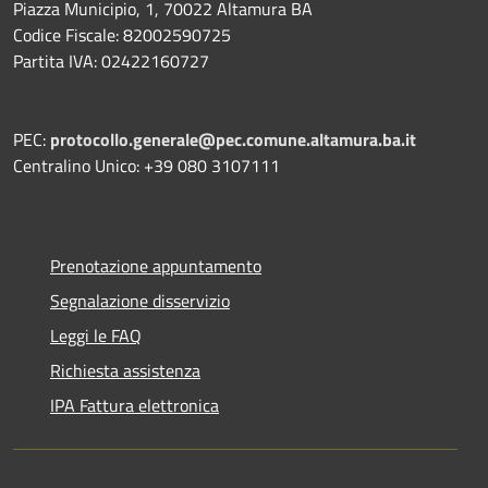
Piazza Municipio, 1, 70022 Altamura BA
Codice Fiscale: 82002590725
Partita IVA: 02422160727
PEC:
protocollo.generale@pec.comune.altamura.ba.it
Centralino Unico: +39 080 3107111
Prenotazione appuntamento
Segnalazione disservizio
Leggi le FAQ
Richiesta assistenza
IPA Fattura elettronica