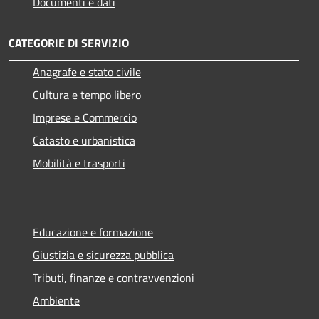
Documenti e dati
CATEGORIE DI SERVIZIO
Anagrafe e stato civile
Cultura e tempo libero
Imprese e Commercio
Catasto e urbanistica
Mobilità e trasporti
Educazione e formazione
Giustizia e sicurezza pubblica
Tributi, finanze e contravvenzioni
Ambiente