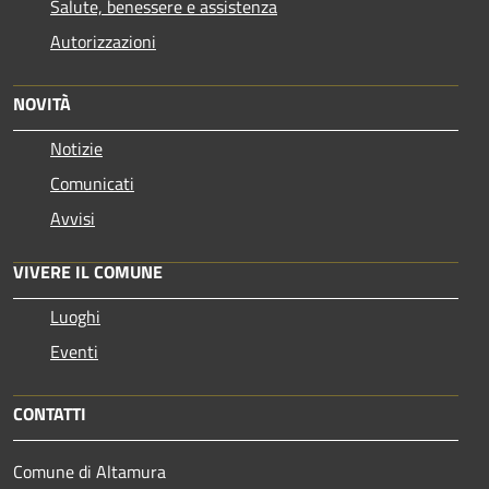
Salute, benessere e assistenza
Autorizzazioni
NOVITÀ
Notizie
Comunicati
Avvisi
VIVERE IL COMUNE
Luoghi
Eventi
CONTATTI
Comune di Altamura