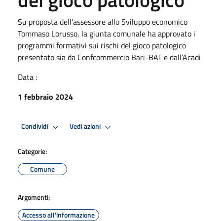
Su proposta dell’assessore allo Sviluppo economico
Tommaso Lorusso, la giunta comunale ha approvato i
programmi formativi sui rischi del gioco patologico
presentato sia da Confcommercio Bari-BAT e dall’Acadi
Data :
1 febbraio 2024
Condividi
Vedi azioni
Categorie:
Comune
Argomenti:
Accesso all'informazione