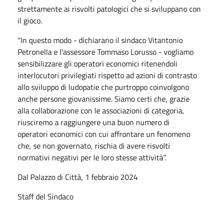
strettamente ai risvolti patologici che si sviluppano con
il gioco.
"In questo modo - dichiarano il sindaco Vitantonio
Petronella e l'assessore Tommaso Lorusso - vogliamo
sensibilizzare gli operatori economici ritenendoli
interlocutori privilegiati rispetto ad azioni di contrasto
allo sviluppo di ludopatie che purtroppo coinvolgono
anche persone giovanissime. Siamo certi che, grazie
alla collaborazione con le associazioni di categoria,
riusciremo a raggiungere una buon numero di
operatori economici con cui affrontare un fenomeno
che, se non governato, rischia di avere risvolti
normativi negativi per le loro stesse attività”.
Dal Palazzo di Città, 1 febbraio 2024
Staff del Sindaco