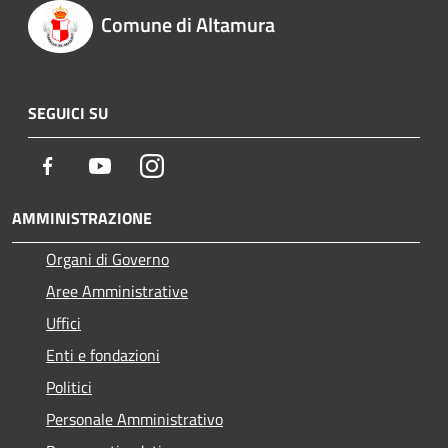
Comune di Altamura
SEGUICI SU
Facebook
Youtube
Instagram
AMMINISTRAZIONE
Organi di Governo
Aree Amministrative
Uffici
Enti e fondazioni
Politici
Personale Amministrativo