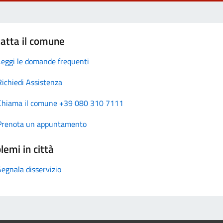
atta il comune
Leggi le domande frequenti
Richiedi Assistenza
Chiama il comune +39 080 310 7111
Prenota un appuntamento
lemi in città
Segnala disservizio