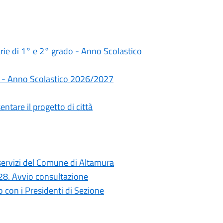
darie di 1° e 2° grado - Anno Scolastico
rie - Anno Scolastico 2026/2027
ntare il progetto di città
i servizi del Comune di Altamura
028. Avvio consultazione
con i Presidenti di Sezione