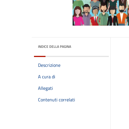
INDICE DELLA PAGINA
Descrizione
A cura di
Allegati
Contenuti correlati