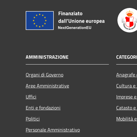
AMMINISTRAZIONE
CATEGORI
Organi di Governo
Anagrafe e
Aree Amministrative
Cultura e
Uffici
Imprese 
Enti e fondazioni
Catasto e
Politici
Mobilità e
Personale Amministrativo