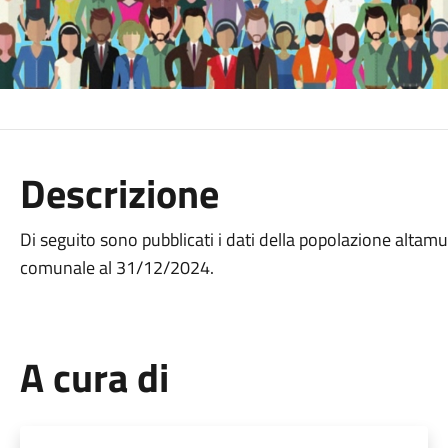
Descrizione
Di seguito sono pubblicati i dati della popolazione altamu
comunale al 31/12/2024.
A cura di