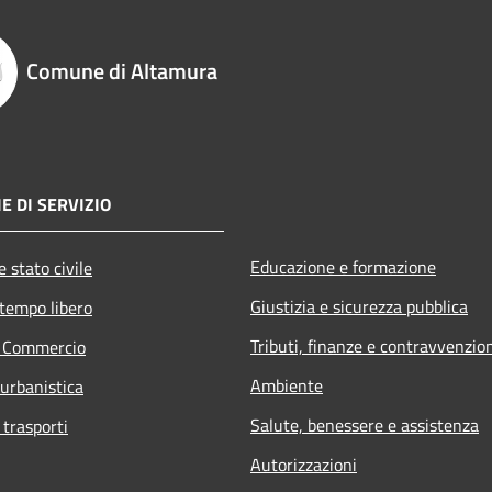
Comune di Altamura
E DI SERVIZIO
Educazione e formazione
 stato civile
Giustizia e sicurezza pubblica
 tempo libero
Tributi, finanze e contravvenzio
e Commercio
Ambiente
 urbanistica
Salute, benessere e assistenza
 trasporti
Autorizzazioni