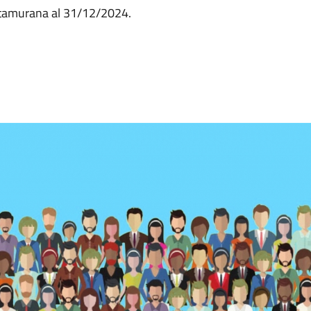
altamurana al 31/12/2024.