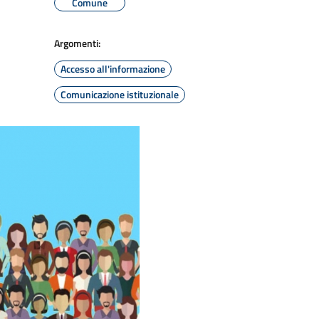
Comune
Argomenti:
Accesso all'informazione
Comunicazione istituzionale