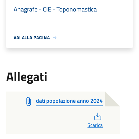
Anagrafe - CIE - Toponomastica
VAI ALLA PAGINA
Allegati
dati popolazione anno 2024
PDF
Scarica