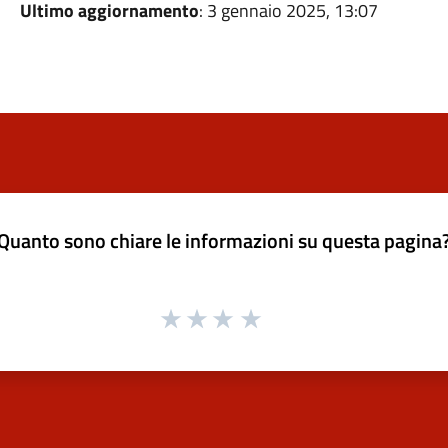
Ultimo aggiornamento
: 3 gennaio 2025, 13:07
Quanto sono chiare le informazioni su questa pagina