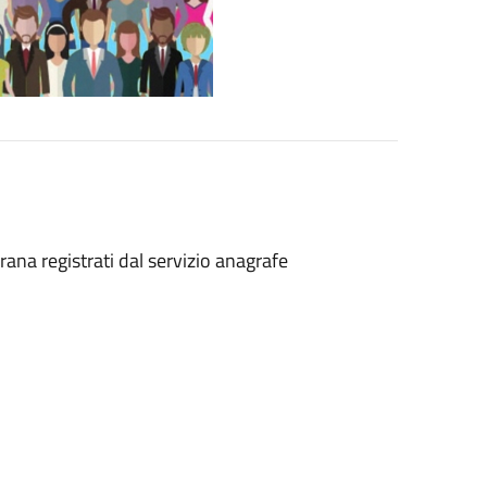
rana registrati dal servizio anagrafe