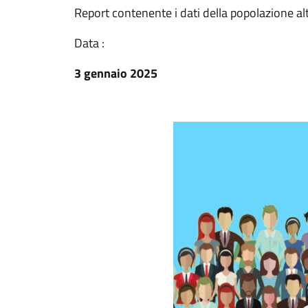
Report contenente i dati della popolazione 
Data :
3 gennaio 2025