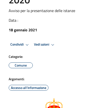
Avviso per la presentazione delle istanze
Data :
18 gennaio 2021
Condividi
Vedi azioni
Categorie:
Comune
Argomenti:
Accesso all'informazione