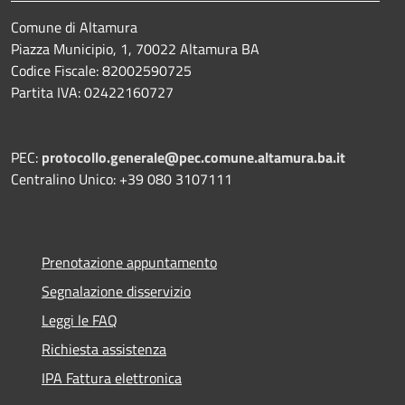
Comune di Altamura
Piazza Municipio, 1, 70022 Altamura BA
Codice Fiscale: 82002590725
Partita IVA: 02422160727
PEC:
protocollo.generale@pec.comune.altamura.ba.it
Centralino Unico: +39 080 3107111
Prenotazione appuntamento
Segnalazione disservizio
Leggi le FAQ
Richiesta assistenza
IPA Fattura elettronica