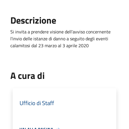
Descrizione
Si invita a prendere visione dell'avviso concernente
l'invio delle istanze di danno a seguito degli eventi
calamitosi dal 23 marzo al 3 aprile 2020
A cura di
Ufficio di Staff