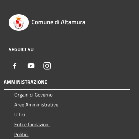
Comune di Altamura
SEGUICI SU
Facebook
Youtube
Instagram
AMMINISTRAZIONE
Organi di Governo
Aree Amministrative
Uffici
Enti e fondazioni
Politici