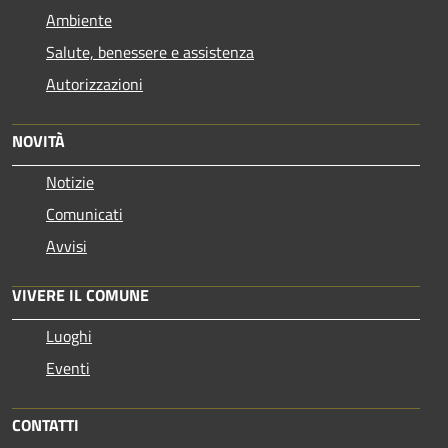
Ambiente
Salute, benessere e assistenza
Autorizzazioni
NOVITÀ
Notizie
Comunicati
Avvisi
VIVERE IL COMUNE
Luoghi
Eventi
CONTATTI