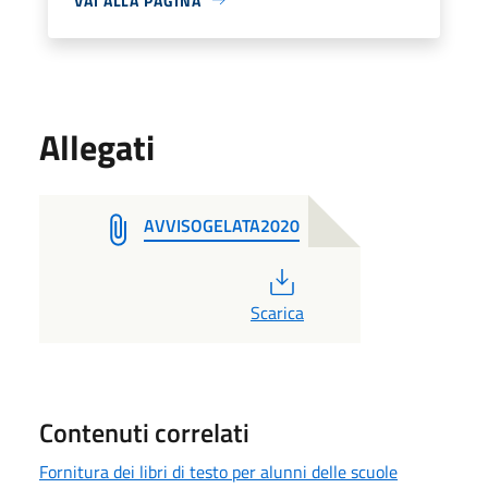
VAI ALLA PAGINA
Allegati
AVVISOGELATA2020
PDF
Scarica
Contenuti correlati
Fornitura dei libri di testo per alunni delle scuole