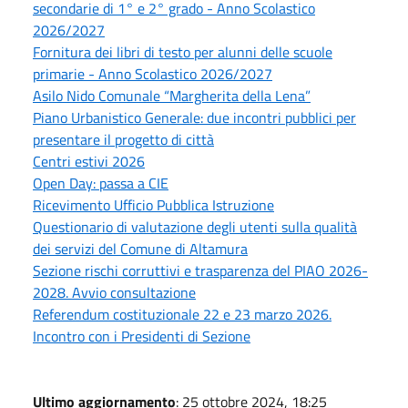
secondarie di 1° e 2° grado - Anno Scolastico
2026/2027
Fornitura dei libri di testo per alunni delle scuole
primarie - Anno Scolastico 2026/2027
Asilo Nido Comunale “Margherita della Lena”
Piano Urbanistico Generale: due incontri pubblici per
presentare il progetto di città
Centri estivi 2026
Open Day: passa a CIE
Ricevimento Ufficio Pubblica Istruzione
Questionario di valutazione degli utenti sulla qualità
dei servizi del Comune di Altamura
Sezione rischi corruttivi e trasparenza del PIAO 2026-
2028. Avvio consultazione
Referendum costituzionale 22 e 23 marzo 2026.
Incontro con i Presidenti di Sezione
Ultimo aggiornamento
: 25 ottobre 2024, 18:25