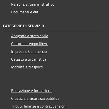
Personale Amministrativo
Documenti e dati
CATEGORIE DI SERVIZIO
Anagrafe e stato civile
Cultura e tempo libero
Imprese e Commercio
Catasto e urbanistica
Mobilità e trasporti
Educazione e formazione
Giustizia e sicurezza pubblica
Tributi, finanze e contravvenzioni