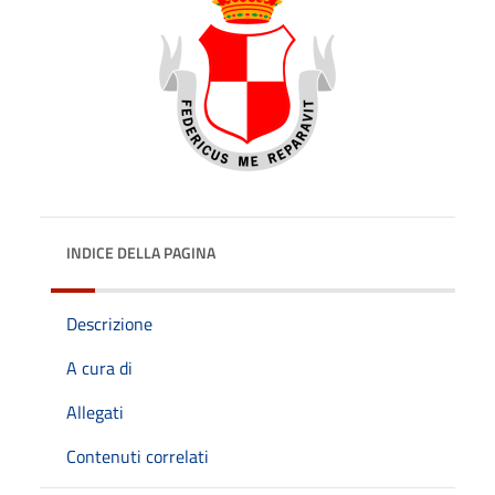
INDICE DELLA PAGINA
Descrizione
A cura di
Allegati
Contenuti correlati