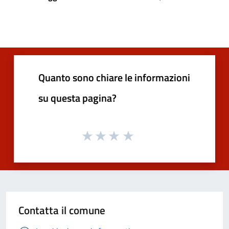
Quanto sono chiare le informazioni
su questa pagina?
Contatta il comune