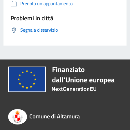
Prenota un appuntamento
Problemi in città
Segnala disservizio
Comune di Altamura