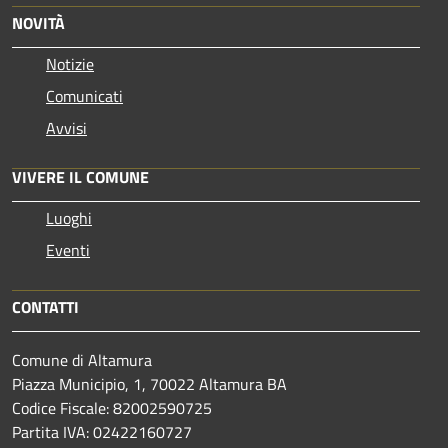
NOVITÀ
Notizie
Comunicati
Avvisi
VIVERE IL COMUNE
Luoghi
Eventi
CONTATTI
Comune di Altamura
Piazza Municipio, 1, 70022 Altamura BA
Codice Fiscale: 82002590725
Partita IVA: 02422160727