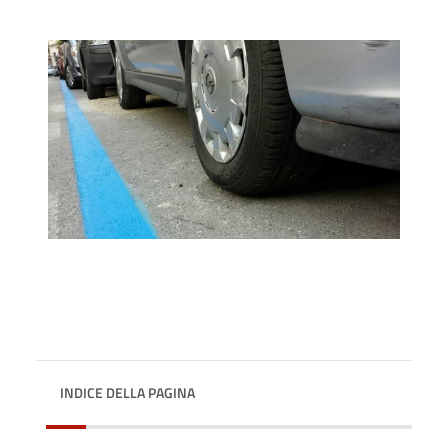
INDICE DELLA PAGINA