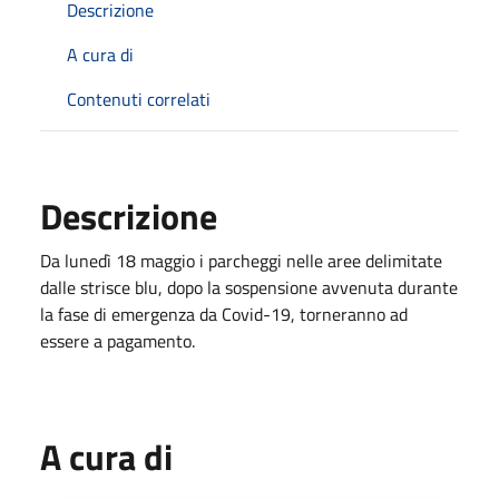
Descrizione
A cura di
Contenuti correlati
Descrizione
Da lunedì 18 maggio i parcheggi nelle aree delimitate
dalle strisce blu, dopo la sospensione avvenuta durante
la fase di emergenza da Covid-19, torneranno ad
essere a pagamento.
A cura di