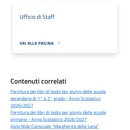
Ufficio di Staff
VAI ALLA PAGINA
Contenuti correlati
Fornitura dei libri di testo per alunni delle scuole
secondarie di 1° e 2° grado - Anno Scolastico
2026/2027
Fornitura dei libri di testo per alunni delle scuole
primarie - Anno Scolastico 2026/2027
Asilo Nido Comunale “Margherita della Lena”