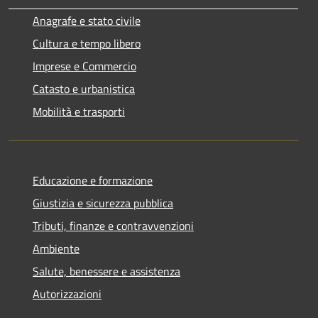
Anagrafe e stato civile
Cultura e tempo libero
Imprese e Commercio
Catasto e urbanistica
Mobilità e trasporti
Educazione e formazione
Giustizia e sicurezza pubblica
Tributi, finanze e contravvenzioni
Ambiente
Salute, benessere e assistenza
Autorizzazioni