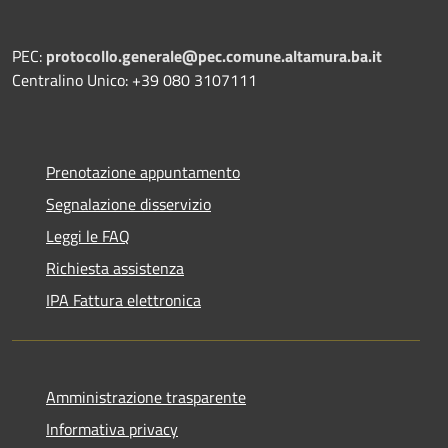
PEC:
protocollo.generale@pec.comune.altamura.ba.it
Centralino Unico: +39 080 3107111
Prenotazione appuntamento
Segnalazione disservizio
Leggi le FAQ
Richiesta assistenza
IPA Fattura elettronica
Amministrazione trasparente
Informativa privacy