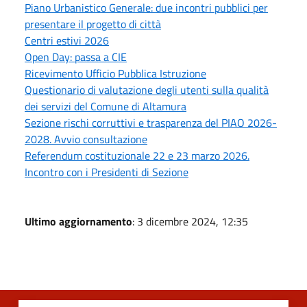
Piano Urbanistico Generale: due incontri pubblici per
presentare il progetto di città
Centri estivi 2026
Open Day: passa a CIE
Ricevimento Ufficio Pubblica Istruzione
Questionario di valutazione degli utenti sulla qualità
dei servizi del Comune di Altamura
Sezione rischi corruttivi e trasparenza del PIAO 2026-
2028. Avvio consultazione
Referendum costituzionale 22 e 23 marzo 2026.
Incontro con i Presidenti di Sezione
Ultimo aggiornamento
: 3 dicembre 2024, 12:35