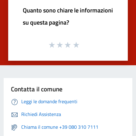
Quanto sono chiare le informazioni
su questa pagina?
Contatta il comune
Leggi le domande frequenti
Richiedi Assistenza
Chiama il comune +39 080 310 7111