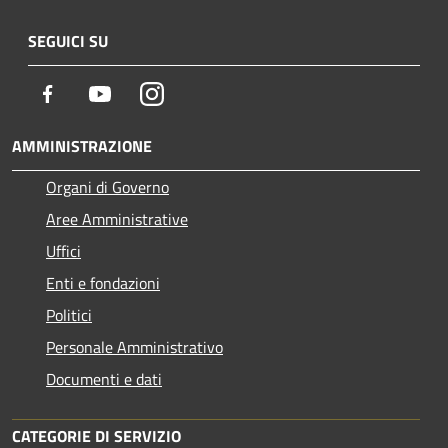
SEGUICI SU
Facebook
Youtube
Instagram
AMMINISTRAZIONE
Organi di Governo
Aree Amministrative
Uffici
Enti e fondazioni
Politici
Personale Amministrativo
Documenti e dati
CATEGORIE DI SERVIZIO