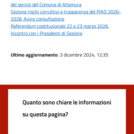
dei servizi del Comune di Altamura
Sezione rischi corruttivi e trasparenza del PIAO 2026-
2028. Avvio consultazione
Referendum costituzionale 22 e 23 marzo 2026.
Incontro con i Presidenti di Sezione
Ultimo aggiornamento
: 3 dicembre 2024, 12:35
Quanto sono chiare le informazioni
su questa pagina?