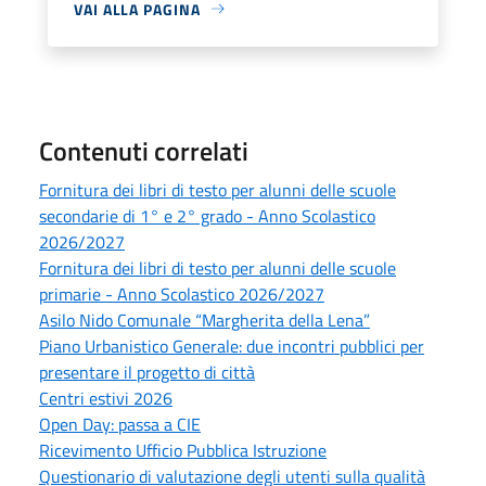
VAI ALLA PAGINA
Contenuti correlati
Fornitura dei libri di testo per alunni delle scuole
secondarie di 1° e 2° grado - Anno Scolastico
2026/2027
Fornitura dei libri di testo per alunni delle scuole
primarie - Anno Scolastico 2026/2027
Asilo Nido Comunale “Margherita della Lena”
Piano Urbanistico Generale: due incontri pubblici per
presentare il progetto di città
Centri estivi 2026
Open Day: passa a CIE
Ricevimento Ufficio Pubblica Istruzione
Questionario di valutazione degli utenti sulla qualità