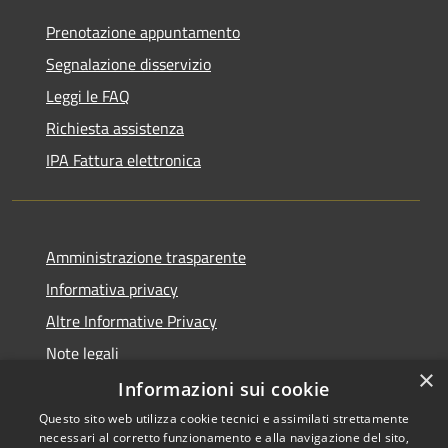
Prenotazione appuntamento
Segnalazione disservizio
Leggi le FAQ
Richiesta assistenza
IPA Fattura elettronica
Amministrazione trasparente
Informativa privacy
Altre Informative Privacy
Note legali
×
Dichiarazione di accessibilità
Informazioni sui cookie
Questo sito web utilizza cookie tecnici e assimilati strettamente
necessari al corretto funzionamento e alla navigazione del sito,