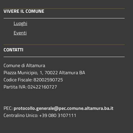
VIVERE IL COMUNE
Luoghi
Eventi
CONTATTI
Comune di Altamura
Piazza Municipio, 1, 70022 Altamura BA
Codice Fiscale: 82002590725
Partita IVA: 02422160727
PEC:
protocollo.generale@pec.comune.altamura.ba.it
Centralino Unico: +39 080 3107111