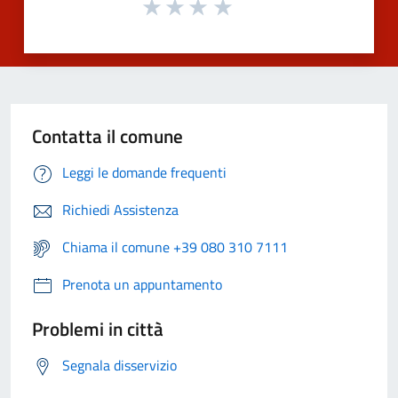
Contatta il comune
Leggi le domande frequenti
Richiedi Assistenza
Chiama il comune +39 080 310 7111
Prenota un appuntamento
Problemi in città
Segnala disservizio