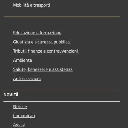
Mobilità e trasporti
Educazione e formazione
Giustizia e sicurezza pubblica
Tributi, finanze e contravvenzioni
Ambiente
Salute, benessere e assistenza
Autorizzazioni
NOVITÀ
Notizie
Comunicati
Avvisi