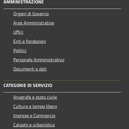
AMMINISTRAZIONE
Organi di Governo
Aree Amministrative
Uffici
Enti e fondazioni
Politici
Personale Amministrativo
Documenti e dati
CATEGORIE DI SERVIZIO
Anagrafe e stato civile
Cultura e tempo libero
Imprese e Commercio
Catasto e urbanistica