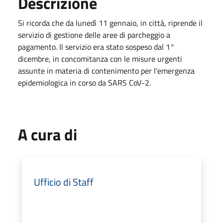
Descrizione
Si ricorda che da lunedì 11 gennaio, in città, riprende il
servizio di gestione delle aree di parcheggio a
pagamento. Il servizio era stato sospeso dal 1°
dicembre, in concomitanza con le misure urgenti
assunte in materia di contenimento per l'emergenza
epidemiologica in corso da SARS CoV-2.
A cura di
Ufficio di Staff