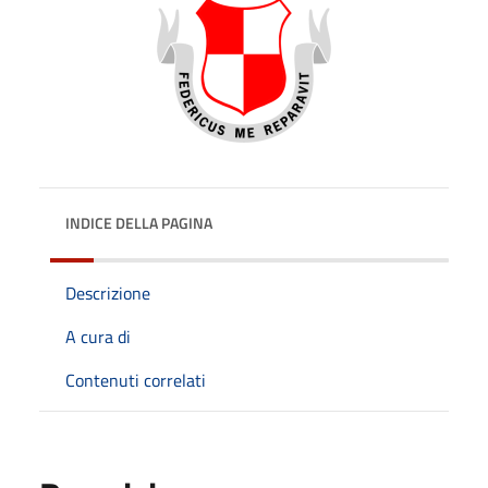
INDICE DELLA PAGINA
Descrizione
A cura di
Contenuti correlati