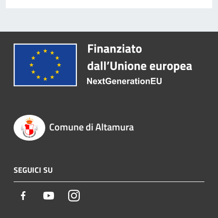
Comune di Altamura
SEGUICI SU
Facebook
Youtube
Instagram