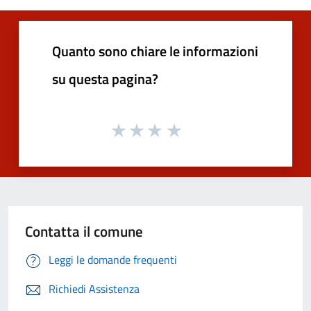
Quanto sono chiare le informazioni
su questa pagina?
Contatta il comune
Leggi le domande frequenti
Richiedi Assistenza