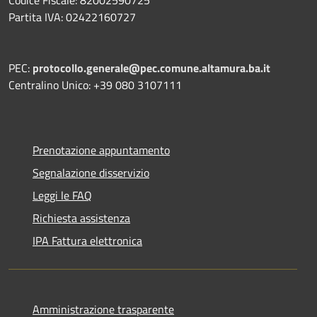
Partita IVA: 02422160727
PEC:
protocollo.generale@pec.comune.altamura.ba.it
Centralino Unico: +39 080 3107111
Prenotazione appuntamento
Segnalazione disservizio
Leggi le FAQ
Richiesta assistenza
IPA Fattura elettronica
Amministrazione trasparente