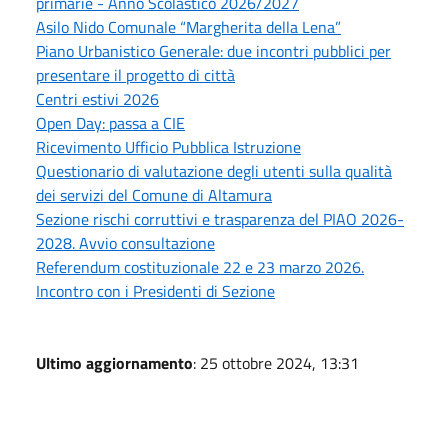
primarie - Anno Scolastico 2026/2027
Asilo Nido Comunale “Margherita della Lena”
Piano Urbanistico Generale: due incontri pubblici per
presentare il progetto di città
Centri estivi 2026
Open Day: passa a CIE
Ricevimento Ufficio Pubblica Istruzione
Questionario di valutazione degli utenti sulla qualità
dei servizi del Comune di Altamura
Sezione rischi corruttivi e trasparenza del PIAO 2026-
2028. Avvio consultazione
Referendum costituzionale 22 e 23 marzo 2026.
Incontro con i Presidenti di Sezione
Ultimo aggiornamento
: 25 ottobre 2024, 13:31