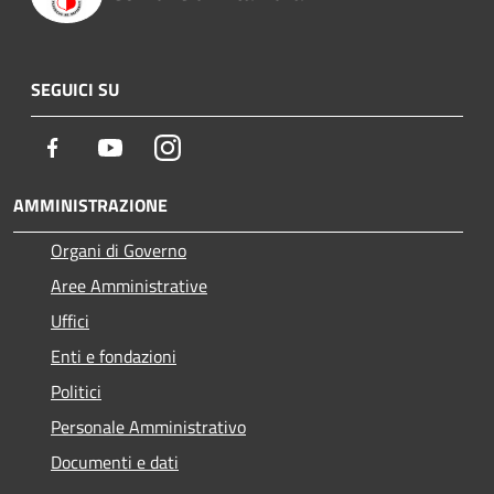
SEGUICI SU
Facebook
Youtube
Instagram
AMMINISTRAZIONE
Organi di Governo
Aree Amministrative
Uffici
Enti e fondazioni
Politici
Personale Amministrativo
Documenti e dati