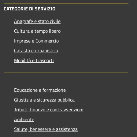
CATEGORIE DI SERVIZIO
Anagrafe e stato civile
Cultura e tempo libero
Imprese e Commercio
Catasto e urbanistica
Mobilità e trasporti
Educazione e formazione
Giustizia e sicurezza pubblica
Tributi, finanze e contravvenzioni
Ambiente
Salute, benessere e assistenza