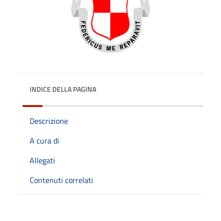
INDICE DELLA PAGINA
Descrizione
A cura di
Allegati
Contenuti correlati