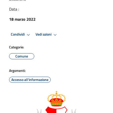
Data :
18 marzo 2022
Condividi
Vedi azioni
Categorie:
Comune
Argomenti:
Accesso all'informazione