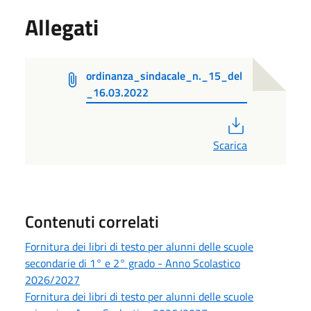
Allegati
ordinanza_sindacale_n._15_del
_16.03.2022
PDF
Scarica
Contenuti correlati
Fornitura dei libri di testo per alunni delle scuole
secondarie di 1° e 2° grado - Anno Scolastico
2026/2027
Fornitura dei libri di testo per alunni delle scuole