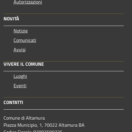
Autorizzazioni
NOVITÀ
Notizie
Comunicati
Avvisi
VIVERE IL COMUNE
Luoghi
Eventi
CONTATTI
Comune di Altamura
Piazza Municipio, 1, 70022 Altamura BA
Codice Fiscale: 82002590725