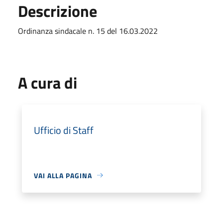
Descrizione
Ordinanza sindacale n. 15 del 16.03.2022
A cura di
Ufficio di Staff
VAI ALLA PAGINA